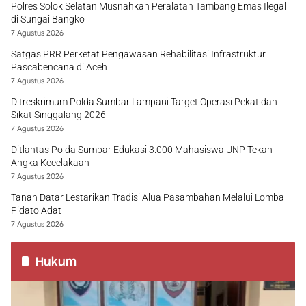
Polres Solok Selatan Musnahkan Peralatan Tambang Emas Ilegal
di Sungai Bangko
7 Agustus 2026
Satgas PRR Perketat Pengawasan Rehabilitasi Infrastruktur
Pascabencana di Aceh
7 Agustus 2026
Ditreskrimum Polda Sumbar Lampaui Target Operasi Pekat dan
Sikat Singgalang 2026
7 Agustus 2026
Ditlantas Polda Sumbar Edukasi 3.000 Mahasiswa UNP Tekan
Angka Kecelakaan
7 Agustus 2026
Tanah Datar Lestarikan Tradisi Alua Pasambahan Melalui Lomba
Pidato Adat
7 Agustus 2026
Hukum