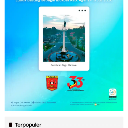
Terpopuler