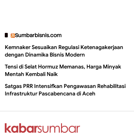
Sumbarbisnis.com
Kemnaker Sesuaikan Regulasi Ketenagakerjaan
dengan Dinamika Bisnis Modern
Tensi di Selat Hormuz Memanas, Harga Minyak
Mentah Kembali Naik
Satgas PRR Intensifkan Pengawasan Rehabilitasi
Infrastruktur Pascabencana di Aceh