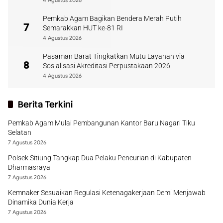
4 Agustus 2026
Pemkab Agam Bagikan Bendera Merah Putih
7
Semarakkan HUT ke-81 RI
4 Agustus 2026
Pasaman Barat Tingkatkan Mutu Layanan via
8
Sosialisasi Akreditasi Perpustakaan 2026
4 Agustus 2026
Berita Terkini
Pemkab Agam Mulai Pembangunan Kantor Baru Nagari Tiku
Selatan
7 Agustus 2026
Polsek Sitiung Tangkap Dua Pelaku Pencurian di Kabupaten
Dharmasraya
7 Agustus 2026
Kemnaker Sesuaikan Regulasi Ketenagakerjaan Demi Menjawab
Dinamika Dunia Kerja
7 Agustus 2026