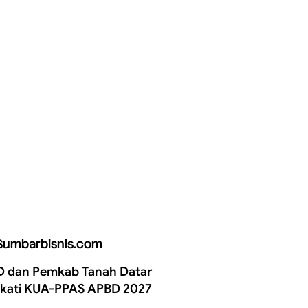
Sumbarbisnis.com
 dan Pemkab Tanah Datar
kati KUA-PPAS APBD 2027