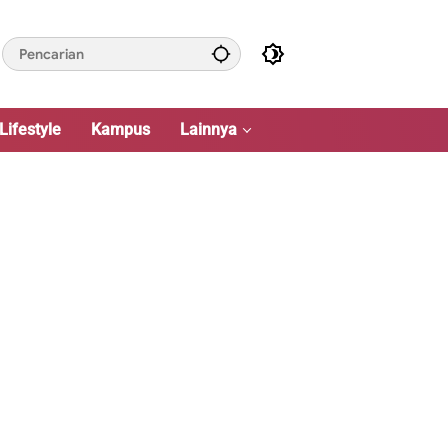
Lifestyle
Kampus
Lainnya