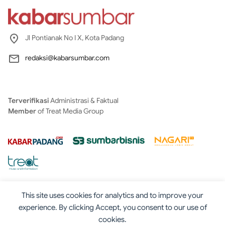
Jl Pontianak No I X, Kota Padang
redaksi@kabarsumbar.com
Terverifikasi
Administrasi & Faktual
Member
of Treat Media Group
This site uses cookies for analytics and to improve your
experience. By clicking Accept, you consent to our use of
cookies.