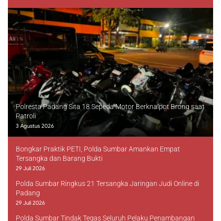
Polresta Padang Sita 18 Sepeda Motor Berknalpot Brong saat
Patroli
3 Agustus 2026
Bongkar Praktik PETI, Polda Sumbar Amankan Empat
Tersangka dan Barang Bukti
29 Juli 2026
Polda Sumbar Ringkus 21 Tersangka Jaringan Judi Online di
Padang
29 Juli 2026
Polda Sumbar Tindak Tegas Seluruh Pelaku Penambangan