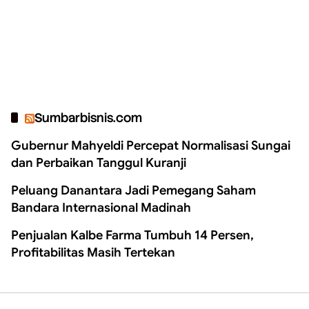
Sumbarbisnis.com
Gubernur Mahyeldi Percepat Normalisasi Sungai
dan Perbaikan Tanggul Kuranji
Peluang Danantara Jadi Pemegang Saham
Bandara Internasional Madinah
Penjualan Kalbe Farma Tumbuh 14 Persen,
Profitabilitas Masih Tertekan