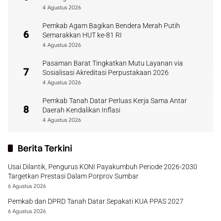
4 Agustus 2026
Pemkab Agam Bagikan Bendera Merah Putih
6
Semarakkan HUT ke-81 RI
4 Agustus 2026
Pasaman Barat Tingkatkan Mutu Layanan via
7
Sosialisasi Akreditasi Perpustakaan 2026
4 Agustus 2026
Pemkab Tanah Datar Perluas Kerja Sama Antar
8
Daerah Kendalikan Inflasi
4 Agustus 2026
Berita Terkini
Usai Dilantik, Pengurus KONI Payakumbuh Periode 2026-2030
Targetkan Prestasi Dalam Porprov Sumbar
6 Agustus 2026
Pemkab dan DPRD Tanah Datar Sepakati KUA PPAS 2027
6 Agustus 2026