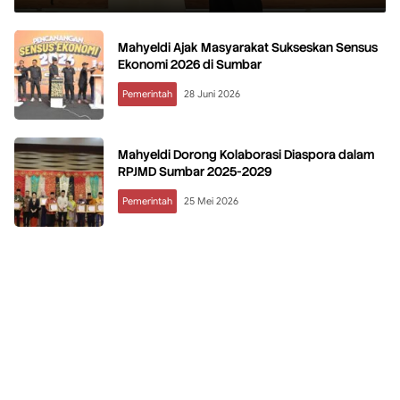
Mahyeldi Ajak Masyarakat Sukseskan Sensus
Ekonomi 2026 di Sumbar
Pemerintah
28 Juni 2026
Mahyeldi Dorong Kolaborasi Diaspora dalam
RPJMD Sumbar 2025-2029
Pemerintah
25 Mei 2026