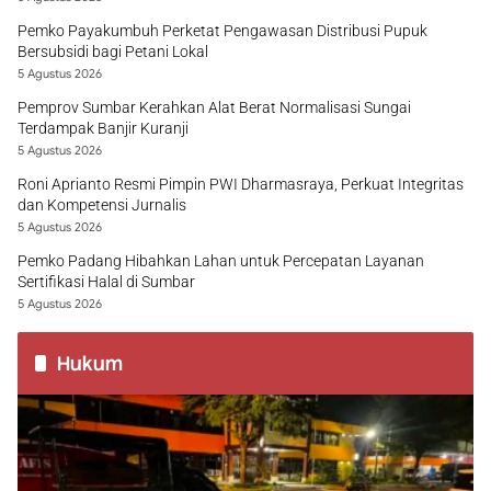
Pemko Payakumbuh Perketat Pengawasan Distribusi Pupuk
Bersubsidi bagi Petani Lokal
5 Agustus 2026
Pemprov Sumbar Kerahkan Alat Berat Normalisasi Sungai
Terdampak Banjir Kuranji
5 Agustus 2026
Roni Aprianto Resmi Pimpin PWI Dharmasraya, Perkuat Integritas
dan Kompetensi Jurnalis
5 Agustus 2026
Pemko Padang Hibahkan Lahan untuk Percepatan Layanan
Sertifikasi Halal di Sumbar
5 Agustus 2026
Hukum