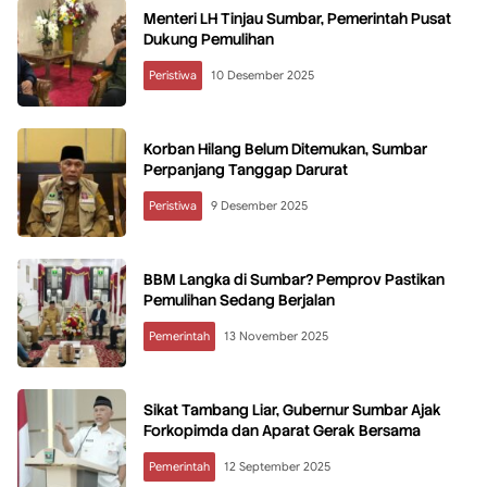
Menteri LH Tinjau Sumbar, Pemerintah Pusat
Dukung Pemulihan
Peristiwa
10 Desember 2025
Korban Hilang Belum Ditemukan, Sumbar
Perpanjang Tanggap Darurat
Peristiwa
9 Desember 2025
BBM Langka di Sumbar? Pemprov Pastikan
Pemulihan Sedang Berjalan
Pemerintah
13 November 2025
Sikat Tambang Liar, Gubernur Sumbar Ajak
Forkopimda dan Aparat Gerak Bersama
Pemerintah
12 September 2025