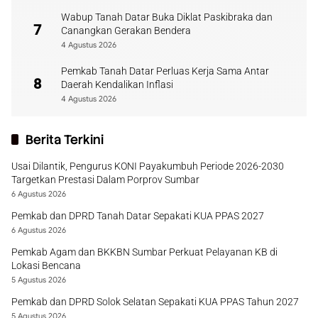
Wabup Tanah Datar Buka Diklat Paskibraka dan
7
Canangkan Gerakan Bendera
4 Agustus 2026
Pemkab Tanah Datar Perluas Kerja Sama Antar
8
Daerah Kendalikan Inflasi
4 Agustus 2026
Berita Terkini
Usai Dilantik, Pengurus KONI Payakumbuh Periode 2026-2030
Targetkan Prestasi Dalam Porprov Sumbar
6 Agustus 2026
Pemkab dan DPRD Tanah Datar Sepakati KUA PPAS 2027
6 Agustus 2026
Pemkab Agam dan BKKBN Sumbar Perkuat Pelayanan KB di
Lokasi Bencana
5 Agustus 2026
Pemkab dan DPRD Solok Selatan Sepakati KUA PPAS Tahun 2027
5 Agustus 2026