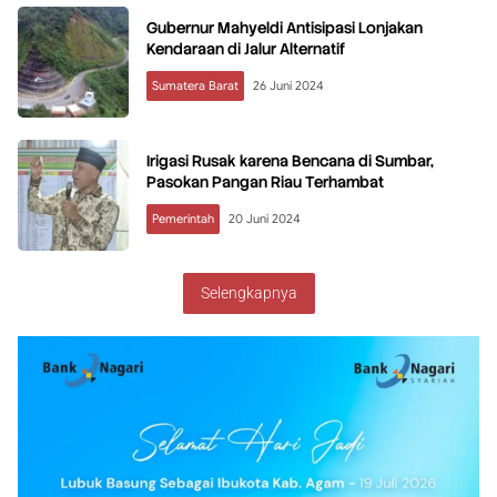
Gubernur Mahyeldi Antisipasi Lonjakan
Kendaraan di Jalur Alternatif
Sumatera Barat
26 Juni 2024
Irigasi Rusak karena Bencana di Sumbar,
Pasokan Pangan Riau Terhambat
Pemerintah
20 Juni 2024
Selengkapnya