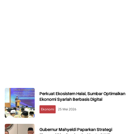
Perkuat Ekosistem Halal, Sumbar Optimalkan
Ekonomi Syariah Berbasis Digital
Ekonomi
25 Mei 2026
Gubernur Mahyeldi Paparkan Strategi