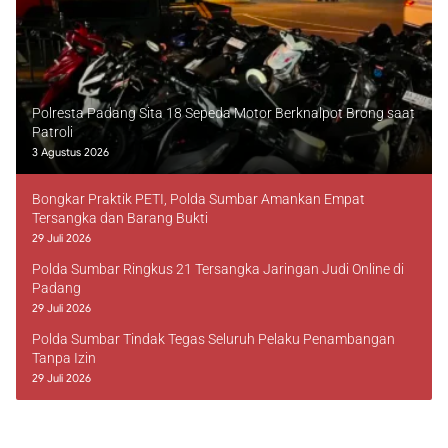
Polresta Padang Sita 18 Sepeda Motor Berknalpot Brong saat
Patroli
3 Agustus 2026
Bongkar Praktik PETI, Polda Sumbar Amankan Empat
Tersangka dan Barang Bukti
29 Juli 2026
Polda Sumbar Ringkus 21 Tersangka Jaringan Judi Online di
Padang
29 Juli 2026
Polda Sumbar Tindak Tegas Seluruh Pelaku Penambangan
Tanpa Izin
29 Juli 2026