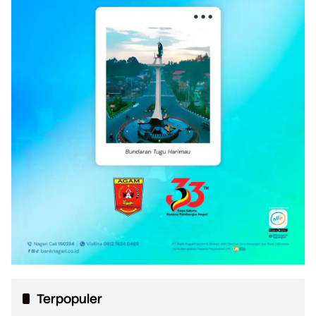
Terpopuler