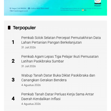
Terpopuler
Pemkab Solok Selatan Percepat Pemutakhiran Data
1
Lahan Pertanian Pangan Berkelanjutan
31 Juli 2026
Pemkab Agam Lepas Tiga Pelajar Ikuti Pemusatan
2
Latihan Paskibraka Sumbar
31 Juli 2026
Wabup Tanah Datar Buka Diklat Paskibraka dan
3
Canangkan Gerakan Bendera
4 Agustus 2026
Pemkab Tanah Datar Perluas Kerja Sama Antar
4
Daerah Kendalikan Inflasi
4 Agustus 2026