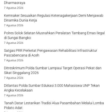
Dharmasraya
7 Agustus 2026
Kemnaker Sesuaikan Regulasi Ketenagakerjaan Demi Menjawab
Dinamika Dunia Kerja
7 Agustus 2026
Polres Solok Selatan Musnahkan Peralatan Tambang Emas Ilegal
di Sungai Bangko
7 Agustus 2026
Satgas PRR Perketat Pengawasan Rehabilitasi Infrastruktur
Pascabencana di Aceh
7 Agustus 2026
Ditreskrimum Polda Sumbar Lampaui Target Operasi Pekat dan
Sikat Singgalang 2026
7 Agustus 2026
Ditlantas Polda Sumbar Edukasi 3.000 Mahasiswa UNP Tekan
Angka Kecelakaan
7 Agustus 2026
Tanah Datar Lestarikan Tradisi Alua Pasambahan Melalui Lomba
Pidato Adat