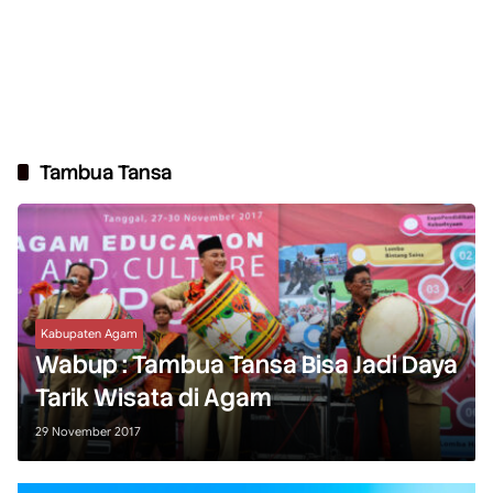
Tambua Tansa
Kabupaten Agam
Wabup : Tambua Tansa Bisa Jadi Daya
Tarik Wisata di Agam
29 November 2017