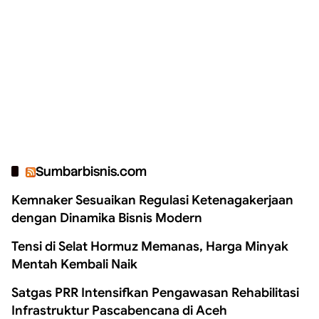
Sumbarbisnis.com
Kemnaker Sesuaikan Regulasi Ketenagakerjaan
dengan Dinamika Bisnis Modern
Tensi di Selat Hormuz Memanas, Harga Minyak
Mentah Kembali Naik
Satgas PRR Intensifkan Pengawasan Rehabilitasi
Infrastruktur Pascabencana di Aceh