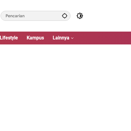
Lifestyle
Kampus
Lainnya