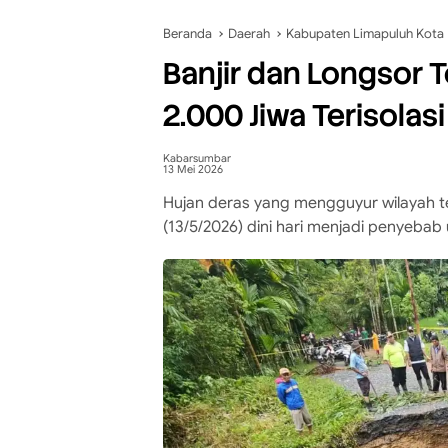
Beranda
Daerah
Kabupaten Limapuluh Kota
Banjir dan Longsor 
2.000 Jiwa Terisolas
Kabarsumbar
13 Mei 2026
Hujan deras yang mengguyur wilayah te
(13/5/2026) dini hari menjadi penyebab