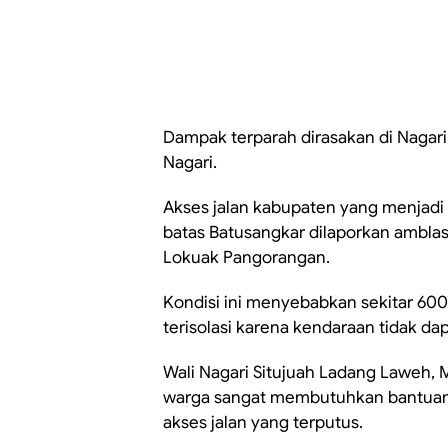
Dampak terparah dirasakan di Nagar
Nagari.
Akses jalan kabupaten yang menjadi
batas Batusangkar dilaporkan amblas
Lokuak Pangorangan.
Kondisi ini menyebabkan sekitar 600 
terisolasi karena kendaraan tidak dap
Wali Nagari Situjuah Ladang Laweh,
warga sangat membutuhkan bantuan
akses jalan yang terputus.