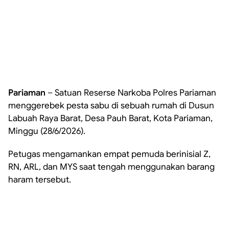
Pariaman
– Satuan Reserse Narkoba Polres Pariaman
menggerebek pesta sabu di sebuah rumah di Dusun
Labuah Raya Barat, Desa Pauh Barat, Kota Pariaman,
Minggu (28/6/2026).
Petugas mengamankan empat pemuda berinisial Z,
RN, ARL, dan MYS saat tengah menggunakan barang
haram tersebut.