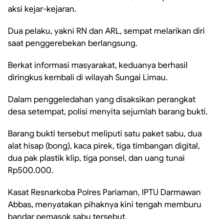
aksi kejar-kejaran.
Dua pelaku, yakni RN dan ARL, sempat melarikan diri
saat penggerebekan berlangsung.
Berkat informasi masyarakat, keduanya berhasil
diringkus kembali di wilayah Sungai Limau.
Dalam penggeledahan yang disaksikan perangkat
desa setempat, polisi menyita sejumlah barang bukti.
Barang bukti tersebut meliputi satu paket sabu, dua
alat hisap (bong), kaca pirek, tiga timbangan digital,
dua pak plastik klip, tiga ponsel, dan uang tunai
Rp500.000.
Kasat Resnarkoba Polres Pariaman, IPTU Darmawan
Abbas, menyatakan pihaknya kini tengah memburu
bandar pemasok sabu tersebut.