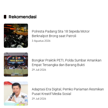
Rekomendasi
Polresta Padang Sita 18 Sepeda Motor
Berknalpot Brong saat Patroli
3 Agustus 2026
Bongkar Praktik PETI, Polda Sumbar Amankan
Empat Tersangka dan Barang Bukti
29 Juli 2026
Adaptasi Era Digital, Pemko Pariaman Resmikan
Pusat Kreatif Media Sosial
29 Juli 2026