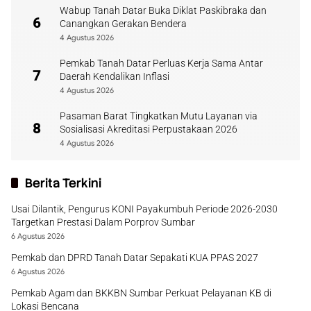
Wabup Tanah Datar Buka Diklat Paskibraka dan
6
Canangkan Gerakan Bendera
4 Agustus 2026
Pemkab Tanah Datar Perluas Kerja Sama Antar
7
Daerah Kendalikan Inflasi
4 Agustus 2026
Pasaman Barat Tingkatkan Mutu Layanan via
8
Sosialisasi Akreditasi Perpustakaan 2026
4 Agustus 2026
Berita Terkini
Usai Dilantik, Pengurus KONI Payakumbuh Periode 2026-2030
Targetkan Prestasi Dalam Porprov Sumbar
6 Agustus 2026
Pemkab dan DPRD Tanah Datar Sepakati KUA PPAS 2027
6 Agustus 2026
Pemkab Agam dan BKKBN Sumbar Perkuat Pelayanan KB di
Lokasi Bencana