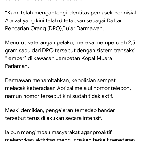
“Kami telah mengantongi identitas pemasok berinisial
Aprizal yang kini telah ditetapkan sebagai Daftar
Pencarian Orang (DPO),” ujar Darmawan.
Menurut keterangan pelaku, mereka memperoleh 2,5
gram sabu dari DPO tersebut dengan sistem transaksi
“lempar” di kawasan Jembatan Kopal Muara
Pariaman.
Darmawan menambahkan, kepolisian sempat
melacak keberadaan Aprizal melalui nomor telepon,
namun nomor tersebut kini sudah tidak aktif.
Meski demikian, pengejaran terhadap bandar
tersebut terus dilakukan secara intensif.
Ia pun mengimbau masyarakat agar proaktif
melaporkan aktivitas mencurigakan terkait peredaran