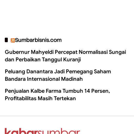
Sumbarbisnis.com
Gubernur Mahyeldi Percepat Normalisasi Sungai
dan Perbaikan Tanggul Kuranji
Peluang Danantara Jadi Pemegang Saham
Bandara Internasional Madinah
Penjualan Kalbe Farma Tumbuh 14 Persen,
Profitabilitas Masih Tertekan