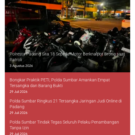
Polresta Padang Sita 18 Sepeda Motor Berknalpot Brong saat
Patroli
3 Agustus 2026
Bongkar Praktik PETI, Polda Sumbar Amankan Empat
Tersangka dan Barang Bukti
29 Juli 2026
Polda Sumbar Ringkus 21 Tersangka Jaringan Judi Online di
Padang
29 Juli 2026
Polda Sumbar Tindak Tegas Seluruh Pelaku Penambangan
Tanpa Izin
29 Juli 2026