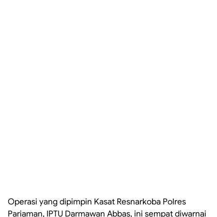
Operasi yang dipimpin Kasat Resnarkoba Polres
Pariaman, IPTU Darmawan Abbas, ini sempat diwarnai