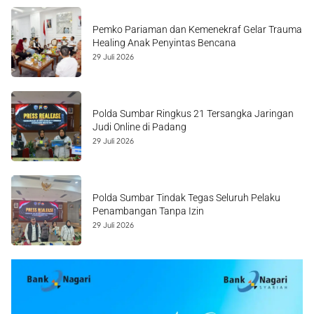
Pemko Pariaman dan Kemenekraf Gelar Trauma
Healing Anak Penyintas Bencana
29 Juli 2026
Polda Sumbar Ringkus 21 Tersangka Jaringan
Judi Online di Padang
29 Juli 2026
Polda Sumbar Tindak Tegas Seluruh Pelaku
Penambangan Tanpa Izin
29 Juli 2026