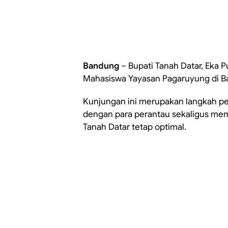
Bandung
– Bupati Tanah Datar, Eka 
Mahasiswa Yayasan Pagaruyung di Ba
Kunjungan ini merupakan langkah p
dengan para perantau sekaligus mem
Tanah Datar tetap optimal.