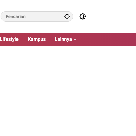
Lifestyle
Kampus
Lainnya