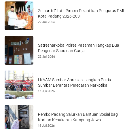
Zulhardi Z Latif Pimpin Pelantikan Pengurus PMI
Kota Padang 2026-2031
22 Juli 2026
Satresnarkoba Polres Pasaman Tangkap Dua
Pengedar Sabu dan Ganja
22 Juli 2026
LKAAM Sumbar Apresiasi Langkah Polda
Sumbar Berantas Peredaran Narkotika
17 Juli 2026
Pemko Padang Salurkan Bantuan Sosial bagi
Korban Kebakaran Kampung Jawa
15 Juli 2026