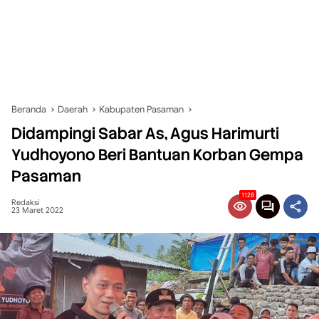
Beranda
Daerah
Kabupaten Pasaman
Didampingi Sabar As, Agus Harimurti
Yudhoyono Beri Bantuan Korban Gempa
Pasaman
1128
Redaksi
23 Maret 2022