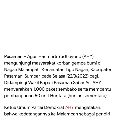
Pasaman
– Agus Harimurti Yudhoyono (AHY),
mengunjungi masyarakat korban gempa bumi di
Nagari Malampah, Kecamatan Tigo Nagari, Kabupaten
Pasaman, Sumbar, pada Selasa (22/3/2022) pagi.
Didampingi Wakil Bupati Pasaman Sabar As, AHY
menyerahkan 1.000 paket sembako serta membantu
pembangunan 50 unit Huntara (hunian sementara).
Ketua Umum Partai Demokrat
AHY
mengatakan,
bahwa kedatangannya ke Malampah sebagai pendiri