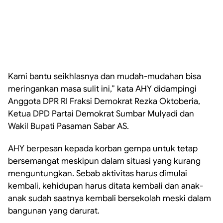
Kami bantu seikhlasnya dan mudah-mudahan bisa
meringankan masa sulit ini,” kata AHY didampingi
Anggota DPR RI Fraksi Demokrat Rezka Oktoberia,
Ketua DPD Partai Demokrat Sumbar Mulyadi dan
Wakil Bupati Pasaman Sabar AS.
AHY berpesan kepada korban gempa untuk tetap
bersemangat meskipun dalam situasi yang kurang
menguntungkan. Sebab aktivitas harus dimulai
kembali, kehidupan harus ditata kembali dan anak-
anak sudah saatnya kembali bersekolah meski dalam
bangunan yang darurat.