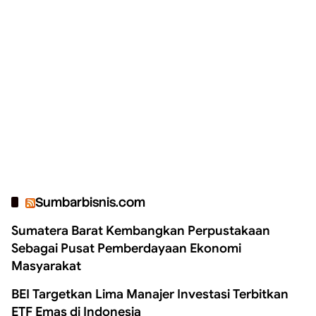
Sumbarbisnis.com
Sumatera Barat Kembangkan Perpustakaan
Sebagai Pusat Pemberdayaan Ekonomi
Masyarakat
BEI Targetkan Lima Manajer Investasi Terbitkan
ETF Emas di Indonesia