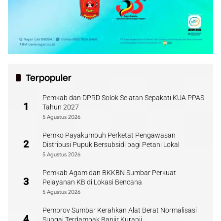
Terpopuler
Pemkab dan DPRD Solok Selatan Sepakati KUA PPAS
1
Tahun 2027
5 Agustus 2026
Pemko Payakumbuh Perketat Pengawasan
2
Distribusi Pupuk Bersubsidi bagi Petani Lokal
5 Agustus 2026
Pemkab Agam dan BKKBN Sumbar Perkuat
3
Pelayanan KB di Lokasi Bencana
5 Agustus 2026
Pemprov Sumbar Kerahkan Alat Berat Normalisasi
4
Sungai Terdampak Banjir Kuranji