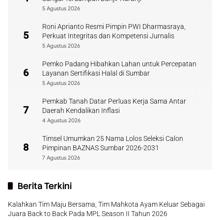
5 Agustus 2026
Roni Aprianto Resmi Pimpin PWI Dharmasraya,
5
Perkuat Integritas dan Kompetensi Jurnalis
5 Agustus 2026
Pemko Padang Hibahkan Lahan untuk Percepatan
6
Layanan Sertifikasi Halal di Sumbar
5 Agustus 2026
Pemkab Tanah Datar Perluas Kerja Sama Antar
7
Daerah Kendalikan Inflasi
4 Agustus 2026
Timsel Umumkan 25 Nama Lolos Seleksi Calon
8
Pimpinan BAZNAS Sumbar 2026-2031
7 Agustus 2026
Berita Terkini
Kalahkan Tim Maju Bersama, Tim Mahkota Ayam Keluar Sebagai
Juara Back to Back Pada MPL Season II Tahun 2026