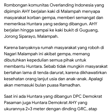
Rombongan komunitas Overlanding Indonesia yang
dipimpin AHY berjalan kaki di Malampah menyapa
masyarakat korban gempa, memberi semangat dan
memeriksa Huntara yang sedang dibangun. AHY
berjalan hingga sampai ke kaki bukit di Guguang,
Jorong Siparayo, Malampah.
Karena banyaknya rumah masyarakat yang roboh di
Nagari Malampah ini akibat gempa, memang
dibutuhkan kepedulian semua pihak untuk
membantu Huntara. Sebab tidak mungkin masyarakat
bertahan lama di tenda darurat, karena dikhawatirkan
kesehatan orang lanjut usia dan anak-anak. Apalagi
akan memasuki bulan puasa Ramadhan.
Saat ini ada Huntara yang dibangun DPC Demokrat
Pasaman juga Huntara Demokrat AHY yang
ukurannya 2×3 meter dengan dinding GRC, atap