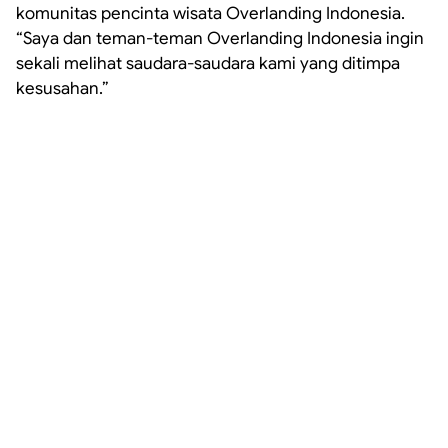
komunitas pencinta wisata Overlanding Indonesia.
“Saya dan teman-teman Overlanding Indonesia ingin
sekali melihat saudara-saudara kami yang ditimpa
kesusahan.”