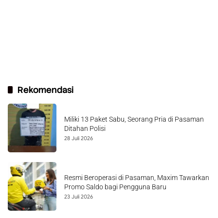
Rekomendasi
Miliki 13 Paket Sabu, Seorang Pria di Pasaman
Ditahan Polisi
28 Juli 2026
Resmi Beroperasi di Pasaman, Maxim Tawarkan
Promo Saldo bagi Pengguna Baru
23 Juli 2026