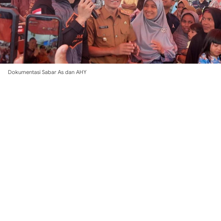
Dokumentasi Sabar As dan AHY