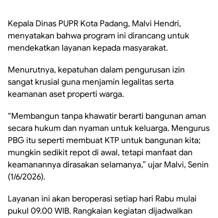
Kepala Dinas PUPR Kota Padang, Malvi Hendri,
menyatakan bahwa program ini dirancang untuk
mendekatkan layanan kepada masyarakat.
Menurutnya, kepatuhan dalam pengurusan izin
sangat krusial guna menjamin legalitas serta
keamanan aset properti warga.
“Membangun tanpa khawatir berarti bangunan aman
secara hukum dan nyaman untuk keluarga. Mengurus
PBG itu seperti membuat KTP untuk bangunan kita;
mungkin sedikit repot di awal, tetapi manfaat dan
keamanannya dirasakan selamanya,” ujar Malvi, Senin
(1/6/2026).
Layanan ini akan beroperasi setiap hari Rabu mulai
pukul 09.00 WIB. Rangkaian kegiatan dijadwalkan