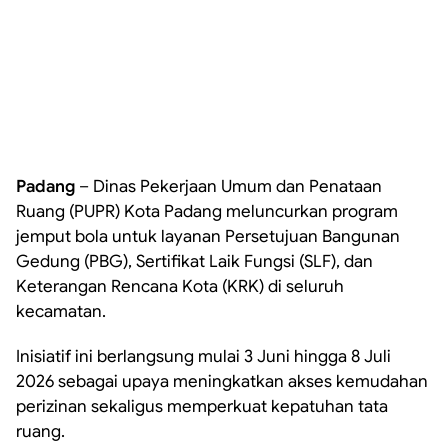
Padang
– Dinas Pekerjaan Umum dan Penataan
Ruang (PUPR) Kota Padang meluncurkan program
jemput bola untuk layanan Persetujuan Bangunan
Gedung (PBG), Sertifikat Laik Fungsi (SLF), dan
Keterangan Rencana Kota (KRK) di seluruh
kecamatan.
Inisiatif ini berlangsung mulai 3 Juni hingga 8 Juli
2026 sebagai upaya meningkatkan akses kemudahan
perizinan sekaligus memperkuat kepatuhan tata
ruang.