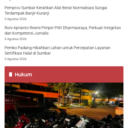
Pemprov Sumbar Kerahkan Alat Berat Normalisasi Sungai
Terdampak Banjir Kuranji
5 Agustus 2026
Roni Aprianto Resmi Pimpin PWI Dharmasraya, Perkuat Integritas
dan Kompetensi Jurnalis
5 Agustus 2026
Pemko Padang Hibahkan Lahan untuk Percepatan Layanan
Sertifikasi Halal di Sumbar
5 Agustus 2026
Hukum