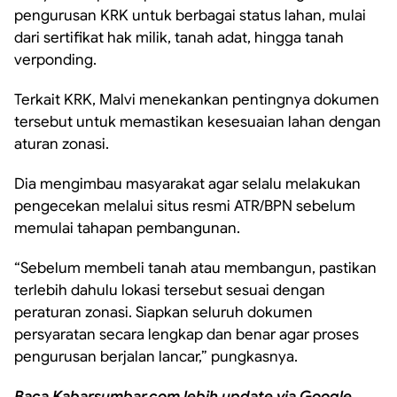
pengurusan KRK untuk berbagai status lahan, mulai
dari sertifikat hak milik, tanah adat, hingga tanah
verponding.
Terkait KRK, Malvi menekankan pentingnya dokumen
tersebut untuk memastikan kesesuaian lahan dengan
aturan zonasi.
Dia mengimbau masyarakat agar selalu melakukan
pengecekan melalui situs resmi ATR/BPN sebelum
memulai tahapan pembangunan.
“Sebelum membeli tanah atau membangun, pastikan
terlebih dahulu lokasi tersebut sesuai dengan
peraturan zonasi. Siapkan seluruh dokumen
persyaratan secara lengkap dan benar agar proses
pengurusan berjalan lancar,” pungkasnya.
Baca Kabarsumbar.com lebih update via Google