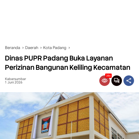
Beranda
Daerah
Kota Padang
Dinas PUPR Padang Buka Layanan
Perizinan Bangunan Keliling Kecamatan
386
Kabarsumbar
1 Juni 2026