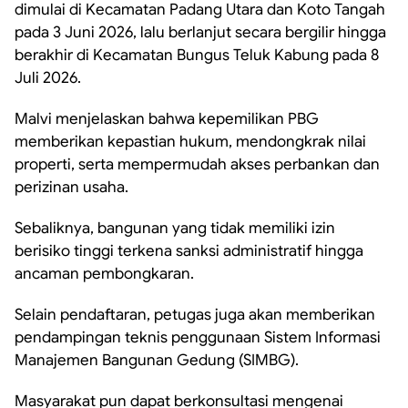
dimulai di Kecamatan Padang Utara dan Koto Tangah
pada 3 Juni 2026, lalu berlanjut secara bergilir hingga
berakhir di Kecamatan Bungus Teluk Kabung pada 8
Juli 2026.
Malvi menjelaskan bahwa kepemilikan PBG
memberikan kepastian hukum, mendongkrak nilai
properti, serta mempermudah akses perbankan dan
perizinan usaha.
Sebaliknya, bangunan yang tidak memiliki izin
berisiko tinggi terkena sanksi administratif hingga
ancaman pembongkaran.
Selain pendaftaran, petugas juga akan memberikan
pendampingan teknis penggunaan Sistem Informasi
Manajemen Bangunan Gedung (SIMBG).
Masyarakat pun dapat berkonsultasi mengenai