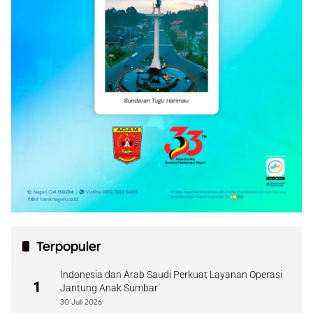
Terpopuler
Indonesia dan Arab Saudi Perkuat Layanan Operasi
1
Jantung Anak Sumbar
30 Juli 2026