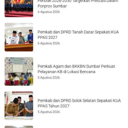
Periode 2026-2030 Targetkan Prestasi Dalam
Porprov Sumbar
6 Agustus 2026
Pemkab dan DPRD Tanah Datar Sepakati KUA
PPAS 2027
6 Agustus 2026
Pemkab Agam dan BKKBN Sumbar Perkuat
Pelayanan KB di Lokasi Bencana
5 Agustus 2026
Pemkab dan DPRD Solok Selatan Sepakati KUA
PPAS Tahun 2027
5 Agustus 2026