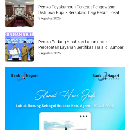
Pemko Payakumbuh Perketat Pengawasan
Distribusi Pupuk Bersubsidi bagi Petani Lokal
5 Agustus 2026
Pemko Padang Hibahkan Lahan untuk
Percepatan Layanan Sertifikasi Halal di Sumbar
5 Agustus 2026