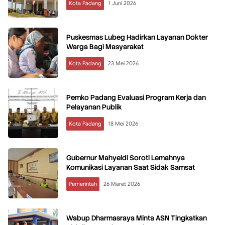
Kota Padang
1 Juni 2026
Puskesmas Lubeg Hadirkan Layanan Dokter
Warga Bagi Masyarakat
Kota Padang
23 Mei 2026
Pemko Padang Evaluasi Program Kerja dan
Pelayanan Publik
Kota Padang
18 Mei 2026
Gubernur Mahyeldi Soroti Lemahnya
Komunikasi Layanan Saat Sidak Samsat
Pemerintah
26 Maret 2026
Wabup Dharmasraya Minta ASN Tingkatkan