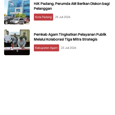
HJK Padang, Perumda AM Berikan Diskon bagi
Pelanggan
Kota Padang
25 Juli 2026
Pemkab Agam Tingkatkan Pelayanan Publik
Melalui Kolaborasi Tiga Mitra Strategis
Kabupaten Agam
23 Juli 2026