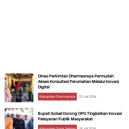
Dinas Perkimtan Dharmasraya Permudah
Akses Konsultasi Perumahan Melalui Inovasi
Digital
Kabupaten Dharmasraya
22 Juli 2026
Bupati Solsel Dorong OPD Tingkatkan Inovasi
Pelayanan Publik Masyarakat
Kabupaten Solok Selatan
19 Juli 2026