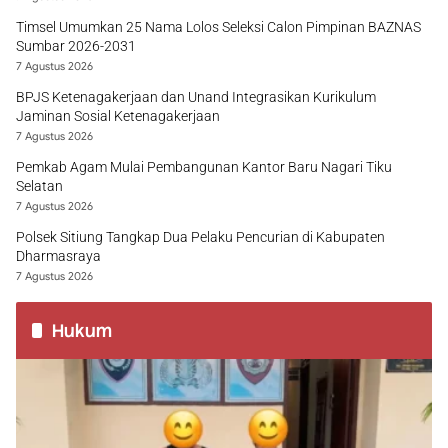
Timsel Umumkan 25 Nama Lolos Seleksi Calon Pimpinan BAZNAS
Sumbar 2026-2031
7 Agustus 2026
BPJS Ketenagakerjaan dan Unand Integrasikan Kurikulum
Jaminan Sosial Ketenagakerjaan
7 Agustus 2026
Pemkab Agam Mulai Pembangunan Kantor Baru Nagari Tiku
Selatan
7 Agustus 2026
Polsek Sitiung Tangkap Dua Pelaku Pencurian di Kabupaten
Dharmasraya
7 Agustus 2026
Hukum