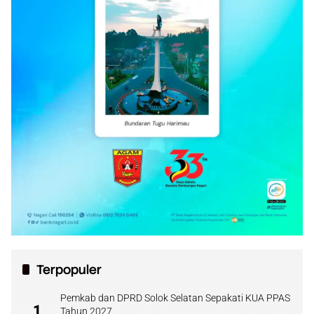
Terpopuler
Pemkab dan DPRD Solok Selatan Sepakati KUA PPAS
1
Tahun 2027