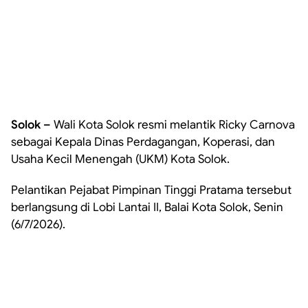
Solok –
Wali Kota Solok resmi melantik Ricky Carnova
sebagai Kepala Dinas Perdagangan, Koperasi, dan
Usaha Kecil Menengah (UKM) Kota Solok.
Pelantikan Pejabat Pimpinan Tinggi Pratama tersebut
berlangsung di Lobi Lantai II, Balai Kota Solok, Senin
(6/7/2026).