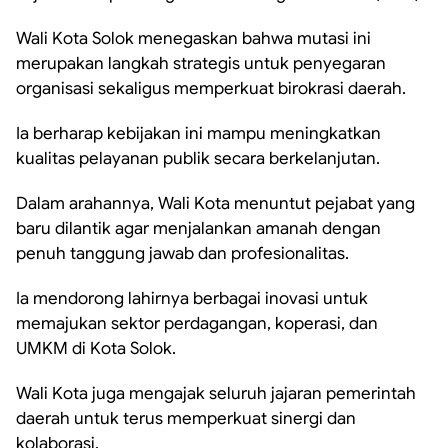
Wali Kota Solok menegaskan bahwa mutasi ini
merupakan langkah strategis untuk penyegaran
organisasi sekaligus memperkuat birokrasi daerah.
Ia berharap kebijakan ini mampu meningkatkan
kualitas pelayanan publik secara berkelanjutan.
Dalam arahannya, Wali Kota menuntut pejabat yang
baru dilantik agar menjalankan amanah dengan
penuh tanggung jawab dan profesionalitas.
Ia mendorong lahirnya berbagai inovasi untuk
memajukan sektor perdagangan, koperasi, dan
UMKM di Kota Solok.
Wali Kota juga mengajak seluruh jajaran pemerintah
daerah untuk terus memperkuat sinergi dan
kolaborasi.