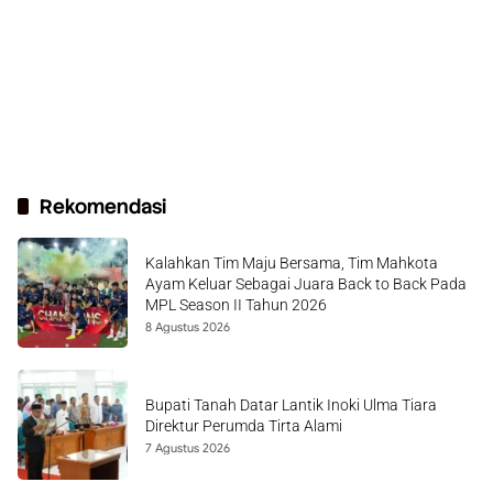
Rekomendasi
Kalahkan Tim Maju Bersama, Tim Mahkota
Ayam Keluar Sebagai Juara Back to Back Pada
MPL Season II Tahun 2026
8 Agustus 2026
Bupati Tanah Datar Lantik Inoki Ulma Tiara
Direktur Perumda Tirta Alami
7 Agustus 2026