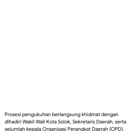
Prosesi pengukuhan berlangsung khidmat dengan
dihadiri Wakil Wali Kota Solok, Sekretaris Daerah, serta
sejumlah kepala Organisasi Perangkat Daerah (OPD).