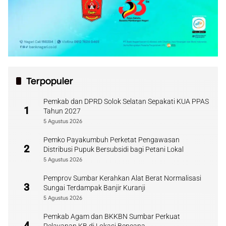
Terpopuler
Pemkab dan DPRD Solok Selatan Sepakati KUA PPAS
1
Tahun 2027
5 Agustus 2026
Pemko Payakumbuh Perketat Pengawasan
2
Distribusi Pupuk Bersubsidi bagi Petani Lokal
5 Agustus 2026
Pemprov Sumbar Kerahkan Alat Berat Normalisasi
3
Sungai Terdampak Banjir Kuranji
5 Agustus 2026
Pemkab Agam dan BKKBN Sumbar Perkuat
4