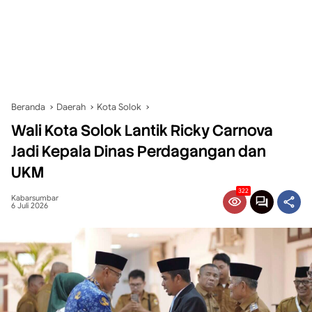
Beranda
Daerah
Kota Solok
Wali Kota Solok Lantik Ricky Carnova
Jadi Kepala Dinas Perdagangan dan
UKM
322
Kabarsumbar
6 Juli 2026