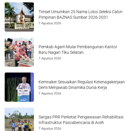
Timsel Umumkan 25 Nama Lolos Seleksi Calon
Pimpinan BAZNAS Sumbar 2026-2031
7 Agustus 2026
Pemkab Agam Mulai Pembangunan Kantor
Baru Nagari Tiku Selatan
7 Agustus 2026
Kemnaker Sesuaikan Regulasi Ketenagakerjaan
Demi Menjawab Dinamika Dunia Kerja
7 Agustus 2026
Satgas PRR Perketat Pengawasan Rehabilitasi
Infrastruktur Pascabencana di Aceh
7 Agustus 2026