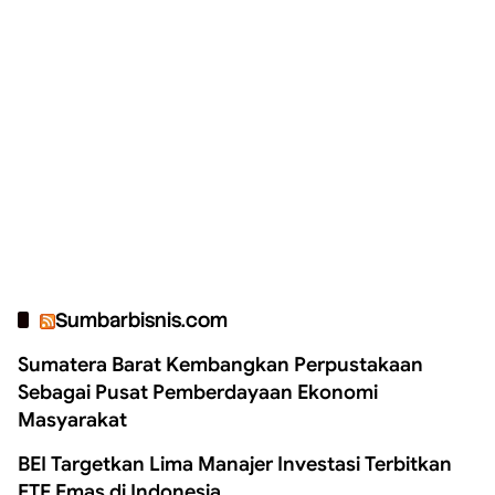
Sumbarbisnis.com
Sumatera Barat Kembangkan Perpustakaan
Sebagai Pusat Pemberdayaan Ekonomi
Masyarakat
BEI Targetkan Lima Manajer Investasi Terbitkan
ETF Emas di Indonesia