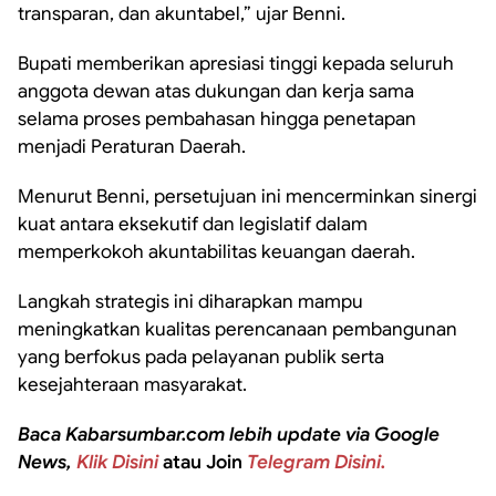
transparan, dan akuntabel,” ujar Benni.
Bupati memberikan apresiasi tinggi kepada seluruh
anggota dewan atas dukungan dan kerja sama
selama proses pembahasan hingga penetapan
menjadi Peraturan Daerah.
Menurut Benni, persetujuan ini mencerminkan sinergi
kuat antara eksekutif dan legislatif dalam
memperkokoh akuntabilitas keuangan daerah.
Langkah strategis ini diharapkan mampu
meningkatkan kualitas perencanaan pembangunan
yang berfokus pada pelayanan publik serta
kesejahteraan masyarakat.
Baca Kabarsumbar.com lebih update via Google
News,
Klik Disini
atau Join
Telegram Disini.