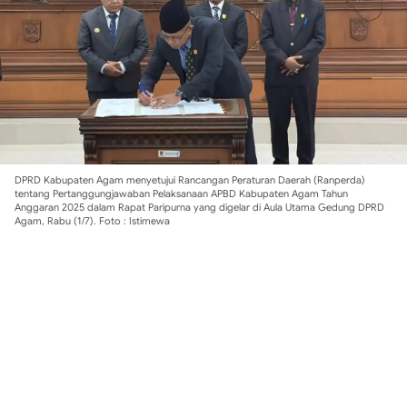
DPRD Kabupaten Agam menyetujui Rancangan Peraturan Daerah (Ranperda)
tentang Pertanggungjawaban Pelaksanaan APBD Kabupaten Agam Tahun
Anggaran 2025 dalam Rapat Paripurna yang digelar di Aula Utama Gedung DPRD
Agam, Rabu (1/7). Foto : Istimewa