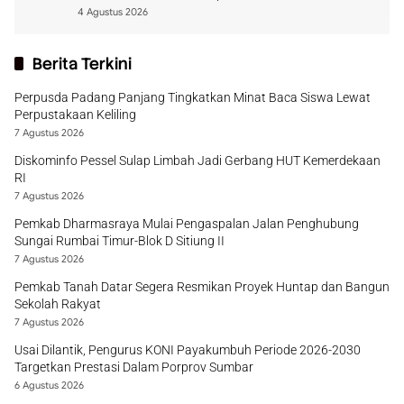
4 Agustus 2026
Berita Terkini
Perpusda Padang Panjang Tingkatkan Minat Baca Siswa Lewat
Perpustakaan Keliling
7 Agustus 2026
Diskominfo Pessel Sulap Limbah Jadi Gerbang HUT Kemerdekaan
RI
7 Agustus 2026
Pemkab Dharmasraya Mulai Pengaspalan Jalan Penghubung
Sungai Rumbai Timur-Blok D Sitiung II
7 Agustus 2026
Pemkab Tanah Datar Segera Resmikan Proyek Huntap dan Bangun
Sekolah Rakyat
7 Agustus 2026
Usai Dilantik, Pengurus KONI Payakumbuh Periode 2026-2030
Targetkan Prestasi Dalam Porprov Sumbar
6 Agustus 2026