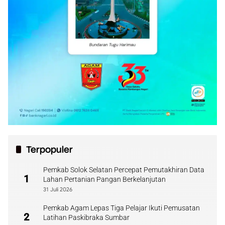
Terpopuler
Pemkab Solok Selatan Percepat Pemutakhiran Data
1
Lahan Pertanian Pangan Berkelanjutan
31 Juli 2026
Pemkab Agam Lepas Tiga Pelajar Ikuti Pemusatan
2
Latihan Paskibraka Sumbar