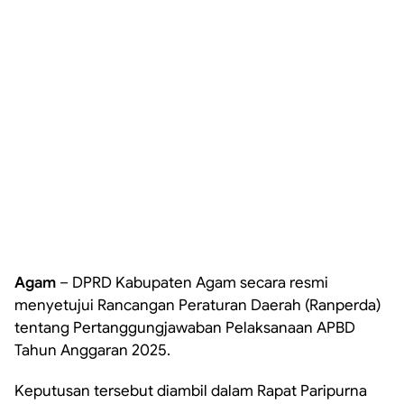
Agam
– DPRD Kabupaten Agam secara resmi
menyetujui Rancangan Peraturan Daerah (Ranperda)
tentang Pertanggungjawaban Pelaksanaan APBD
Tahun Anggaran 2025.
Keputusan tersebut diambil dalam Rapat Paripurna