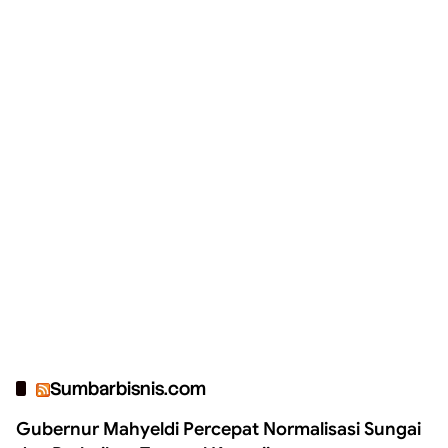
Sumbarbisnis.com
Gubernur Mahyeldi Percepat Normalisasi Sungai