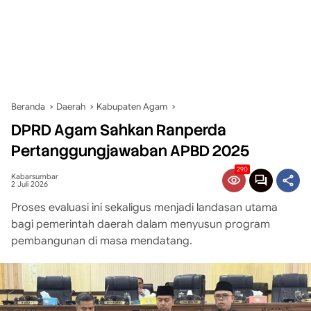
Beranda
Daerah
Kabupaten Agam
DPRD Agam Sahkan Ranperda
Pertanggungjawaban APBD 2025
290
Kabarsumbar
2 Juli 2026
Proses evaluasi ini sekaligus menjadi landasan utama
bagi pemerintah daerah dalam menyusun program
pembangunan di masa mendatang.