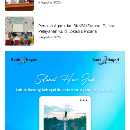
6 Agustus 2026
Pemkab Agam dan BKKBN Sumbar Perkuat
Pelayanan KB di Lokasi Bencana
5 Agustus 2026