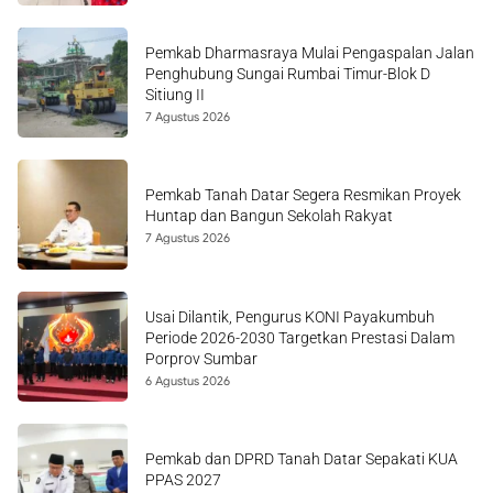
Pemkab Dharmasraya Mulai Pengaspalan Jalan
Penghubung Sungai Rumbai Timur-Blok D
Sitiung II
7 Agustus 2026
Pemkab Tanah Datar Segera Resmikan Proyek
Huntap dan Bangun Sekolah Rakyat
7 Agustus 2026
Usai Dilantik, Pengurus KONI Payakumbuh
Periode 2026-2030 Targetkan Prestasi Dalam
Porprov Sumbar
6 Agustus 2026
Pemkab dan DPRD Tanah Datar Sepakati KUA
PPAS 2027