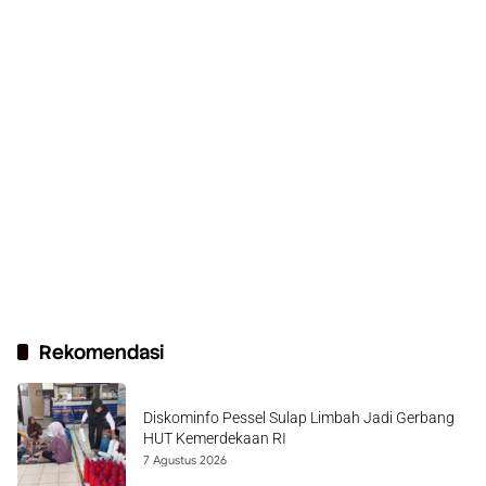
Rekomendasi
Diskominfo Pessel Sulap Limbah Jadi Gerbang
HUT Kemerdekaan RI
7 Agustus 2026