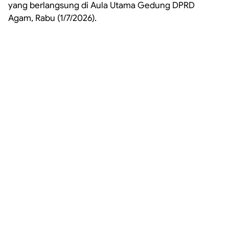
yang berlangsung di Aula Utama Gedung DPRD
Agam, Rabu (1/7/2026).