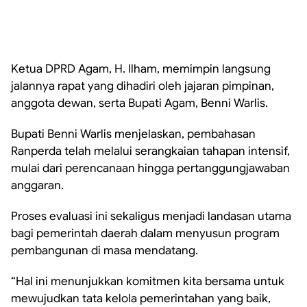
Ketua DPRD Agam, H. Ilham, memimpin langsung
jalannya rapat yang dihadiri oleh jajaran pimpinan,
anggota dewan, serta Bupati Agam, Benni Warlis.
Bupati Benni Warlis menjelaskan, pembahasan
Ranperda telah melalui serangkaian tahapan intensif,
mulai dari perencanaan hingga pertanggungjawaban
anggaran.
Proses evaluasi ini sekaligus menjadi landasan utama
bagi pemerintah daerah dalam menyusun program
pembangunan di masa mendatang.
“Hal ini menunjukkan komitmen kita bersama untuk
mewujudkan tata kelola pemerintahan yang baik,