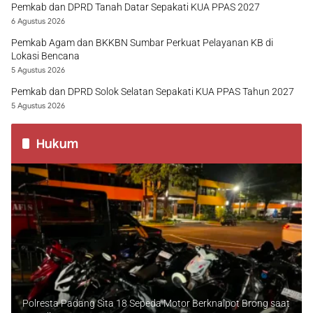
Pemkab dan DPRD Tanah Datar Sepakati KUA PPAS 2027
6 Agustus 2026
Pemkab Agam dan BKKBN Sumbar Perkuat Pelayanan KB di
Lokasi Bencana
5 Agustus 2026
Pemkab dan DPRD Solok Selatan Sepakati KUA PPAS Tahun 2027
5 Agustus 2026
Hukum
Polresta Padang Sita 18 Sepeda Motor Berknalpot Brong saat