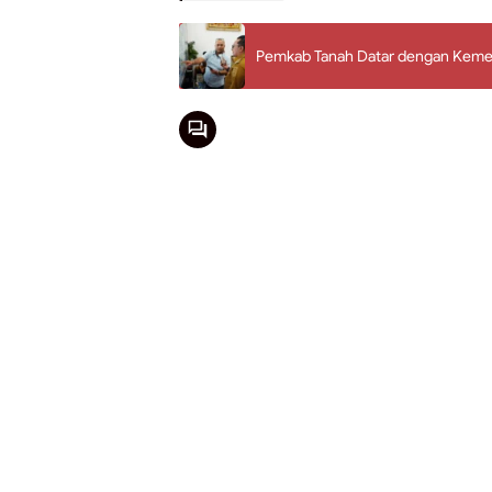
Pemkab Tanah Datar dengan Kemen