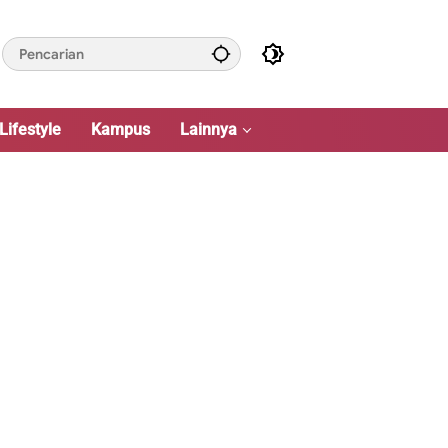
Lifestyle
Kampus
Lainnya