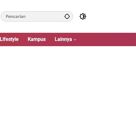
Lifestyle
Kampus
Lainnya