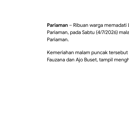
Pariaman
– Ribuan warga memadati 
Pariaman, pada Sabtu (4/7/2026) ma
Pariaman.
Kemeriahan malam puncak tersebut 
Fauzana dan Ajo Buset, tampil mengh