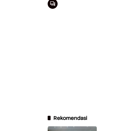
Rekomendasi