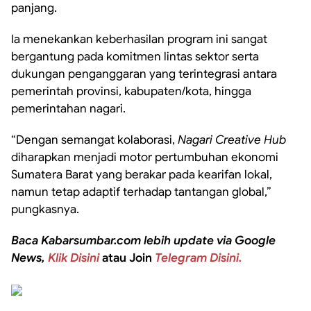
panjang.
Ia menekankan keberhasilan program ini sangat
bergantung pada komitmen lintas sektor serta
dukungan penganggaran yang terintegrasi antara
pemerintah provinsi, kabupaten/kota, hingga
pemerintahan nagari.
“Dengan semangat kolaborasi,
Nagari Creative Hub
diharapkan menjadi motor pertumbuhan ekonomi
Sumatera Barat yang berakar pada kearifan lokal,
namun tetap adaptif terhadap tantangan global,”
pungkasnya.
Baca Kabarsumbar.com lebih update via Google
News,
Klik Disini
atau Join
Telegram Disini.