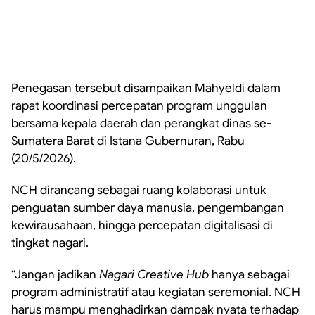
Penegasan tersebut disampaikan Mahyeldi dalam
rapat koordinasi percepatan program unggulan
bersama kepala daerah dan perangkat dinas se-
Sumatera Barat di Istana Gubernuran, Rabu
(20/5/2026).
NCH dirancang sebagai ruang kolaborasi untuk
penguatan sumber daya manusia, pengembangan
kewirausahaan, hingga percepatan digitalisasi di
tingkat nagari.
“Jangan jadikan
Nagari Creative Hub
hanya sebagai
program administratif atau kegiatan seremonial. NCH
harus mampu menghadirkan dampak nyata terhadap