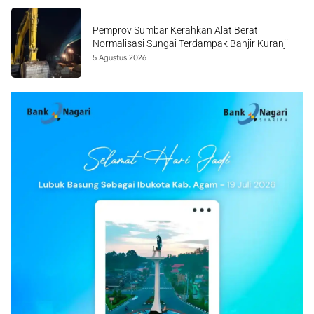
Pemprov Sumbar Kerahkan Alat Berat
Normalisasi Sungai Terdampak Banjir Kuranji
5 Agustus 2026