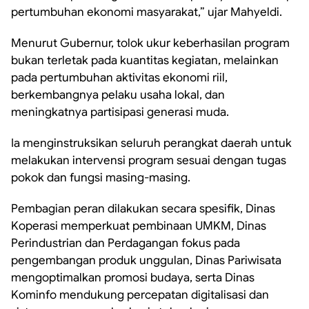
pertumbuhan ekonomi masyarakat,” ujar Mahyeldi.
Menurut Gubernur, tolok ukur keberhasilan program
bukan terletak pada kuantitas kegiatan, melainkan
pada pertumbuhan aktivitas ekonomi riil,
berkembangnya pelaku usaha lokal, dan
meningkatnya partisipasi generasi muda.
Ia menginstruksikan seluruh perangkat daerah untuk
melakukan intervensi program sesuai dengan tugas
pokok dan fungsi masing-masing.
Pembagian peran dilakukan secara spesifik, Dinas
Koperasi memperkuat pembinaan UMKM, Dinas
Perindustrian dan Perdagangan fokus pada
pengembangan produk unggulan, Dinas Pariwisata
mengoptimalkan promosi budaya, serta Dinas
Kominfo mendukung percepatan digitalisasi dan