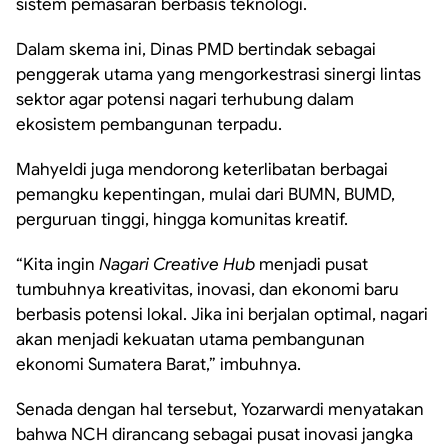
sistem pemasaran berbasis teknologi.
Dalam skema ini, Dinas PMD bertindak sebagai
penggerak utama yang mengorkestrasi sinergi lintas
sektor agar potensi nagari terhubung dalam
ekosistem pembangunan terpadu.
Mahyeldi juga mendorong keterlibatan berbagai
pemangku kepentingan, mulai dari BUMN, BUMD,
perguruan tinggi, hingga komunitas kreatif.
“Kita ingin
Nagari Creative Hub
menjadi pusat
tumbuhnya kreativitas, inovasi, dan ekonomi baru
berbasis potensi lokal. Jika ini berjalan optimal, nagari
akan menjadi kekuatan utama pembangunan
ekonomi Sumatera Barat,” imbuhnya.
Senada dengan hal tersebut, Yozarwardi menyatakan
bahwa NCH dirancang sebagai pusat inovasi jangka