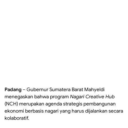
Padang
– Gubernur Sumatera Barat Mahyeldi
menegaskan bahwa program
Nagari Creative Hub
(NCH) merupakan agenda strategis pembangunan
ekonomi berbasis nagari yang harus dijalankan secara
kolaboratif.