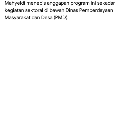
Mahyeldi menepis anggapan program ini sekadar
kegiatan sektoral di bawah Dinas Pemberdayaan
Masyarakat dan Desa (PMD).