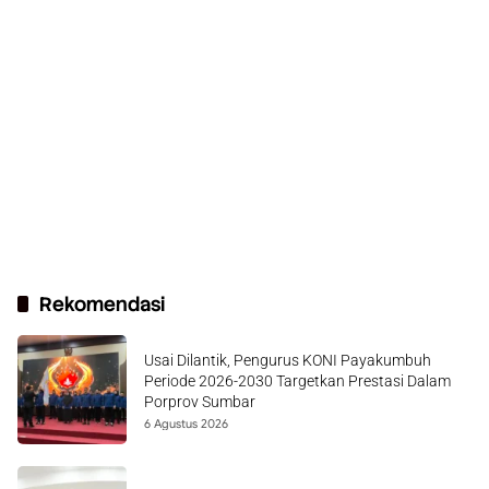
Rekomendasi
Usai Dilantik, Pengurus KONI Payakumbuh
Periode 2026-2030 Targetkan Prestasi Dalam
Porprov Sumbar
6 Agustus 2026