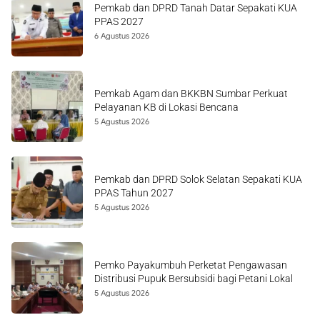
Pemkab dan DPRD Tanah Datar Sepakati KUA
PPAS 2027
6 Agustus 2026
Pemkab Agam dan BKKBN Sumbar Perkuat
Pelayanan KB di Lokasi Bencana
5 Agustus 2026
Pemkab dan DPRD Solok Selatan Sepakati KUA
PPAS Tahun 2027
5 Agustus 2026
Pemko Payakumbuh Perketat Pengawasan
Distribusi Pupuk Bersubsidi bagi Petani Lokal
5 Agustus 2026