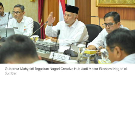
Gubernur Mahyeldi Tegaskan Nagari Creative Hub Jadi Motor Ekonomi Nagari di
Sumbar