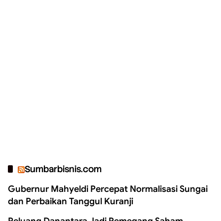
Sumbarbisnis.com
Gubernur Mahyeldi Percepat Normalisasi Sungai
dan Perbaikan Tanggul Kuranji