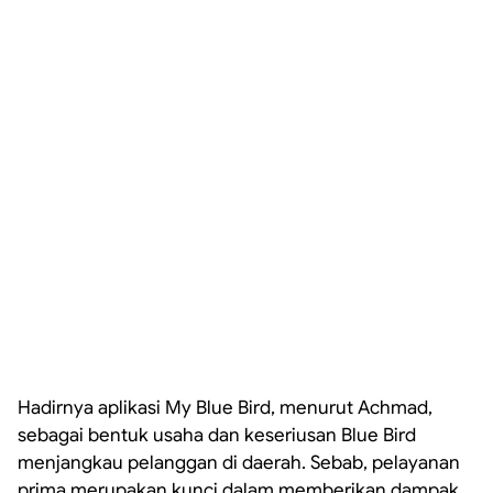
Hadirnya aplikasi My Blue Bird, menurut Achmad,
sebagai bentuk usaha dan keseriusan Blue Bird
menjangkau pelanggan di daerah. Sebab, pelayanan
prima merupakan kunci dalam memberikan dampak