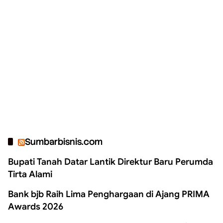
Sumbarbisnis.com
Bupati Tanah Datar Lantik Direktur Baru Perumda
Tirta Alami
Bank bjb Raih Lima Penghargaan di Ajang PRIMA
Awards 2026