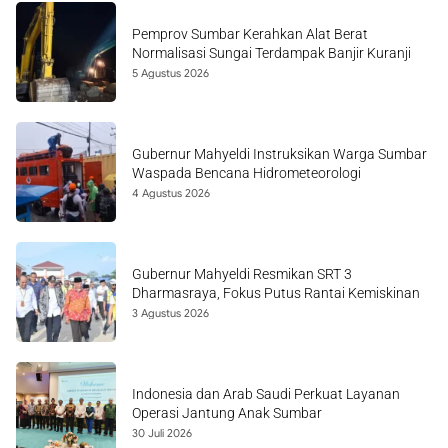
Pemprov Sumbar Kerahkan Alat Berat
Normalisasi Sungai Terdampak Banjir Kuranji
5 Agustus 2026
Gubernur Mahyeldi Instruksikan Warga Sumbar
Waspada Bencana Hidrometeorologi
4 Agustus 2026
Gubernur Mahyeldi Resmikan SRT 3
Dharmasraya, Fokus Putus Rantai Kemiskinan
3 Agustus 2026
Indonesia dan Arab Saudi Perkuat Layanan
Operasi Jantung Anak Sumbar
30 Juli 2026