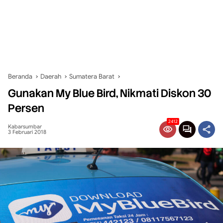
Beranda
Daerah
Sumatera Barat
Gunakan My Blue Bird, Nikmati Diskon 30
Persen
2412
Kabarsumbar
3 Februari 2018