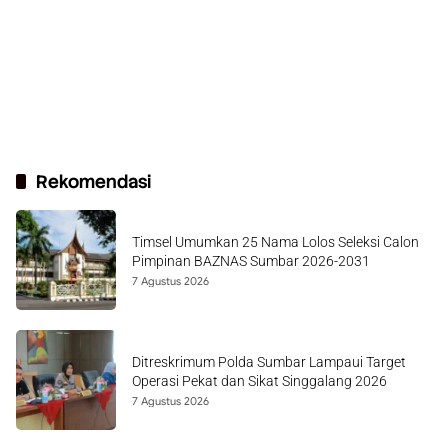
Rekomendasi
Timsel Umumkan 25 Nama Lolos Seleksi Calon
Pimpinan BAZNAS Sumbar 2026-2031
7 Agustus 2026
Ditreskrimum Polda Sumbar Lampaui Target
Operasi Pekat dan Sikat Singgalang 2026
7 Agustus 2026