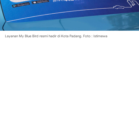
Layanan My Blue Bird resmi hadir di Kota Padang. Foto : Istimewa