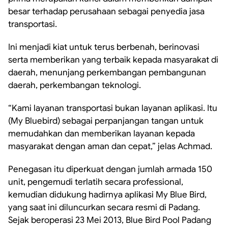
besar terhadap perusahaan sebagai penyedia jasa
transportasi.
Ini menjadi kiat untuk terus berbenah, berinovasi
serta memberikan yang terbaik kepada masyarakat di
daerah, menunjang perkembangan pembangunan
daerah, perkembangan teknologi.
“Kami layanan transportasi bukan layanan aplikasi. Itu
(My Bluebird) sebagai perpanjangan tangan untuk
memudahkan dan memberikan layanan kepada
masyarakat dengan aman dan cepat,” jelas Achmad.
Penegasan itu diperkuat dengan jumlah armada 150
unit, pengemudi terlatih secara professional,
kemudian didukung hadirnya aplikasi My Blue Bird,
yang saat ini diluncurkan secara resmi di Padang.
Sejak beroperasi 23 Mei 2013, Blue Bird Pool Padang