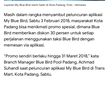
Layanan My Blue Bird resmi hadir di Kota Padang. Foto : Istimewa
Masih dalam rangka menyambut peluncuran aplikasi
My Blue Bird, Sabtu 3 Februari 2018, masyarakat Kota
Padang bisa menikmati promo spesial, dimana Blue
Bird memberikan diskon 30 persen untuk setiap
perjalanan menggunakan taksi Blue Bird dengan
memesan via aplikasi.
“Promo sendiri berlaku hingga 31 Maret 2018,” kata
Branch Manager Blue Bird Pool Padang, Achmad
Suhandi saat peluncuran aplikasi My Blue Bird di Trans
Mart, Kota Padang, Sabtu.