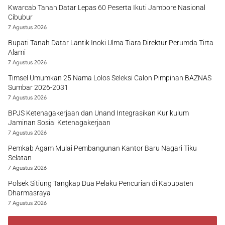
Kwarcab Tanah Datar Lepas 60 Peserta Ikuti Jambore Nasional
Cibubur
7 Agustus 2026
Bupati Tanah Datar Lantik Inoki Ulma Tiara Direktur Perumda Tirta
Alami
7 Agustus 2026
Timsel Umumkan 25 Nama Lolos Seleksi Calon Pimpinan BAZNAS
Sumbar 2026-2031
7 Agustus 2026
BPJS Ketenagakerjaan dan Unand Integrasikan Kurikulum
Jaminan Sosial Ketenagakerjaan
7 Agustus 2026
Pemkab Agam Mulai Pembangunan Kantor Baru Nagari Tiku
Selatan
7 Agustus 2026
Polsek Sitiung Tangkap Dua Pelaku Pencurian di Kabupaten
Dharmasraya
7 Agustus 2026