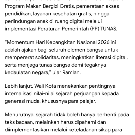
Program Makan Bergizi Gratis, pemerataan akses
pendidikan, layanan kesehatan gratis, hingga
perlindungan anak di ruang digital melalui
implementasi Peraturan Pemerintah (PP) TUNAS.
“Momentum Hari Kebangkitan Nasional 2026 ini
adalah ajakan bagi seluruh elemen bangsa untuk
mempererat solidaritas, meningkatkan literasi digital,
serta menjaga tunas bangsa demi tegaknya
kedaulatan negara,” ujar Ramlan.
Lebih lanjut, Wali Kota menekankan pentingnya
internalisasi nilai-nilai sejarah perjuangan kepada
generasi muda, khususnya para pelajar.
Menurutnya, sejarah tidak boleh hanya berhenti pada
teks bacaan, melainkan harus dipahami dan
diimplementasikan melalui keteladanan sikap para