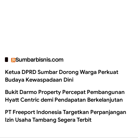
Sumbarbisnis.com
Ketua DPRD Sumbar Dorong Warga Perkuat
Budaya Kewaspadaan Dini
Bukit Darmo Property Percepat Pembangunan
Hyatt Centric demi Pendapatan Berkelanjutan
PT Freeport Indonesia Targetkan Perpanjangan
Izin Usaha Tambang Segera Terbit