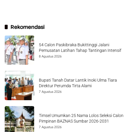
Rekomendasi
54 Calon Paskibraka Bukittinggi Jalani
Pemusatan Latihan Tahap Tantingan Intensif
8 Agustus 2026
Bupati Tanah Datar Lantik Inoki Ulma Tiara
Direktur Perumda Tirta Alami
7 Agustus 2026
Timsel Umumkan 25 Nama Lolos Seleksi Calon
Pimpinan BAZNAS Sumbar 2026-2031
7 Agustus 2026