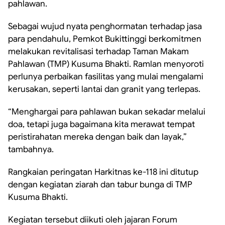
pahlawan.
Sebagai wujud nyata penghormatan terhadap jasa
para pendahulu, Pemkot Bukittinggi berkomitmen
melakukan revitalisasi terhadap Taman Makam
Pahlawan (TMP) Kusuma Bhakti. Ramlan menyoroti
perlunya perbaikan fasilitas yang mulai mengalami
kerusakan, seperti lantai dan granit yang terlepas.
“Menghargai para pahlawan bukan sekadar melalui
doa, tetapi juga bagaimana kita merawat tempat
peristirahatan mereka dengan baik dan layak,”
tambahnya.
Rangkaian peringatan Harkitnas ke-118 ini ditutup
dengan kegiatan ziarah dan tabur bunga di TMP
Kusuma Bhakti.
Kegiatan tersebut diikuti oleh jajaran Forum