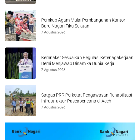
Pemkab Agam Mulai Pembangunan Kantor
Baru Nagari Tiku Selatan
7 Agustus 2026
Kemnaker Sesuaikan Regulasi Ketenagakerjaan
Demi Menjawab Dinamika Dunia Kerja
7 Agustus 2026
Satgas PRR Perketat Pengawasan Rehabilitasi
Infrastruktur Pascabencana di Aceh
7 Agustus 2026