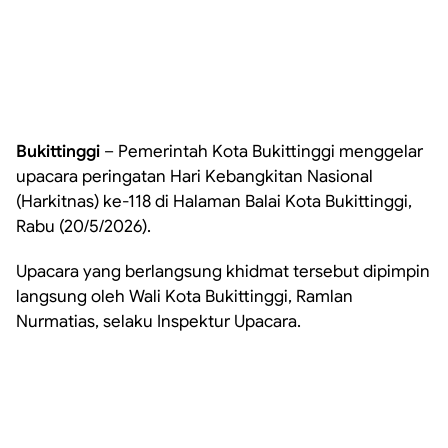
Bukittinggi
– Pemerintah Kota Bukittinggi menggelar
upacara peringatan Hari Kebangkitan Nasional
(Harkitnas) ke-118 di Halaman Balai Kota Bukittinggi,
Rabu (20/5/2026).
Upacara yang berlangsung khidmat tersebut dipimpin
langsung oleh Wali Kota Bukittinggi, Ramlan
Nurmatias, selaku Inspektur Upacara.