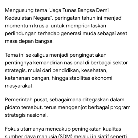
Mengusung tema “Jaga Tunas Bangsa Demi
Kedaulatan Negara”, peringatan tahun ini menjadi
momentum krusial untuk memprioritaskan
perlindungan terhadap generasi muda sebagai aset
masa depan bangsa.
Tema ini sekaligus menjadi pengingat akan
pentingnya kemandirian nasional di berbagai sektor
strategis, mulai dari pendidikan, kesehatan,
ketahanan pangan, hingga stabilitas ekonomi
masyarakat.
Pemerintah pusat, sebagaimana ditegaskan dalam
pidato tersebut, terus menggenjot berbagai program
strategis nasional.
Fokus utamanya mencakup peningkatan kualitas
sumber daya manusia (SDM) melalui inisiatif seperti