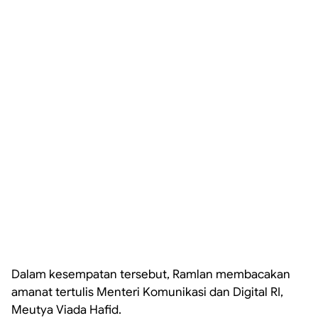
Dalam kesempatan tersebut, Ramlan membacakan
amanat tertulis Menteri Komunikasi dan Digital RI,
Meutya Viada Hafid.