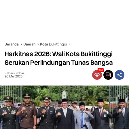
Beranda
Daerah
Kota Bukittinggi
Harkitnas 2026: Wali Kota Bukittinggi
Serukan Perlindungan Tunas Bangsa
398
Kabarsumbar
20 Mei 2026