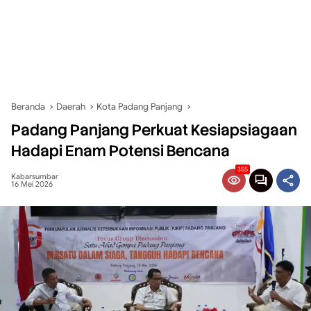
Beranda
Daerah
Kota Padang Panjang
Padang Panjang Perkuat Kesiapsiagaan
Hadapi Enam Potensi Bencana
355
Kabarsumbar
16 Mei 2026