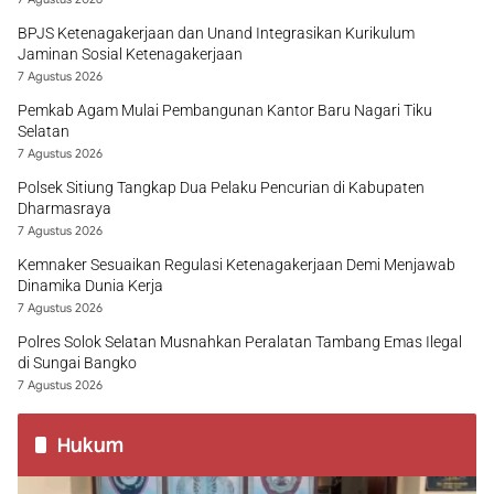
BPJS Ketenagakerjaan dan Unand Integrasikan Kurikulum
Jaminan Sosial Ketenagakerjaan
7 Agustus 2026
Pemkab Agam Mulai Pembangunan Kantor Baru Nagari Tiku
Selatan
7 Agustus 2026
Polsek Sitiung Tangkap Dua Pelaku Pencurian di Kabupaten
Dharmasraya
7 Agustus 2026
Kemnaker Sesuaikan Regulasi Ketenagakerjaan Demi Menjawab
Dinamika Dunia Kerja
7 Agustus 2026
Polres Solok Selatan Musnahkan Peralatan Tambang Emas Ilegal
di Sungai Bangko
7 Agustus 2026
Hukum