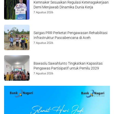
Kemnaker Sesuaikan Regulasi Ketenagakerjaan
Demi Menjawab Dinamika Dunia Kerja
7 Agustus 2026
Satgas PRR Perketat Pengawasan Rehabilitasi
Infrastruktur Pascabencana di Aceh
7 Agustus 2026
Bawaslu Sawahlunto Tingkatkan Kapasitas
Pengawas Partisipatif untuk Pemilu 2029
7 Agustus 2026