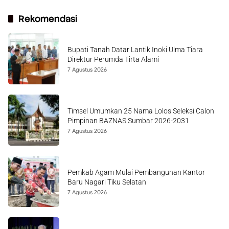
Rekomendasi
Bupati Tanah Datar Lantik Inoki Ulma Tiara
Direktur Perumda Tirta Alami
7 Agustus 2026
Timsel Umumkan 25 Nama Lolos Seleksi Calon
Pimpinan BAZNAS Sumbar 2026-2031
7 Agustus 2026
Pemkab Agam Mulai Pembangunan Kantor
Baru Nagari Tiku Selatan
7 Agustus 2026