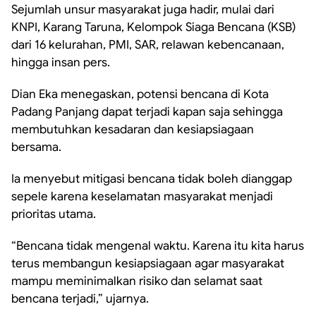
Sejumlah unsur masyarakat juga hadir, mulai dari
KNPI, Karang Taruna, Kelompok Siaga Bencana (KSB)
dari 16 kelurahan, PMI, SAR, relawan kebencanaan,
hingga insan pers.
Dian Eka menegaskan, potensi bencana di Kota
Padang Panjang dapat terjadi kapan saja sehingga
membutuhkan kesadaran dan kesiapsiagaan
bersama.
Ia menyebut mitigasi bencana tidak boleh dianggap
sepele karena keselamatan masyarakat menjadi
prioritas utama.
“Bencana tidak mengenal waktu. Karena itu kita harus
terus membangun kesiapsiagaan agar masyarakat
mampu meminimalkan risiko dan selamat saat
bencana terjadi,” ujarnya.