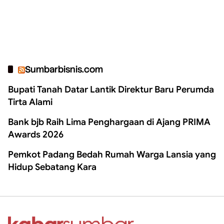
Sumbarbisnis.com
Bupati Tanah Datar Lantik Direktur Baru Perumda
Tirta Alami
Bank bjb Raih Lima Penghargaan di Ajang PRIMA
Awards 2026
Pemkot Padang Bedah Rumah Warga Lansia yang
Hidup Sebatang Kara