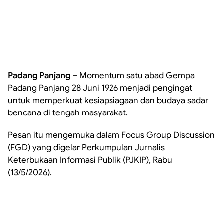
Padang Panjang
– Momentum satu abad Gempa
Padang Panjang 28 Juni 1926 menjadi pengingat
untuk memperkuat kesiapsiagaan dan budaya sadar
bencana di tengah masyarakat.
Pesan itu mengemuka dalam Focus Group Discussion
(FGD) yang digelar Perkumpulan Jurnalis
Keterbukaan Informasi Publik (PJKIP), Rabu
(13/5/2026).