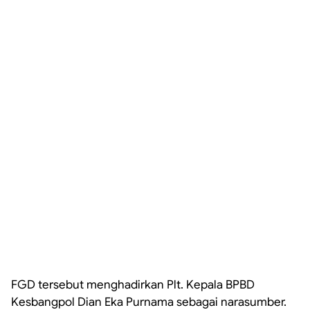
FGD tersebut menghadirkan Plt. Kepala BPBD
Kesbangpol Dian Eka Purnama sebagai narasumber.