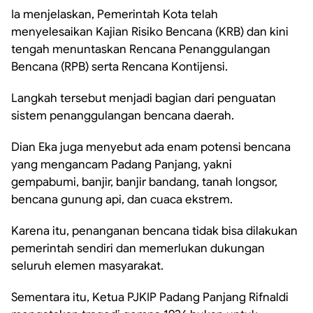
Ia menjelaskan, Pemerintah Kota telah
menyelesaikan Kajian Risiko Bencana (KRB) dan kini
tengah menuntaskan Rencana Penanggulangan
Bencana (RPB) serta Rencana Kontijensi.
Langkah tersebut menjadi bagian dari penguatan
sistem penanggulangan bencana daerah.
Dian Eka juga menyebut ada enam potensi bencana
yang mengancam Padang Panjang, yakni
gempabumi, banjir, banjir bandang, tanah longsor,
bencana gunung api, dan cuaca ekstrem.
Karena itu, penanganan bencana tidak bisa dilakukan
pemerintah sendiri dan memerlukan dukungan
seluruh elemen masyarakat.
Sementara itu, Ketua PJKIP Padang Panjang Rifnaldi