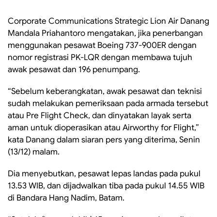
Corporate Communications Strategic Lion Air Danang
Mandala Priahantoro mengatakan, jika penerbangan
menggunakan pesawat Boeing 737-900ER dengan
nomor registrasi PK-LQR dengan membawa tujuh
awak pesawat dan 196 penumpang.
“Sebelum keberangkatan, awak pesawat dan teknisi
sudah melakukan pemeriksaan pada armada tersebut
atau Pre Flight Check, dan dinyatakan layak serta
aman untuk dioperasikan atau Airworthy for Flight,”
kata Danang dalam siaran pers yang diterima, Senin
(13/12) malam.
Dia menyebutkan, pesawat lepas landas pada pukul
13.53 WIB, dan dijadwalkan tiba pada pukul 14.55 WIB
di Bandara Hang Nadim, Batam.