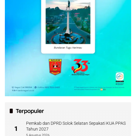
Terpopuler
Pemkab dan DPRD Solok Selatan Sepakati KUA PPAS
1
Tahun 2027
5 Agustus 2026