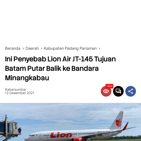
Beranda
Daerah
Kabupaten Padang Pariaman
Ini Penyebab Lion Air JT-145 Tujuan
Batam Putar Balik ke Bandara
Minangkabau
1464
Kabarsumbar
13 Desember 2021