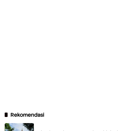
Rekomendasi