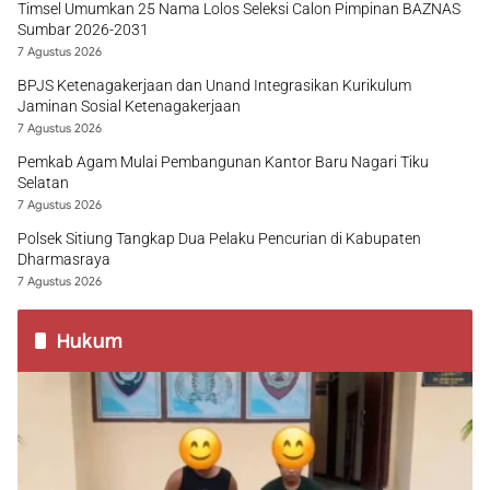
Timsel Umumkan 25 Nama Lolos Seleksi Calon Pimpinan BAZNAS
Sumbar 2026-2031
7 Agustus 2026
BPJS Ketenagakerjaan dan Unand Integrasikan Kurikulum
Jaminan Sosial Ketenagakerjaan
7 Agustus 2026
Pemkab Agam Mulai Pembangunan Kantor Baru Nagari Tiku
Selatan
7 Agustus 2026
Polsek Sitiung Tangkap Dua Pelaku Pencurian di Kabupaten
Dharmasraya
7 Agustus 2026
Hukum