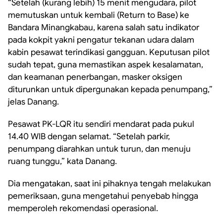
“Setelah (kurang lebih) 15 menit mengudara, pilot
memutuskan untuk kembali (Return to Base) ke
Bandara Minangkabau, karena salah satu indikator
pada kokpit yakni pengatur tekanan udara dalam
kabin pesawat terindikasi gangguan. Keputusan pilot
sudah tepat, guna memastikan aspek kesalamatan,
dan keamanan penerbangan, masker oksigen
diturunkan untuk dipergunakan kepada penumpang,”
jelas Danang.
Pesawat PK-LQR itu sendiri mendarat pada pukul
14.40 WIB dengan selamat. “Setelah parkir,
penumpang diarahkan untuk turun, dan menuju
ruang tunggu,” kata Danang.
Dia mengatakan, saat ini pihaknya tengah melakukan
pemeriksaan, guna mengetahui penyebab hingga
memperoleh rekomendasi operasional.