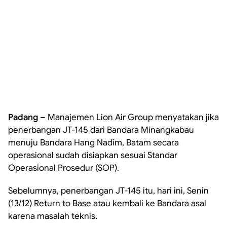
Padang –
Manajemen Lion Air Group menyatakan jika
penerbangan JT-145 dari Bandara Minangkabau
menuju Bandara Hang Nadim, Batam secara
operasional sudah disiapkan sesuai Standar
Operasional Prosedur (SOP).
Sebelumnya, penerbangan JT-145 itu, hari ini, Senin
(13/12) Return to Base atau kembali ke Bandara asal
karena masalah teknis.