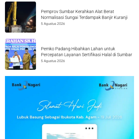
Pemprov Sumbar Kerahkan Alat Berat
Normalisasi Sungai Terdampak Banjir Kuranji
5 Agustus 2026
Pemko Padang Hibahkan Lahan untuk
Percepatan Layanan Sertifikasi Halal di Sumbar
5 Agustus 2026