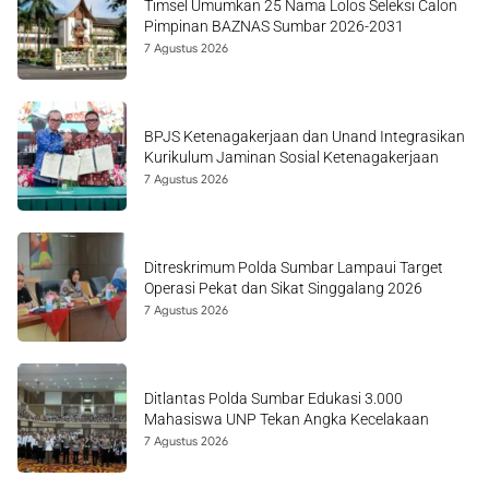
Timsel Umumkan 25 Nama Lolos Seleksi Calon
Pimpinan BAZNAS Sumbar 2026-2031
7 Agustus 2026
BPJS Ketenagakerjaan dan Unand Integrasikan
Kurikulum Jaminan Sosial Ketenagakerjaan
7 Agustus 2026
Ditreskrimum Polda Sumbar Lampaui Target
Operasi Pekat dan Sikat Singgalang 2026
7 Agustus 2026
Ditlantas Polda Sumbar Edukasi 3.000
Mahasiswa UNP Tekan Angka Kecelakaan
7 Agustus 2026