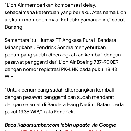
“Lion Air memberikan kompensasi delay,
sebagaimana ketentuan yang berlaku. Atas nama Lion
air, kami memohon maaf ketidaknyamanan ini,” sebut
Danang.
Sementara itu, Humas PT Angkasa Pura II Bandara
Minangkabau Fendrick Sondra menyebutkan,
penumpang sudah diberangkatkan kembali dengan
pesawat pengganti dari Lion Air Boeing 737-900ER
dengan nomor registrasi PK-LHK pada pukul 18.43
WIB.
“Untuk penumpang sudah diterbangkan kembali
dengan pesawat pengganti dan sudah mendarat
dengan selamat di Bandara Hang Nadim, Batam pada
pukul 19.36 WIB,” kata Fendrick.
Baca Kabarsumbar.com lebih update via Google