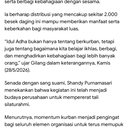
serta berbagi kebahagiaan dengan sesama.
Ia berharap distribusi yang mencakup sekitar 2.000
besek daging ini mampu memberikan manfaat serta
keberkahan bagi masyarakat luas.
“Idul Adha bukan hanya tentang berkurban, tetapi
juga tentang bagaimana kita belajar ikhlas, berbagi,
dan menghadirkan kebahagiaan bagi lebih banyak
orang,” ujar Gilang dalam keterangannya, Kamis
(28/5/2026).
Senada dengan sang suami, Shandy Purnamasari
menekankan bahwa kegiatan ini telah menjadi
budaya perusahaan untuk mempererat tali
silaturahmi.
Menurutnya, momentum kurban menjadi pengingat
bagi seluruh elemen organisasi untuk terus memupuk