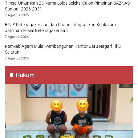
Timsel Umumkan 25 Nama Lolos Seleksi Calon Pimpinan BAZNAS
Sumbar 2026-2031
7 Agustus 2026
BPJS Ketenagakerjaan dan Unand Integrasikan Kurikulum
Jaminan Sosial Ketenagakerjaan
7 Agustus 2026
Pemkab Agam Mulai Pembangunan Kantor Baru Nagari Tiku
Selatan
7 Agustus 2026
Hukum