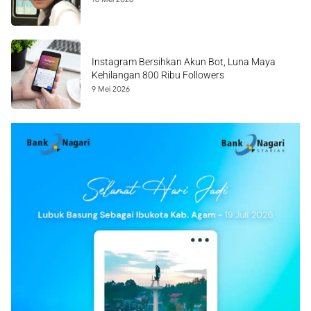
Instagram Bersihkan Akun Bot, Luna Maya
Kehilangan 800 Ribu Followers
9 Mei 2026