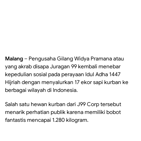
Malang
– Pengusaha Gilang Widya Pramana atau
yang akrab disapa Juragan 99 kembali menebar
kepedulian sosial pada perayaan Idul Adha 1447
Hijriah dengan menyalurkan 17 ekor sapi kurban ke
berbagai wilayah di Indonesia.
Salah satu hewan kurban dari J99 Corp tersebut
menarik perhatian publik karena memiliki bobot
fantastis mencapai 1.280 kilogram.