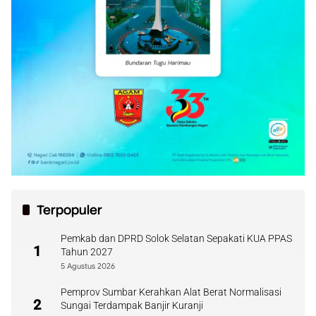
Terpopuler
Pemkab dan DPRD Solok Selatan Sepakati KUA PPAS
1
Tahun 2027
5 Agustus 2026
Pemprov Sumbar Kerahkan Alat Berat Normalisasi
2
Sungai Terdampak Banjir Kuranji