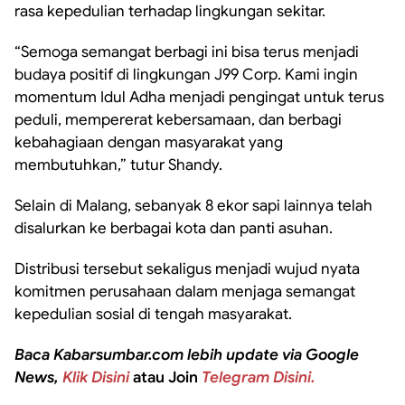
rasa kepedulian terhadap lingkungan sekitar.
“Semoga semangat berbagi ini bisa terus menjadi
budaya positif di lingkungan J99 Corp. Kami ingin
momentum Idul Adha menjadi pengingat untuk terus
peduli, mempererat kebersamaan, dan berbagi
kebahagiaan dengan masyarakat yang
membutuhkan,” tutur Shandy.
Selain di Malang, sebanyak 8 ekor sapi lainnya telah
disalurkan ke berbagai kota dan panti asuhan.
Distribusi tersebut sekaligus menjadi wujud nyata
komitmen perusahaan dalam menjaga semangat
kepedulian sosial di tengah masyarakat.
Baca Kabarsumbar.com lebih update via Google
News,
Klik Disini
atau Join
Telegram Disini.