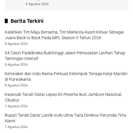
4 Agustus 2026
Berita Terkini
Kalahkan Tim Maju Bersama, Tim Mahkota Ayam Keluar Sebagai
Juara Back to Back Pada MPL Season II Tahun 2026
8 Agustus 2026
54 Calon Paskibraka Bukittinggi Jalani Pemusatan Latihan Tahap
Tantingan Intensif
8 Agustus 2026
Kemnaker dan Indo-Rama Perkuat Kelompok Tenaga Kerja Mandiri
di Purwakarta
8 Agustus 2026
Kwarcab Tanah Datar Lepas 60 Peserta Ikuti Jambore Nasional
Cibubur
7 Agustus 2026
Bupati Tanah Datar Lantik Inoki Ulma Tiara Direktur Perumda Tirta
Alami
7 Agustus 2026