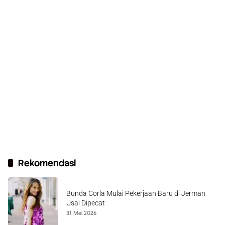
Rekomendasi
Bunda Corla Mulai Pekerjaan Baru di Jerman
Usai Dipecat
31 Mei 2026