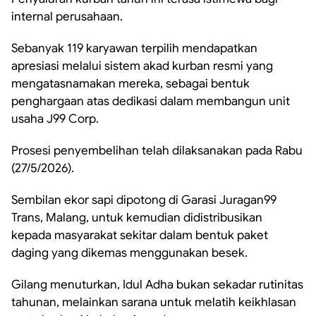
internal perusahaan.
Sebanyak 119 karyawan terpilih mendapatkan
apresiasi melalui sistem akad kurban resmi yang
mengatasnamakan mereka, sebagai bentuk
penghargaan atas dedikasi dalam membangun unit
usaha J99 Corp.
Prosesi penyembelihan telah dilaksanakan pada Rabu
(27/5/2026).
Sembilan ekor sapi dipotong di Garasi Juragan99
Trans, Malang, untuk kemudian didistribusikan
kepada masyarakat sekitar dalam bentuk paket
daging yang dikemas menggunakan besek.
Gilang menuturkan, Idul Adha bukan sekadar rutinitas
tahunan, melainkan sarana untuk melatih keikhlasan