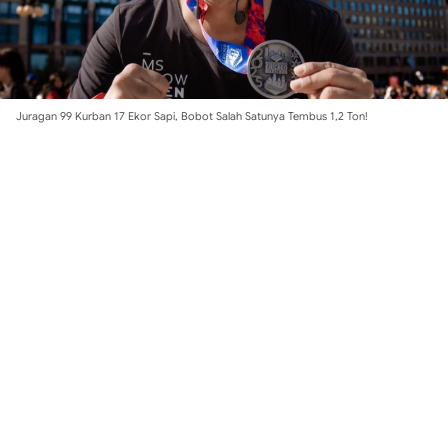
Juragan 99 Kurban 17 Ekor Sapi, Bobot Salah Satunya Tembus 1,2 Ton!