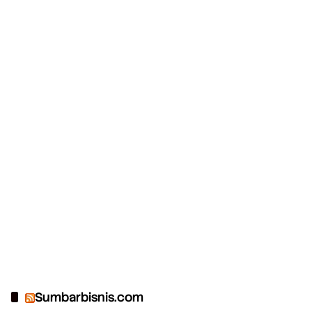
Sumbarbisnis.com