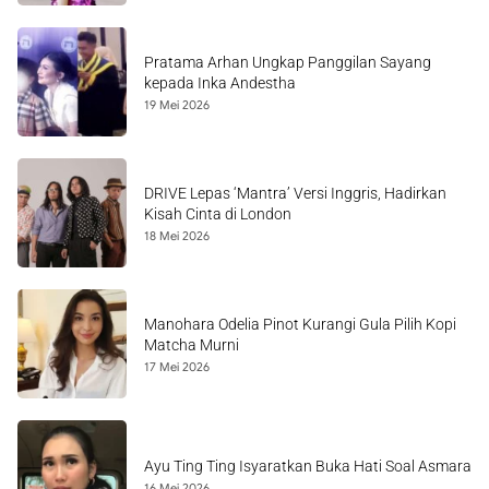
Pratama Arhan Ungkap Panggilan Sayang
kepada Inka Andestha
19 Mei 2026
DRIVE Lepas ‘Mantra’ Versi Inggris, Hadirkan
Kisah Cinta di London
18 Mei 2026
Manohara Odelia Pinot Kurangi Gula Pilih Kopi
Matcha Murni
17 Mei 2026
Ayu Ting Ting Isyaratkan Buka Hati Soal Asmara
16 Mei 2026