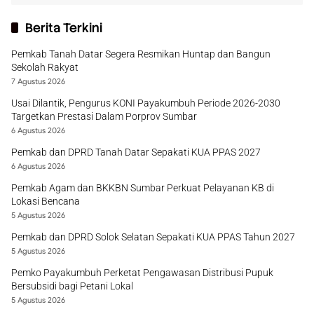
Berita Terkini
Pemkab Tanah Datar Segera Resmikan Huntap dan Bangun
Sekolah Rakyat
7 Agustus 2026
Usai Dilantik, Pengurus KONI Payakumbuh Periode 2026-2030
Targetkan Prestasi Dalam Porprov Sumbar
6 Agustus 2026
Pemkab dan DPRD Tanah Datar Sepakati KUA PPAS 2027
6 Agustus 2026
Pemkab Agam dan BKKBN Sumbar Perkuat Pelayanan KB di
Lokasi Bencana
5 Agustus 2026
Pemkab dan DPRD Solok Selatan Sepakati KUA PPAS Tahun 2027
5 Agustus 2026
Pemko Payakumbuh Perketat Pengawasan Distribusi Pupuk
Bersubsidi bagi Petani Lokal
5 Agustus 2026