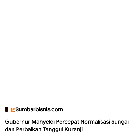
Sumbarbisnis.com
Gubernur Mahyeldi Percepat Normalisasi Sungai
dan Perbaikan Tanggul Kuranji