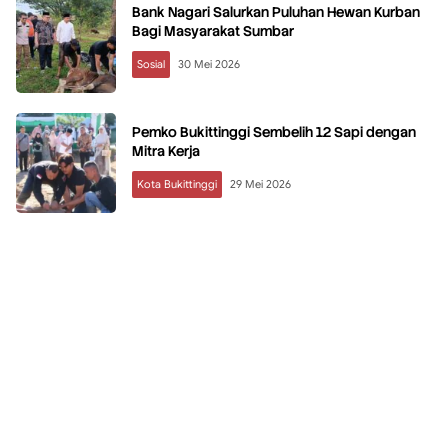
Bank Nagari Salurkan Puluhan Hewan Kurban
Bagi Masyarakat Sumbar
Sosial
30 Mei 2026
Pemko Bukittinggi Sembelih 12 Sapi dengan
Mitra Kerja
Kota Bukittinggi
29 Mei 2026