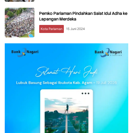
Pemko Pariaman Pindahkan Salat Idul Adha ke
Lapangan Merdeka
Kota Pariaman
15 Juni 2024