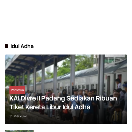
Idul Adha
Peristiwa
KAI Divre II Padang Sediakan Ribuan
Tiket Kereta Libur Idul Adha
31 Mei 2026