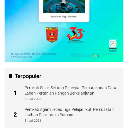
Terpopuler
Pemkab Solok Selatan Percepat Pemutakhiran Data
1
Lahan Pertanian Pangan Berkelanjutan
31 Juli 2026
Pemkab Agam Lepas Tiga Pelajar Ikuti Pemusatan
2
Latihan Paskibraka Sumbar
31 Juli 2026