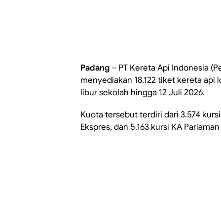
Padang
– PT Kereta Api Indonesia (Pe
menyediakan 18.122 tiket kereta api 
libur sekolah hingga 12 Juli 2026.
Kuota tersebut terdiri dari 3.574 ku
Ekspres, dan 5.163 kursi KA Pariaman