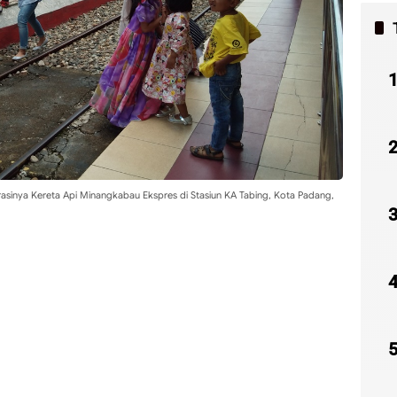
asinya Kereta Api Minangkabau Ekspres di Stasiun KA Tabing, Kota Padang,