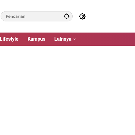
Lifestyle
Kampus
Lainnya