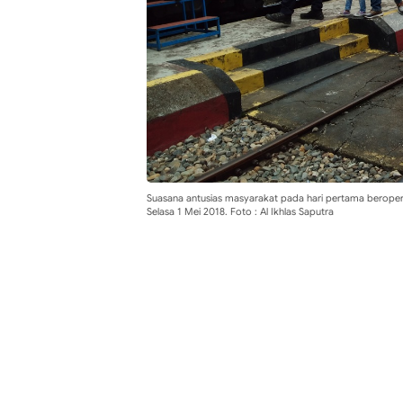
Suasana antusias masyarakat pada hari pertama beroper
Selasa 1 Mei 2018. Foto : Al Ikhlas Saputra