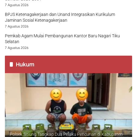
7 Agustus 2026
BPJS Ketenagakerjaan dan Unand Integrasikan Kurikulum
Jaminan Sosial Ketenagakerjaan
7 Agustus 2026
Pemkab Agam Mulai Pembangunan Kantor Baru Nagari Tiku
Selatan
7 Agustus 2026
Hukum
Polsek Sitiung Tangkap Dua Pelaku Pencurian di Kabupaten