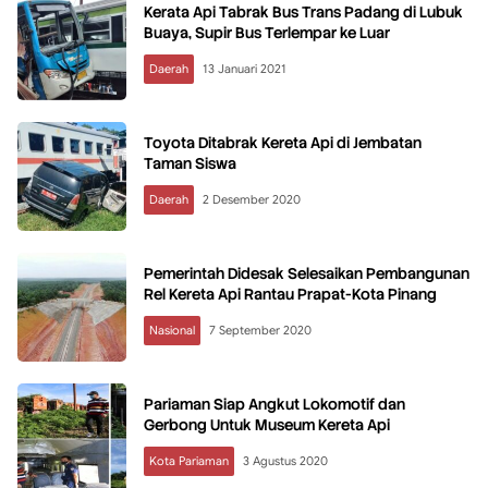
Kerata Api Tabrak Bus Trans Padang di Lubuk
Buaya, Supir Bus Terlempar ke Luar
Daerah
13 Januari 2021
Toyota Ditabrak Kereta Api di Jembatan
Taman Siswa
Daerah
2 Desember 2020
Pemerintah Didesak Selesaikan Pembangunan
Rel Kereta Api Rantau Prapat-Kota Pinang
Nasional
7 September 2020
Pariaman Siap Angkut Lokomotif dan
Gerbong Untuk Museum Kereta Api
Kota Pariaman
3 Agustus 2020