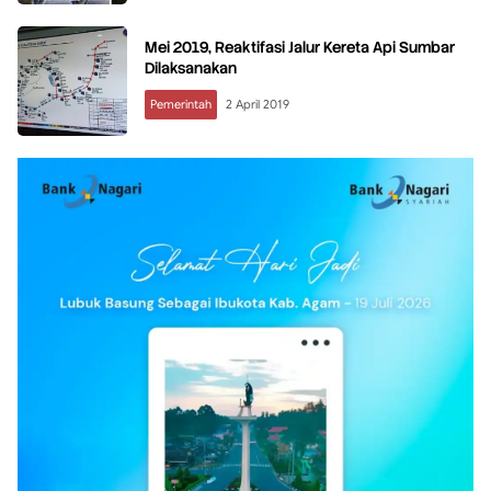
Mei 2019, Reaktifasi Jalur Kereta Api Sumbar
Dilaksanakan
Pemerintah
2 April 2019