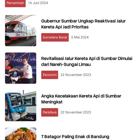
Pemerintah
14 Juni 2024
Gubernur Sumbar Ungkap Reaktivasi Jalur
Kereta Api Jadi Prioritas
Sumatera Barat
5 Mei 2024
Revitalisasi Jalur Kereta Api di Sumbar Dimulai
dari Nareh-Sungai Limau
Ekonomi
22 November 2023
Angka Kecelakaan Kereta Api di Sumbar
Meningkat
Peristiwa
22 November 2023
7 Batagor Paling Enak di Bandung