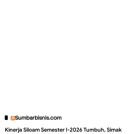
Sumbarbisnis.com
Kinerja Siloam Semester I-2026 Tumbuh, Simak