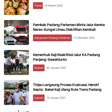
Travel
15 Maret 2022
Pemkab Padang Pariaman Minta Jalur Kereta
Naras-Sungai Limau Diaktifkan Kembali
Kabupaten Padang Pariaman
13 Oktober 2021
Kemenhub Kaji Reaktifasi Jalur KA Padang
Panjang-Sawahlunto
Daerah
30 Januari 2021
Tinjau Langsung Proses Evakuasi, Hendri
Septa : Bakal Kaji Ulang Rute Trans Padang
Daerah
13 Januari 2021