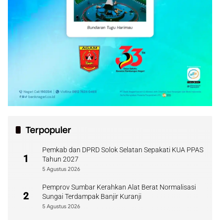
Terpopuler
Pemkab dan DPRD Solok Selatan Sepakati KUA PPAS
1
Tahun 2027
5 Agustus 2026
Pemprov Sumbar Kerahkan Alat Berat Normalisasi
2
Sungai Terdampak Banjir Kuranji
5 Agustus 2026