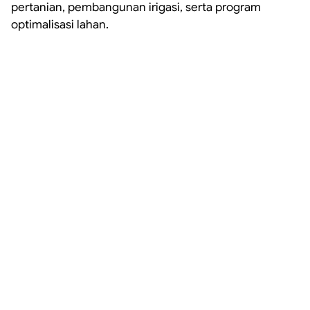
pertanian, pembangunan irigasi, serta program
optimalisasi lahan.