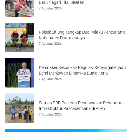
Baru Nagari Tiku Selatan
7 Agustus 2026
Polsek Sitiung Tangkap Dua Pelaku Pencurian di
Kabupaten Dharmasraya
7 Agustus 2026
Kemnaker Sesuaikan Regulasi Ketenagakerjaan
Demi Menjawab Dinamika Dunia Kerja
7 Agustus 2026
Satgas PRR Perketat Pengawasan Rehabilitasi
Infrastruktur Pascabencana di Aceh
7 Agustus 2026