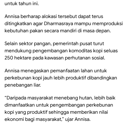
untuk tahun ini.
Annisa berharap alokasi tersebut dapat terus
ditingkatkan agar Dharmasraya mampu memproduksi
kebutuhan pakan secara mandiri di masa depan.
Selain sektor pangan, pemerintah pusat turut
mendukung pengembangan komoditas kopi seluas
250 hektare pada kawasan perhutanan sosial.
Annisa menegaskan pemanfaatan lahan untuk
perkebunan kopi jauh lebih produktif dibandingkan
penebangan liar.
“Daripada masyarakat menebang hutan, lebih baik
dimanfaatkan untuk pengembangan perkebunan
kopi yang produktif sehingga memberikan nilai
ekonomi bagi masyarakat,” ujar Annisa.