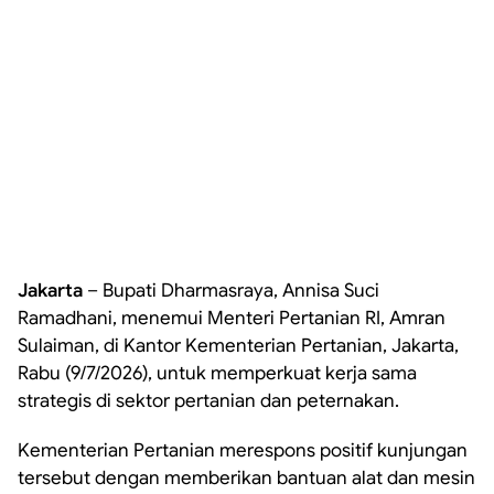
Jakarta
– Bupati Dharmasraya, Annisa Suci
Ramadhani, menemui Menteri Pertanian RI, Amran
Sulaiman, di Kantor Kementerian Pertanian, Jakarta,
Rabu (9/7/2026), untuk memperkuat kerja sama
strategis di sektor pertanian dan peternakan.
Kementerian Pertanian merespons positif kunjungan
tersebut dengan memberikan bantuan alat dan mesin