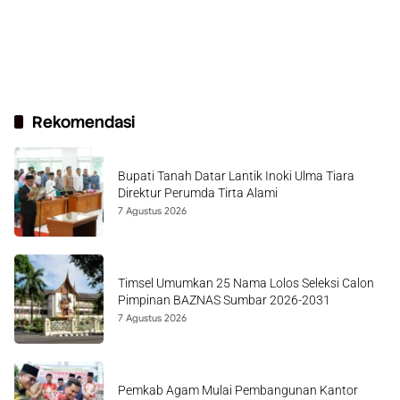
Rekomendasi
Bupati Tanah Datar Lantik Inoki Ulma Tiara
Direktur Perumda Tirta Alami
7 Agustus 2026
Timsel Umumkan 25 Nama Lolos Seleksi Calon
Pimpinan BAZNAS Sumbar 2026-2031
7 Agustus 2026
Pemkab Agam Mulai Pembangunan Kantor