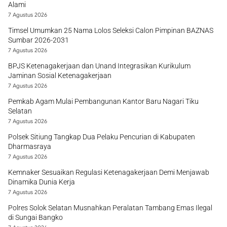
Alami
7 Agustus 2026
Timsel Umumkan 25 Nama Lolos Seleksi Calon Pimpinan BAZNAS
Sumbar 2026-2031
7 Agustus 2026
BPJS Ketenagakerjaan dan Unand Integrasikan Kurikulum
Jaminan Sosial Ketenagakerjaan
7 Agustus 2026
Pemkab Agam Mulai Pembangunan Kantor Baru Nagari Tiku
Selatan
7 Agustus 2026
Polsek Sitiung Tangkap Dua Pelaku Pencurian di Kabupaten
Dharmasraya
7 Agustus 2026
Kemnaker Sesuaikan Regulasi Ketenagakerjaan Demi Menjawab
Dinamika Dunia Kerja
7 Agustus 2026
Polres Solok Selatan Musnahkan Peralatan Tambang Emas Ilegal
di Sungai Bangko