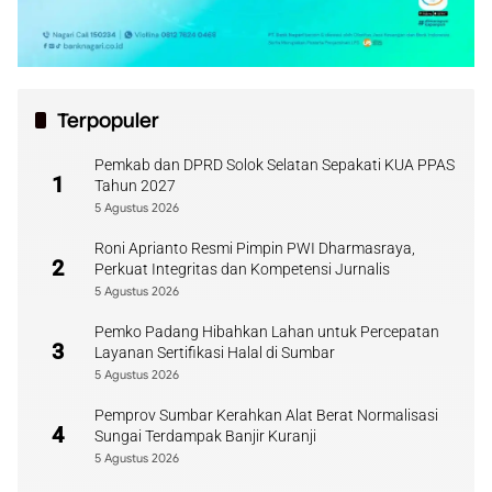
Terpopuler
Pemkab dan DPRD Solok Selatan Sepakati KUA PPAS
1
Tahun 2027
5 Agustus 2026
Roni Aprianto Resmi Pimpin PWI Dharmasraya,
2
Perkuat Integritas dan Kompetensi Jurnalis
5 Agustus 2026
Pemko Padang Hibahkan Lahan untuk Percepatan
3
Layanan Sertifikasi Halal di Sumbar
5 Agustus 2026
Pemprov Sumbar Kerahkan Alat Berat Normalisasi
4
Sungai Terdampak Banjir Kuranji
5 Agustus 2026