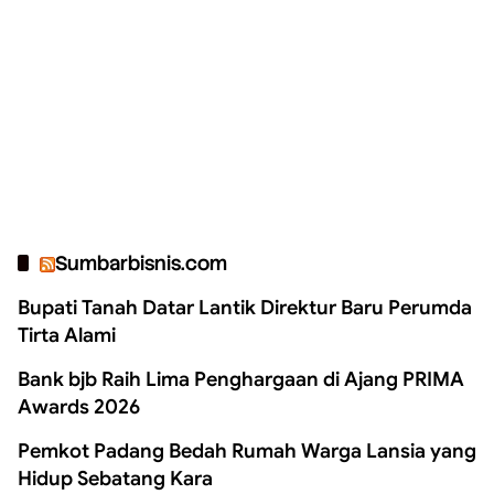
Sumbarbisnis.com
Bupati Tanah Datar Lantik Direktur Baru Perumda
Tirta Alami
Bank bjb Raih Lima Penghargaan di Ajang PRIMA
Awards 2026
Pemkot Padang Bedah Rumah Warga Lansia yang
Hidup Sebatang Kara