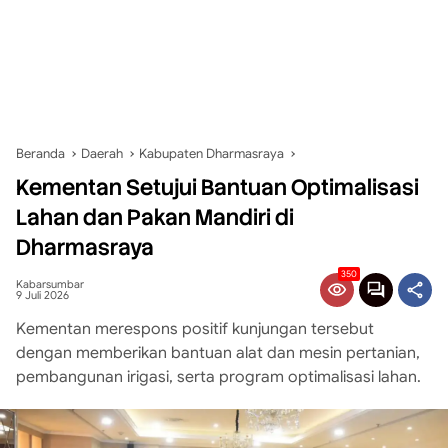
Beranda
Daerah
Kabupaten Dharmasraya
Kementan Setujui Bantuan Optimalisasi
Lahan dan Pakan Mandiri di
Dharmasraya
350
Kabarsumbar
9 Juli 2026
Kementan merespons positif kunjungan tersebut
dengan memberikan bantuan alat dan mesin pertanian,
pembangunan irigasi, serta program optimalisasi lahan.