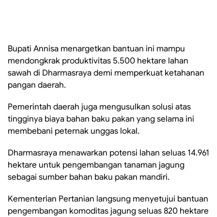
Bupati Annisa menargetkan bantuan ini mampu
mendongkrak produktivitas 5.500 hektare lahan
sawah di Dharmasraya demi memperkuat ketahanan
pangan daerah.
Pemerintah daerah juga mengusulkan solusi atas
tingginya biaya bahan baku pakan yang selama ini
membebani peternak unggas lokal.
Dharmasraya menawarkan potensi lahan seluas 14.961
hektare untuk pengembangan tanaman jagung
sebagai sumber bahan baku pakan mandiri.
Kementerian Pertanian langsung menyetujui bantuan
pengembangan komoditas jagung seluas 820 hektare