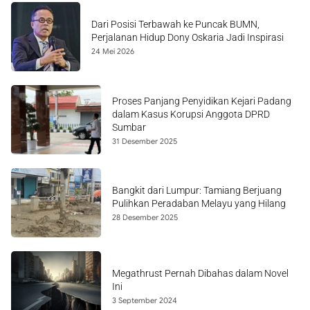
Dari Posisi Terbawah ke Puncak BUMN,
Perjalanan Hidup Dony Oskaria Jadi Inspirasi
24 Mei 2026
Proses Panjang Penyidikan Kejari Padang
dalam Kasus Korupsi Anggota DPRD
Sumbar
31 Desember 2025
Bangkit dari Lumpur: Tamiang Berjuang
Pulihkan Peradaban Melayu yang Hilang
28 Desember 2025
Megathrust Pernah Dibahas dalam Novel
Ini
3 September 2024