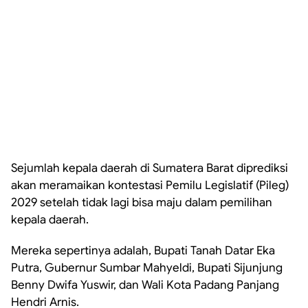
Sejumlah kepala daerah di Sumatera Barat diprediksi
akan meramaikan kontestasi Pemilu Legislatif (Pileg)
2029 setelah tidak lagi bisa maju dalam pemilihan
kepala daerah.
Mereka sepertinya adalah, Bupati Tanah Datar Eka
Putra, Gubernur Sumbar Mahyeldi, Bupati Sijunjung
Benny Dwifa Yuswir, dan Wali Kota Padang Panjang
Hendri Arnis.