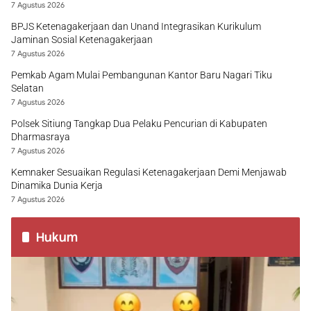
7 Agustus 2026
BPJS Ketenagakerjaan dan Unand Integrasikan Kurikulum
Jaminan Sosial Ketenagakerjaan
7 Agustus 2026
Pemkab Agam Mulai Pembangunan Kantor Baru Nagari Tiku
Selatan
7 Agustus 2026
Polsek Sitiung Tangkap Dua Pelaku Pencurian di Kabupaten
Dharmasraya
7 Agustus 2026
Kemnaker Sesuaikan Regulasi Ketenagakerjaan Demi Menjawab
Dinamika Dunia Kerja
7 Agustus 2026
Hukum