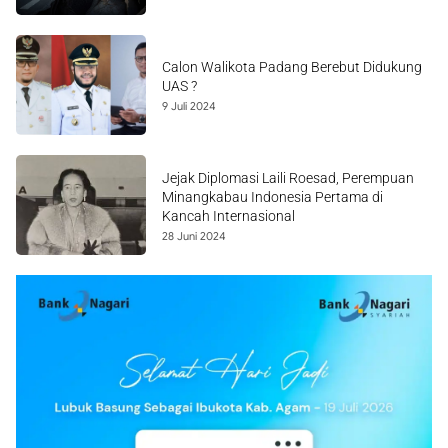
Calon Walikota Padang Berebut Didukung
UAS ?
9 Juli 2024
Jejak Diplomasi Laili Roesad, Perempuan
Minangkabau Indonesia Pertama di
Kancah Internasional
28 Juni 2024