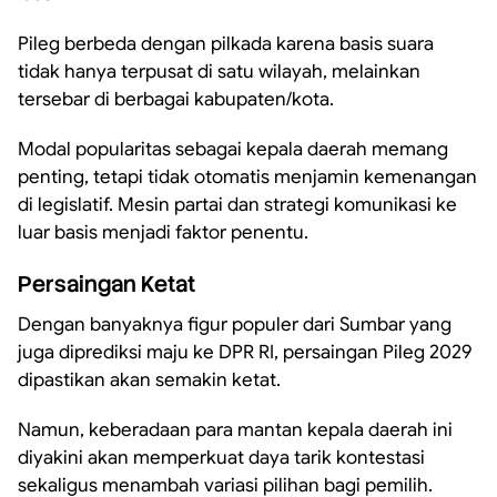
Pileg berbeda dengan pilkada karena basis suara
tidak hanya terpusat di satu wilayah, melainkan
tersebar di berbagai kabupaten/kota.
Modal popularitas sebagai kepala daerah memang
penting, tetapi tidak otomatis menjamin kemenangan
di legislatif. Mesin partai dan strategi komunikasi ke
luar basis menjadi faktor penentu.
Persaingan Ketat
Dengan banyaknya figur populer dari Sumbar yang
juga diprediksi maju ke DPR RI, persaingan Pileg 2029
dipastikan akan semakin ketat.
Namun, keberadaan para mantan kepala daerah ini
diyakini akan memperkuat daya tarik kontestasi
sekaligus menambah variasi pilihan bagi pemilih.