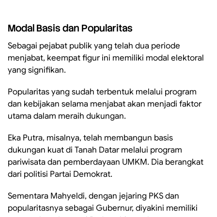
Modal Basis dan Popularitas
Sebagai pejabat publik yang telah dua periode
menjabat, keempat figur ini memiliki modal elektoral
yang signifikan.
Popularitas yang sudah terbentuk melalui program
dan kebijakan selama menjabat akan menjadi faktor
utama dalam meraih dukungan.
Eka Putra, misalnya, telah membangun basis
dukungan kuat di Tanah Datar melalui program
pariwisata dan pemberdayaan UMKM. Dia berangkat
dari politisi Partai Demokrat.
Sementara Mahyeldi, dengan jejaring PKS dan
popularitasnya sebagai Gubernur, diyakini memiliki