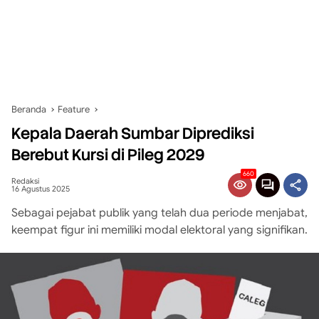
Beranda
Feature
Kepala Daerah Sumbar Diprediksi
Berebut Kursi di Pileg 2029
660
Redaksi
16 Agustus 2025
Sebagai pejabat publik yang telah dua periode menjabat,
keempat figur ini memiliki modal elektoral yang signifikan.