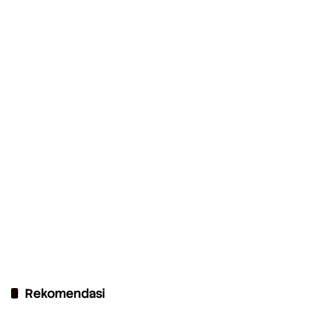
Rekomendasi