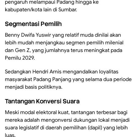
pengaruh melampaui Padang hingga ke
kabupaten/kota lain di Sumbar.
Segmentasi Pemilih
Benny Dwifa Yuswir yang relatif muda dinilai akan
lebih mudah menjangkau segmen pemilih milenial
dan Gen Z, yang jumlahnya terus meningkat pada
Pemilu 2029.
Sedangkan Hendri Arnis mengandalkan loyalitas
masyarakat Padang Panjang yang selama dua periode
menjadi basis politiknya.
Tantangan Konversi Suara
Meski modal elektoral kuat, tantangan terbesar bagi
mereka adalah mengonversi dukungan lokal menjadi
suara legislatif di daerah pemilihan (dapil) yang lebih
luas.