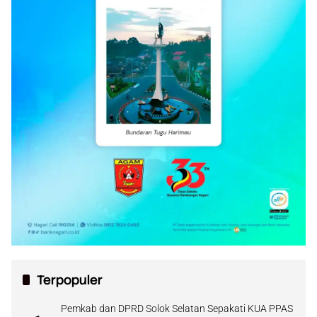
Terpopuler
Pemkab dan DPRD Solok Selatan Sepakati KUA PPAS