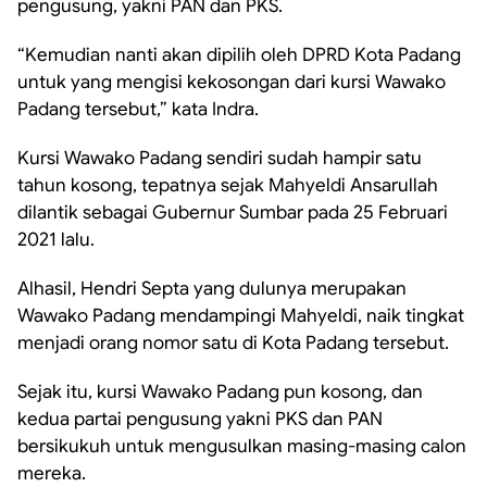
pengusung, yakni PAN dan PKS.
“Kemudian nanti akan dipilih oleh DPRD Kota Padang
untuk yang mengisi kekosongan dari kursi Wawako
Padang tersebut,” kata Indra.
Kursi Wawako Padang sendiri sudah hampir satu
tahun kosong, tepatnya sejak Mahyeldi Ansarullah
dilantik sebagai Gubernur Sumbar pada 25 Februari
2021 lalu.
Alhasil, Hendri Septa yang dulunya merupakan
Wawako Padang mendampingi Mahyeldi, naik tingkat
menjadi orang nomor satu di Kota Padang tersebut.
Sejak itu, kursi Wawako Padang pun kosong, dan
kedua partai pengusung yakni PKS dan PAN
bersikukuh untuk mengusulkan masing-masing calon
mereka.