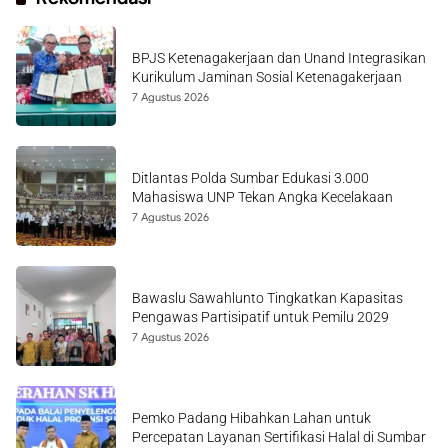
BPJS Ketenagakerjaan dan Unand Integrasikan
Kurikulum Jaminan Sosial Ketenagakerjaan
7 Agustus 2026
Ditlantas Polda Sumbar Edukasi 3.000
Mahasiswa UNP Tekan Angka Kecelakaan
7 Agustus 2026
Bawaslu Sawahlunto Tingkatkan Kapasitas
Pengawas Partisipatif untuk Pemilu 2029
7 Agustus 2026
Pemko Padang Hibahkan Lahan untuk
Percepatan Layanan Sertifikasi Halal di Sumbar