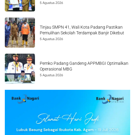
5 Agustus 2026
Tinjau SMPN 41, Wali Kota Padang Pastikan
Pemulihan Sekolah Terdampak Banjir Dikebut
5 Agustus 2026
Pemko Padang Gandeng APPMBGI Optimalkan
Operasional MBG
5 Agustus 2026