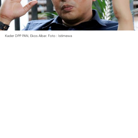
Kader DPP PAN, Ekos Albar. Foto : Istimewa