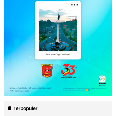
Terpopuler