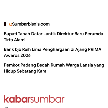
Sumbarbisnis.com
Bupati Tanah Datar Lantik Direktur Baru Perumda
Tirta Alami
Bank bjb Raih Lima Penghargaan di Ajang PRIMA
Awards 2026
Pemkot Padang Bedah Rumah Warga Lansia yang
Hidup Sebatang Kara