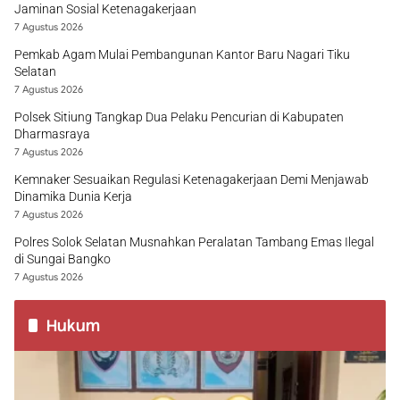
Jaminan Sosial Ketenagakerjaan
7 Agustus 2026
Pemkab Agam Mulai Pembangunan Kantor Baru Nagari Tiku
Selatan
7 Agustus 2026
Polsek Sitiung Tangkap Dua Pelaku Pencurian di Kabupaten
Dharmasraya
7 Agustus 2026
Kemnaker Sesuaikan Regulasi Ketenagakerjaan Demi Menjawab
Dinamika Dunia Kerja
7 Agustus 2026
Polres Solok Selatan Musnahkan Peralatan Tambang Emas Ilegal
di Sungai Bangko
7 Agustus 2026
Hukum