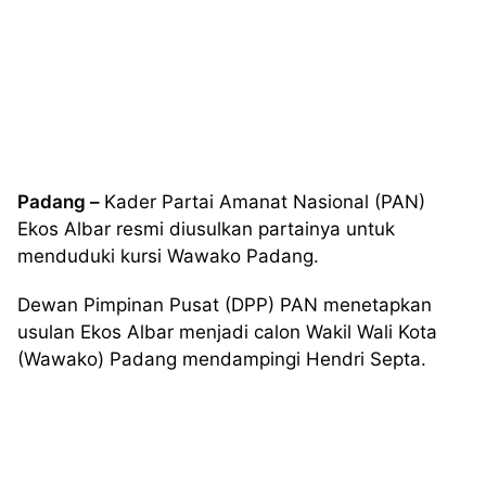
Padang –
Kader Partai Amanat Nasional (PAN)
Ekos Albar resmi diusulkan partainya untuk
menduduki kursi Wawako Padang.
Dewan Pimpinan Pusat (DPP) PAN menetapkan
usulan Ekos Albar menjadi calon Wakil Wali Kota
(Wawako) Padang mendampingi Hendri Septa.