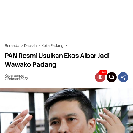
Beranda
Daerah
Kota Padang
PAN Resmi Usulkan Ekos Albar Jadi
Wawako Padang
1446
Kabarsumbar
7 Februari 2022