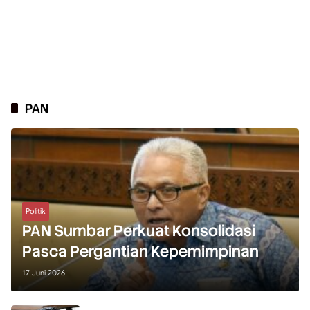
PAN
Politik
PAN Sumbar Perkuat Konsolidasi
Pasca Pergantian Kepemimpinan
17 Juni 2026