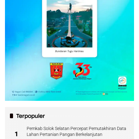
Terpopuler
Pemkab Solok Selatan Percepat Pemutakhiran Data
1
Lahan Pertanian Pangan Berkelanjutan