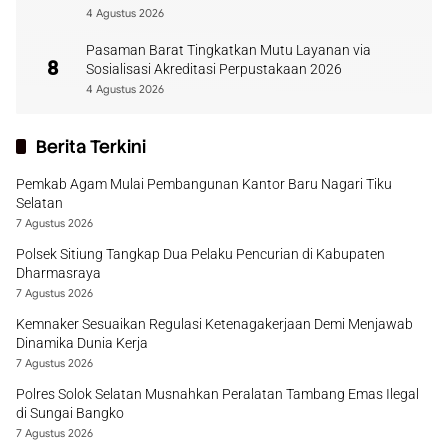
4 Agustus 2026
Pasaman Barat Tingkatkan Mutu Layanan via
8
Sosialisasi Akreditasi Perpustakaan 2026
4 Agustus 2026
Berita Terkini
Pemkab Agam Mulai Pembangunan Kantor Baru Nagari Tiku
Selatan
7 Agustus 2026
Polsek Sitiung Tangkap Dua Pelaku Pencurian di Kabupaten
Dharmasraya
7 Agustus 2026
Kemnaker Sesuaikan Regulasi Ketenagakerjaan Demi Menjawab
Dinamika Dunia Kerja
7 Agustus 2026
Polres Solok Selatan Musnahkan Peralatan Tambang Emas Ilegal
di Sungai Bangko
7 Agustus 2026