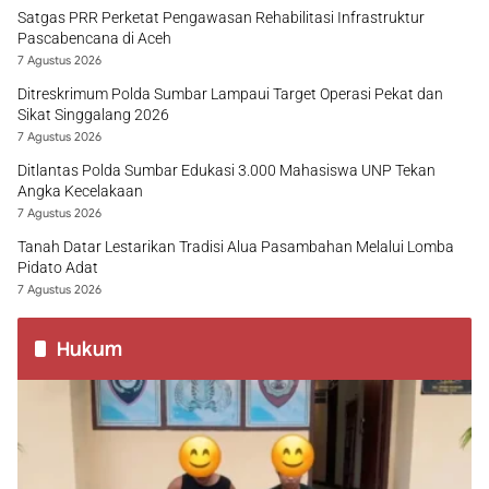
Satgas PRR Perketat Pengawasan Rehabilitasi Infrastruktur
Pascabencana di Aceh
7 Agustus 2026
Ditreskrimum Polda Sumbar Lampaui Target Operasi Pekat dan
Sikat Singgalang 2026
7 Agustus 2026
Ditlantas Polda Sumbar Edukasi 3.000 Mahasiswa UNP Tekan
Angka Kecelakaan
7 Agustus 2026
Tanah Datar Lestarikan Tradisi Alua Pasambahan Melalui Lomba
Pidato Adat
7 Agustus 2026
Hukum