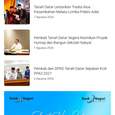
Tanah Datar Lestarikan Tradisi Alua
Pasambahan Melalui Lomba Pidato Adat
7 Agustus 2026
Pemkab Tanah Datar Segera Resmikan Proyek
Huntap dan Bangun Sekolah Rakyat
7 Agustus 2026
Pemkab dan DPRD Tanah Datar Sepakati KUA
PPAS 2027
6 Agustus 2026