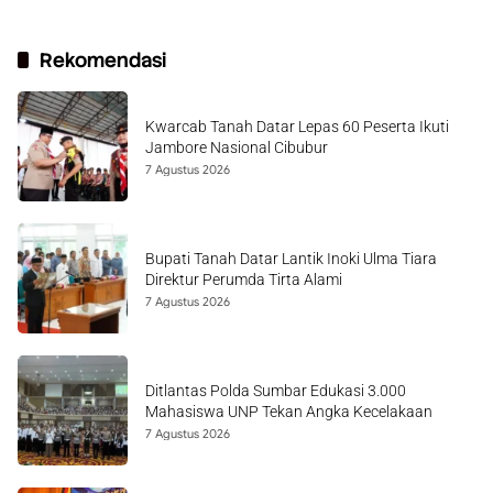
Rekomendasi
Kwarcab Tanah Datar Lepas 60 Peserta Ikuti
Jambore Nasional Cibubur
7 Agustus 2026
Bupati Tanah Datar Lantik Inoki Ulma Tiara
Direktur Perumda Tirta Alami
7 Agustus 2026
Ditlantas Polda Sumbar Edukasi 3.000
Mahasiswa UNP Tekan Angka Kecelakaan
7 Agustus 2026