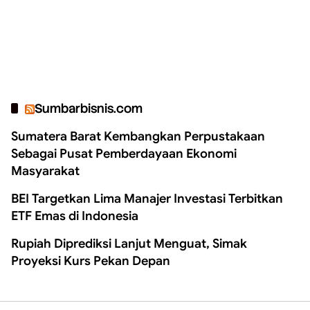
Sumbarbisnis.com
Sumatera Barat Kembangkan Perpustakaan
Sebagai Pusat Pemberdayaan Ekonomi
Masyarakat
BEI Targetkan Lima Manajer Investasi Terbitkan
ETF Emas di Indonesia
Rupiah Diprediksi Lanjut Menguat, Simak
Proyeksi Kurs Pekan Depan