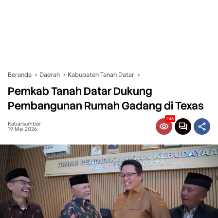
Beranda
Daerah
Kabupaten Tanah Datar
Pemkab Tanah Datar Dukung
Pembangunan Rumah Gadang di Texas
246
Kabarsumbar
19 Mei 2026