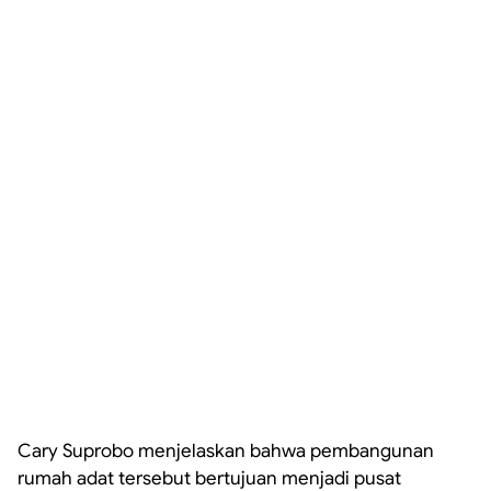
Cary Suprobo menjelaskan bahwa pembangunan
rumah adat tersebut bertujuan menjadi pusat