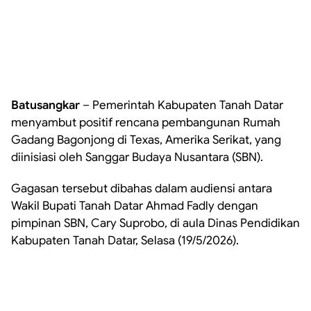
Batusangkar
– Pemerintah Kabupaten Tanah Datar
menyambut positif rencana pembangunan Rumah
Gadang Bagonjong di Texas, Amerika Serikat, yang
diinisiasi oleh Sanggar Budaya Nusantara (SBN).
Gagasan tersebut dibahas dalam audiensi antara
Wakil Bupati Tanah Datar Ahmad Fadly dengan
pimpinan SBN, Cary Suprobo, di aula Dinas Pendidikan
Kabupaten Tanah Datar, Selasa (19/5/2026).