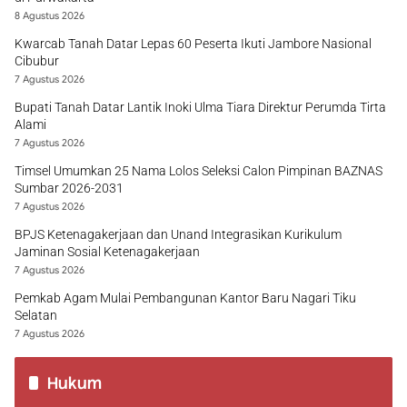
8 Agustus 2026
Kwarcab Tanah Datar Lepas 60 Peserta Ikuti Jambore Nasional
Cibubur
7 Agustus 2026
Bupati Tanah Datar Lantik Inoki Ulma Tiara Direktur Perumda Tirta
Alami
7 Agustus 2026
Timsel Umumkan 25 Nama Lolos Seleksi Calon Pimpinan BAZNAS
Sumbar 2026-2031
7 Agustus 2026
BPJS Ketenagakerjaan dan Unand Integrasikan Kurikulum
Jaminan Sosial Ketenagakerjaan
7 Agustus 2026
Pemkab Agam Mulai Pembangunan Kantor Baru Nagari Tiku
Selatan
7 Agustus 2026
Hukum