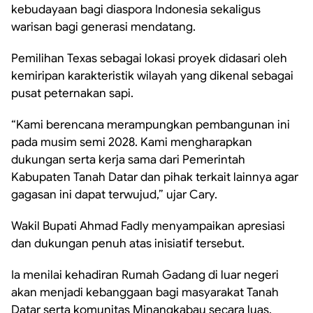
kebudayaan bagi diaspora Indonesia sekaligus
warisan bagi generasi mendatang.
Pemilihan Texas sebagai lokasi proyek didasari oleh
kemiripan karakteristik wilayah yang dikenal sebagai
pusat peternakan sapi.
“Kami berencana merampungkan pembangunan ini
pada musim semi 2028. Kami mengharapkan
dukungan serta kerja sama dari Pemerintah
Kabupaten Tanah Datar dan pihak terkait lainnya agar
gagasan ini dapat terwujud,” ujar Cary.
Wakil Bupati Ahmad Fadly menyampaikan apresiasi
dan dukungan penuh atas inisiatif tersebut.
Ia menilai kehadiran Rumah Gadang di luar negeri
akan menjadi kebanggaan bagi masyarakat Tanah
Datar serta komunitas Minangkabau secara luas.