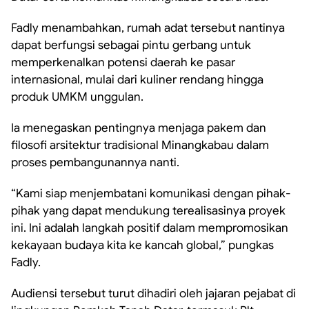
Fadly menambahkan, rumah adat tersebut nantinya
dapat berfungsi sebagai pintu gerbang untuk
memperkenalkan potensi daerah ke pasar
internasional, mulai dari kuliner rendang hingga
produk UMKM unggulan.
Ia menegaskan pentingnya menjaga pakem dan
filosofi arsitektur tradisional Minangkabau dalam
proses pembangunannya nanti.
“Kami siap menjembatani komunikasi dengan pihak-
pihak yang dapat mendukung terealisasinya proyek
ini. Ini adalah langkah positif dalam mempromosikan
kekayaan budaya kita ke kancah global,” pungkas
Fadly.
Audiensi tersebut turut dihadiri oleh jajaran pejabat di