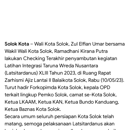
Solok Kota
– Wali Kota Solok, Zul Elfian Umar bersama
Wakil Wali Kota Solok, Ramadhani Kirana Putra
lakukan Checking Terakhir penyambutan kegiatan
Latihan Integrasi Taruna Wreda Nusantara
(Latsitardanus) XLIII Tahun 2023, di Ruang Rapat
Zarhismi Ajiz Lantai II Balaikota Solok, Rabu (10/05/23).
Turut hadir Forkopimda Kota Solok, kepala OPD
terkait lingkup Pemko Solok, camat se-Kota Solok,
Ketua LKAAM, Ketua KAN, Ketua Bundo Kanduang,
Ketua Baznas Kota Solok.
Secara umum seluruh persiapan Kota Solok telah
matang, semoga pelaksanaan Latsitardanus akan