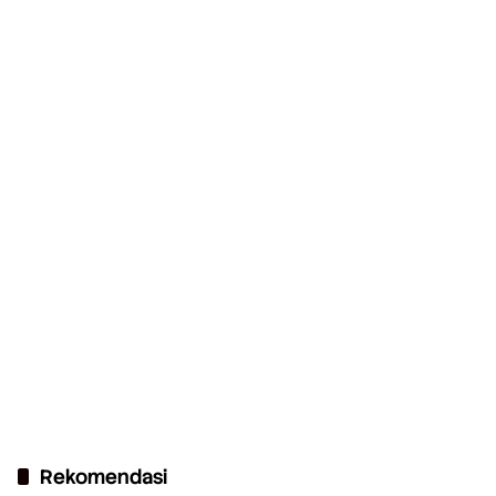
Rekomendasi