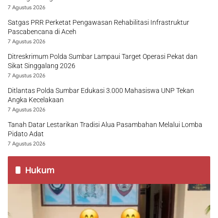
7 Agustus 2026
Satgas PRR Perketat Pengawasan Rehabilitasi Infrastruktur
Pascabencana di Aceh
7 Agustus 2026
Ditreskrimum Polda Sumbar Lampaui Target Operasi Pekat dan
Sikat Singgalang 2026
7 Agustus 2026
Ditlantas Polda Sumbar Edukasi 3.000 Mahasiswa UNP Tekan
Angka Kecelakaan
7 Agustus 2026
Tanah Datar Lestarikan Tradisi Alua Pasambahan Melalui Lomba
Pidato Adat
7 Agustus 2026
Hukum