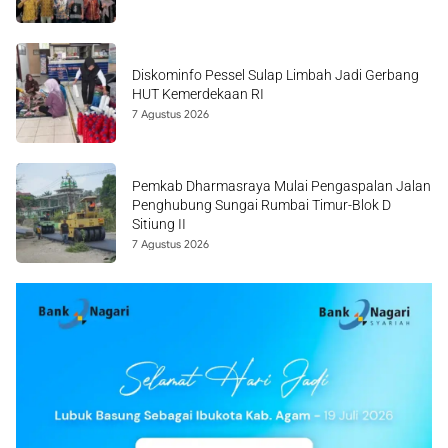
Diskominfo Pessel Sulap Limbah Jadi Gerbang
HUT Kemerdekaan RI
7 Agustus 2026
Pemkab Dharmasraya Mulai Pengaspalan Jalan
Penghubung Sungai Rumbai Timur-Blok D
Sitiung II
7 Agustus 2026