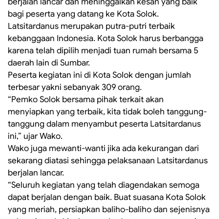
berjalan lancar dan meninggalkan kesan yang baik
bagi peserta yang datang ke Kota Solok.
Latsitardanus merupakan putra-putri terbaik
kebanggaan Indonesia. Kota Solok harus berbangga
karena telah dipilih menjadi tuan rumah bersama 5
daerah lain di Sumbar.
Peserta kegiatan ini di Kota Solok dengan jumlah
terbesar yakni sebanyak 309 orang.
“Pemko Solok bersama pihak terkait akan
menyiapkan yang terbaik, kita tidak boleh tanggung-
tanggung dalam menyambut peserta Latsitardanus
ini,” ujar Wako.
Wako juga mewanti-wanti jika ada kekurangan dari
sekarang diatasi sehingga pelaksanaan Latsitardanus
berjalan lancar.
“Seluruh kegiatan yang telah diagendakan semoga
dapat berjalan dengan baik. Buat suasana Kota Solok
yang meriah, persiapkan baliho-baliho dan sejenisnya