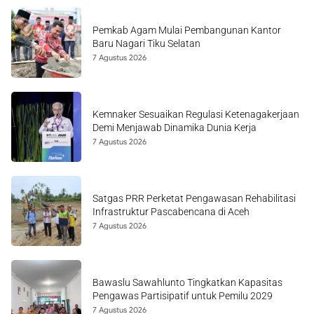
Pemkab Agam Mulai Pembangunan Kantor
Baru Nagari Tiku Selatan
7 Agustus 2026
Kemnaker Sesuaikan Regulasi Ketenagakerjaan
Demi Menjawab Dinamika Dunia Kerja
7 Agustus 2026
Satgas PRR Perketat Pengawasan Rehabilitasi
Infrastruktur Pascabencana di Aceh
7 Agustus 2026
Bawaslu Sawahlunto Tingkatkan Kapasitas
Pengawas Partisipatif untuk Pemilu 2029
7 Agustus 2026