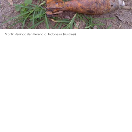
Mortir Peninggalan Perang di Indonesia (ilustrasi)