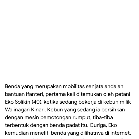
Benda yang merupakan mobilitas senjata andalan
bantuan ifanteri, pertama kali ditemukan oleh petani
Eko Solikin (40), ketika sedang bekerja di kebun milik
Walinagari Kinari. Kebun yang sedang ia bersihkan
dengan mesin pemotongan rumput, tiba-tiba
terbentuk dengan benda padat itu. Curiga, Eko
kemudian meneliti benda yang dilihatnya di internet,