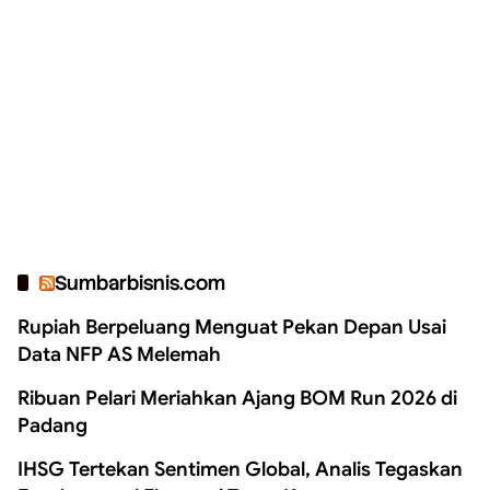
Sumbarbisnis.com
Rupiah Berpeluang Menguat Pekan Depan Usai
Data NFP AS Melemah
Ribuan Pelari Meriahkan Ajang BOM Run 2026 di
Padang
IHSG Tertekan Sentimen Global, Analis Tegaskan