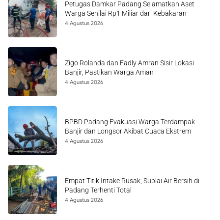
Petugas Damkar Padang Selamatkan Aset
Warga Senilai Rp1 Miliar dari Kebakaran
4 Agustus 2026
Zigo Rolanda dan Fadly Amran Sisir Lokasi
Banjir, Pastikan Warga Aman
4 Agustus 2026
BPBD Padang Evakuasi Warga Terdampak
Banjir dan Longsor Akibat Cuaca Ekstrem
4 Agustus 2026
Empat Titik Intake Rusak, Suplai Air Bersih di
Padang Terhenti Total
4 Agustus 2026