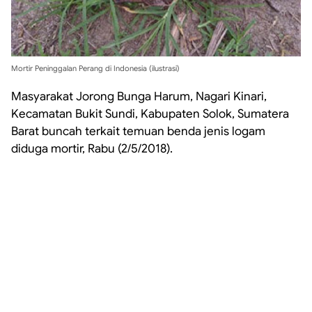
Mortir Peninggalan Perang di Indonesia (ilustrasi)
Masyarakat Jorong Bunga Harum, Nagari Kinari,
Kecamatan Bukit Sundi, Kabupaten Solok, Sumatera
Barat buncah terkait temuan benda jenis logam
diduga mortir, Rabu (2/5/2018).