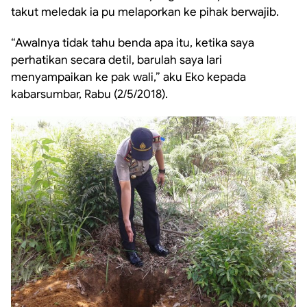
takut meledak ia pu melaporkan ke pihak berwajib.
“Awalnya tidak tahu benda apa itu, ketika saya
perhatikan secara detil, barulah saya lari
menyampaikan ke pak wali,” aku Eko kepada
kabarsumbar, Rabu (2/5/2018).