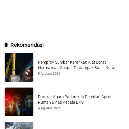
Rekomendasi
Pemprov Sumbar Kerahkan Alat Berat
Normalisasi Sungai Terdampak Banjir Kuranji
5 Agustus 2026
Damkar Agam Padamkan Percikan Api di
Rumah Dinas Kepala BPS
4 Agustus 2026