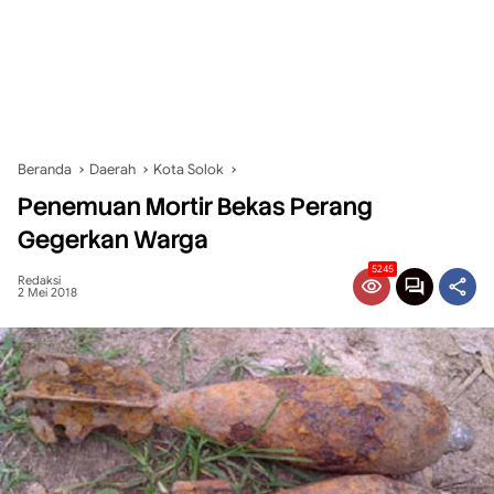
Beranda
Daerah
Kota Solok
Penemuan Mortir Bekas Perang
Gegerkan Warga
5245
Redaksi
2 Mei 2018