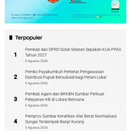
Terpopuler
Pemkab dan DPRD Solok Selatan Sepakati KUA PPAS
1
Tahun 2027
5 Agustus 2026
Pemko Payakumbuh Perketat Pengawasan
2
Distribusi Pupuk Bersubsidi bagi Petani Lokal
5 Agustus 2026
Pemkab Agam dan BKKBN Sumbar Perkuat
3
Pelayanan KB di Lokasi Bencana
5 Agustus 2026
Pemprov Sumbar Kerahkan Alat Berat Normalisasi
4
Sungai Terdampak Banjir Kuranji
5 Agustus 2026