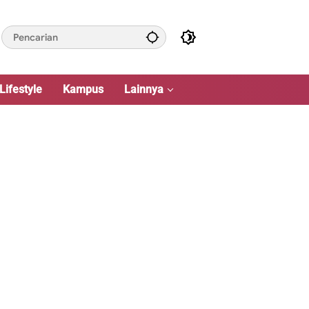
Lifestyle
Kampus
Lainnya