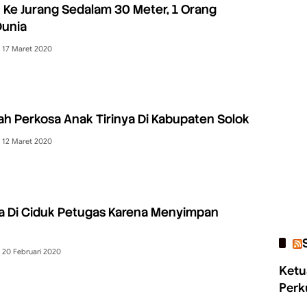
n Ke Jurang Sedalam 30 Meter, 1 Orang
Dunia
17 Maret 2020
h Perkosa Anak Tirinya Di Kabupaten Solok
12 Maret 2020
a Di Ciduk Petugas Karena Menyimpan
20 Februari 2020
Ketu
Perk