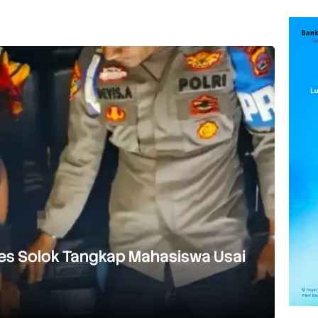
res Solok Tangkap Mahasiswa Usai