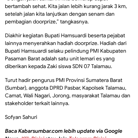
bertambah sehat. Kita jalan lebih kurang jarak 3 km,
setelah jalan kita lanjutkan dengan senam dan
pembagian doorprize,” tangkasnya.
Diakhir kegiatan Bupati Hamsuardi beserta pejabat
lainnya menyerahkan hadiah doorprize. Hadiah dari
Bupati Hamsuardi selaku pelindung PMI Kabupaten
Pasaman Barat adalah satu unit lemari es yang
diberikan kepada Zaki siswa SDN 07 Talamau.
Turut hadir pengurus PMI Provinsi Sumatera Barat
(Sumbar), anggota DPRD Pasbar, Kapolsek Talamau,
Camat, Wali Nagari, Jorong, masyarakat Talamau dan
stakeholder terkait lainnya.
Sofyan Sahuri
Baca Kabarsumbar.com lebih update via Google