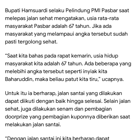
Bupati Hamsuardi selaku Pelindung PMI Pasbar saat
melepas jalan sehat mengatakan, usia rata-rata
masyarakat Pasbar adalah 67 tahun. Jika ada
masyarakat yang melampaui angka tersebut sudah
pasti tergolong sehat.
“Saat kita bahas pada rapat kemarin, usia hidup
masyarakat kita adalah 67 tahun. Ada beberapa yang
melebihi angka tersebut seperti inyiak kita
Baharuddin, maka beliau patut kita tiru,” ucapnya.
Untuk itu ia berharap, jalan santai yang dilakukan
dapat diikuti dengan baik hingga selesai. Selain jalan
sehat, juga dilakukan senam dan pembagian
doorprize yang pembagian kuponnya diberikan saat
melakukan jalan santai.
“Dengan jalan santai ini kita berharap dapat