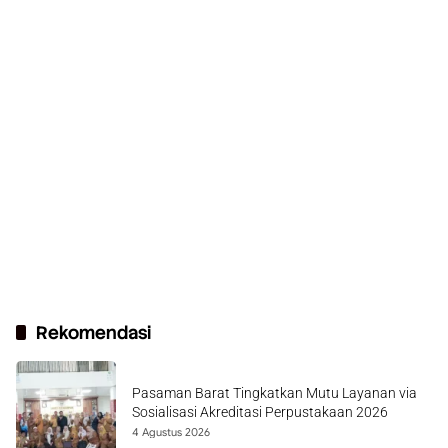
Rekomendasi
Pasaman Barat Tingkatkan Mutu Layanan via
Sosialisasi Akreditasi Perpustakaan 2026
4 Agustus 2026