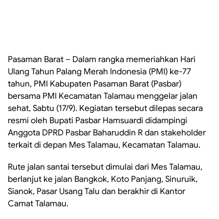
Pasaman Barat – Dalam rangka memeriahkan Hari
Ulang Tahun Palang Merah Indonesia (PMI) ke-77
tahun, PMI Kabupaten Pasaman Barat (Pasbar)
bersama PMI Kecamatan Talamau menggelar jalan
sehat, Sabtu (17/9). Kegiatan tersebut dilepas secara
resmi oleh Bupati Pasbar Hamsuardi didampingi
Anggota DPRD Pasbar Baharuddin R dan stakeholder
terkait di depan Mes Talamau, Kecamatan Talamau.
Rute jalan santai tersebut dimulai dari Mes Talamau,
berlanjut ke jalan Bangkok, Koto Panjang, Sinuruik,
Sianok, Pasar Usang Talu dan berakhir di Kantor
Camat Talamau.