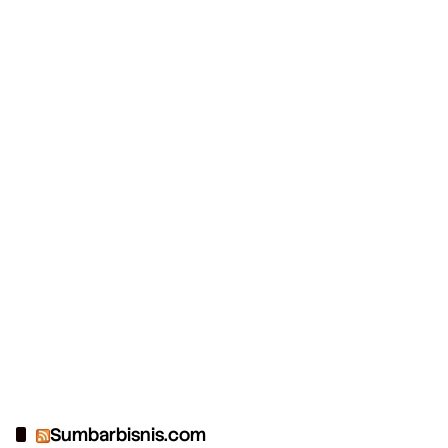
Sumbarbisnis.com