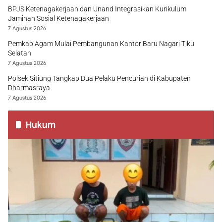
BPJS Ketenagakerjaan dan Unand Integrasikan Kurikulum
Jaminan Sosial Ketenagakerjaan
7 Agustus 2026
Pemkab Agam Mulai Pembangunan Kantor Baru Nagari Tiku
Selatan
7 Agustus 2026
Polsek Sitiung Tangkap Dua Pelaku Pencurian di Kabupaten
Dharmasraya
7 Agustus 2026
Hukum