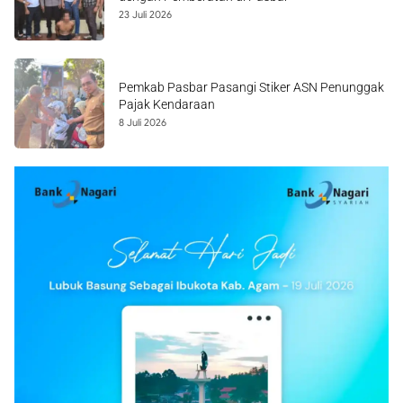
23 Juli 2026
Pemkab Pasbar Pasangi Stiker ASN Penunggak
Pajak Kendaraan
8 Juli 2026