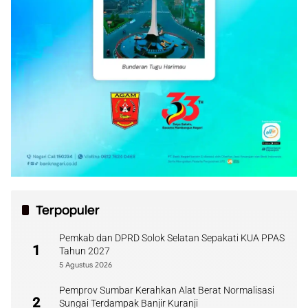
Terpopuler
Pemkab dan DPRD Solok Selatan Sepakati KUA PPAS
1
Tahun 2027
5 Agustus 2026
Pemprov Sumbar Kerahkan Alat Berat Normalisasi
2
Sungai Terdampak Banjir Kuranji