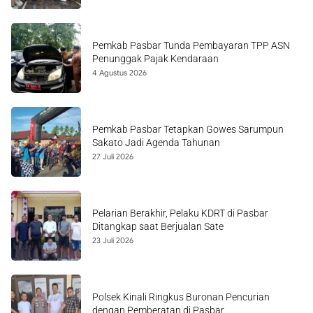
Pemkab Pasbar Tunda Pembayaran TPP ASN
Penunggak Pajak Kendaraan
4 Agustus 2026
Pemkab Pasbar Tetapkan Gowes Sarumpun
Sakato Jadi Agenda Tahunan
27 Juli 2026
Pelarian Berakhir, Pelaku KDRT di Pasbar
Ditangkap saat Berjualan Sate
23 Juli 2026
Polsek Kinali Ringkus Buronan Pencurian
dengan Pemberatan di Pasbar