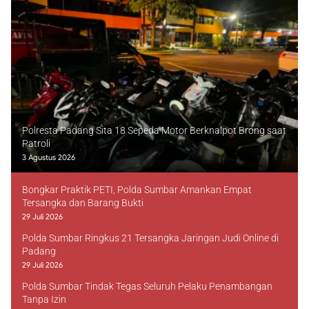
Polresta Padang Sita 18 Sepeda Motor Berknalpot Brong saat
Patroli
3 Agustus 2026
Bongkar Praktik PETI, Polda Sumbar Amankan Empat
Tersangka dan Barang Bukti
29 Juli 2026
Polda Sumbar Ringkus 21 Tersangka Jaringan Judi Online di
Padang
29 Juli 2026
Polda Sumbar Tindak Tegas Seluruh Pelaku Penambangan
Tanpa Izin