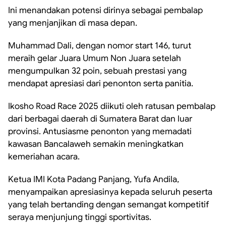
Ini menandakan potensi dirinya sebagai pembalap
yang menjanjikan di masa depan.
Muhammad Dali, dengan nomor start 146, turut
meraih gelar Juara Umum Non Juara setelah
mengumpulkan 32 poin, sebuah prestasi yang
mendapat apresiasi dari penonton serta panitia.
Ikosho Road Race 2025 diikuti oleh ratusan pembalap
dari berbagai daerah di Sumatera Barat dan luar
provinsi. Antusiasme penonton yang memadati
kawasan Bancalaweh semakin meningkatkan
kemeriahan acara.
Ketua IMI Kota Padang Panjang, Yufa Andila,
menyampaikan apresiasinya kepada seluruh peserta
yang telah bertanding dengan semangat kompetitif
seraya menjunjung tinggi sportivitas.