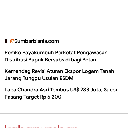
Sumbarbisnis.com
Pemko Payakumbuh Perketat Pengawasan
Distribusi Pupuk Bersubsidi bagi Petani
Kemendag Revisi Aturan Ekspor Logam Tanah
Jarang Tunggu Usulan ESDM
Laba Chandra Asri Tembus US$ 283 Juta, Sucor
Pasang Target Rp 6.200