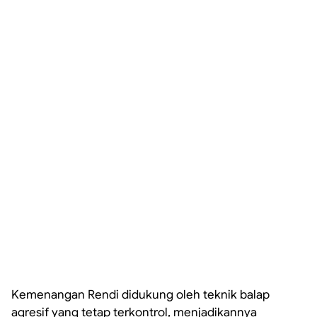
Kemenangan Rendi didukung oleh teknik balap
agresif yang tetap terkontrol, menjadikannya