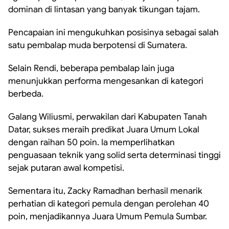
dominan di lintasan yang banyak tikungan tajam.
Pencapaian ini mengukuhkan posisinya sebagai salah
satu pembalap muda berpotensi di Sumatera.
Selain Rendi, beberapa pembalap lain juga
menunjukkan performa mengesankan di kategori
berbeda.
Galang Wiliusmi, perwakilan dari Kabupaten Tanah
Datar, sukses meraih predikat Juara Umum Lokal
dengan raihan 50 poin. Ia memperlihatkan
penguasaan teknik yang solid serta determinasi tinggi
sejak putaran awal kompetisi.
Sementara itu, Zacky Ramadhan berhasil menarik
perhatian di kategori pemula dengan perolehan 40
poin, menjadikannya Juara Umum Pemula Sumbar.