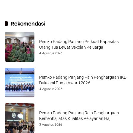
Rekomendasi
Pemko Padang Panjang Perkuat Kapasitas
Orang Tua Lewat Sekolah Keluarga
4 Agustus 2026
Pemko Padang Panjang Raih Penghargaan IKD
Dukcapil Prima Award 2026
4 Agustus 2026
Pemko Padang Panjang Raih Penghargaan
Kemenhaj atas Kualitas Pelayanan Haji
3 Agustus 2026