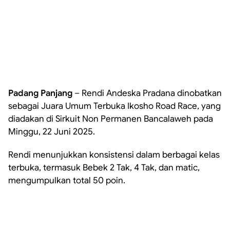
Padang Panjang
– Rendi Andeska Pradana dinobatkan
sebagai Juara Umum Terbuka Ikosho Road Race, yang
diadakan di Sirkuit Non Permanen Bancalaweh pada
Minggu, 22 Juni 2025.
Rendi menunjukkan konsistensi dalam berbagai kelas
terbuka, termasuk Bebek 2 Tak, 4 Tak, dan matic,
mengumpulkan total 50 poin.