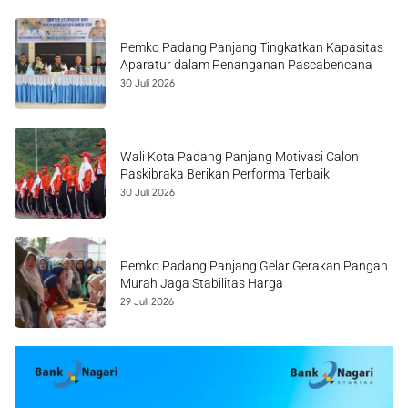
Pemko Padang Panjang Tingkatkan Kapasitas
Aparatur dalam Penanganan Pascabencana
30 Juli 2026
Wali Kota Padang Panjang Motivasi Calon
Paskibraka Berikan Performa Terbaik
30 Juli 2026
Pemko Padang Panjang Gelar Gerakan Pangan
Murah Jaga Stabilitas Harga
29 Juli 2026