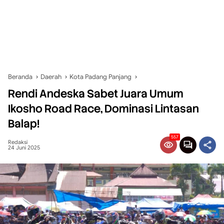
Beranda
Daerah
Kota Padang Panjang
Rendi Andeska Sabet Juara Umum
Ikosho Road Race, Dominasi Lintasan
Balap!
557
Redaksi
24 Juni 2025