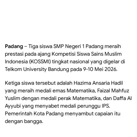
Padang
– Tiga siswa SMP Negeri 1 Padang meraih
prestasi pada ajang Kompetisi Siswa Sains Muslim
Indonesia (KOSSMI) tingkat nasional yang digelar di
Telkom University Bandung pada 9-10 Mei 2026.
Ketiga siswa tersebut adalah Hazima Ansaria Hadil
yang meraih medali emas Matematika, Faizal Mahfuz
Yuslim dengan medali perak Matematika, dan Daffa Al
Ayyubi yang menyabet medali perunggu IPS.
Pemerintah Kota Padang menyambut capaian itu
dengan bangga.