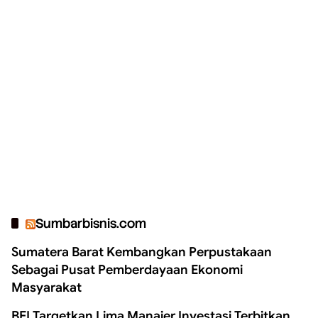
Sumbarbisnis.com
Sumatera Barat Kembangkan Perpustakaan
Sebagai Pusat Pemberdayaan Ekonomi
Masyarakat
BEI Targetkan Lima Manajer Investasi Terbitkan