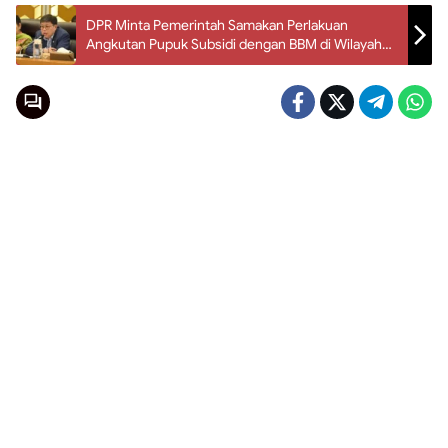
DPR Minta Pemerintah Samakan Perlakuan
Angkutan Pupuk Subsidi dengan BBM di Wilayah
Bencana