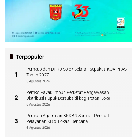
Terpopuler
Pemkab dan DPRD Solok Selatan Sepakati KUA PPAS
1
Tahun 2027
5 Agustus 2026
Pemko Payakumbuh Perketat Pengawasan
2
Distribusi Pupuk Bersubsidi bagi Petani Lokal
5 Agustus 2026
Pemkab Agam dan BKKBN Sumbar Perkuat
3
Pelayanan KB di Lokasi Bencana
5 Agustus 2026