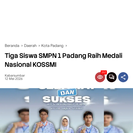
Beranda
Daerah
Kota Padang
Tiga Siswa SMPN 1 Padang Raih Medali
Nasional KOSSMI
257
Kabarsumbar
12 Mei 2026