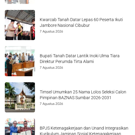
Kwarcab Tanah Datar Lepas 60 Peserta Ikuti
Jambore Nasional Cibubur
7 Agustus 2026
Bupati Tanah Datar Lantik Inoki Ulma Tiara
Direktur Perumda Tirta Alami
7 Agustus 2026
Timsel Umumkan 25 Nama Lolos Seleksi Calon
Pimpinan BAZNAS Sumbar 2026-2031
7 Agustus 2026
BPJS Ketenagakerjaan dan Unand Integrasikan
Kurikulum Jaminan Sosial Ketenagakerjaan