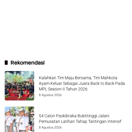
Rekomendasi
Kalahkan Tim Maju Bersama, Tim Mahkota
Ayam Keluar Sebagai Juara Back to Back Pada
MPL Season II Tahun 2026
8 Agustus 2026
54 Calon Paskibraka Bukittinggi Jalani
Pemusatan Latihan Tahap Tantingan Intensif
8 Agustus 2026