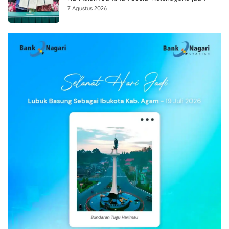
7 Agustus 2026