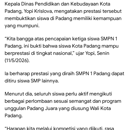
Kepala Dinas Pendidikan dan Kebudayaan Kota
Padang, Yopi Krislova, mengatakan prestasi tersebut
membuktikan siswa di Padang memiliki kemampuan
yang mumpuni.
“Kita bangga atas pencapaian ketiga siswa SMPN 1
Padang, ini bukti bahwa siswa Kota Padang mampu
berprestasi di tingkat nasional,” ujar Yopi, Senin
(11/5/2026).
Ia berharap prestasi yang diraih SMPN 1 Padang dapat
ditiru siswa SMP lainnya.
Menurut dia, seluruh siswa perlu aktif mengikuti
berbagai perlombaan sesuai semangat dan program
unggulan Padang Juara yang diusung Wali Kota
Padang.
“Harapan kita melalui kompetisi yang diikuti, rasa