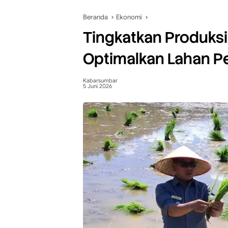
Beranda
Ekonomi
Tingkatkan Produks
Optimalkan Lahan P
Kabarsumbar
5 Juni 2026