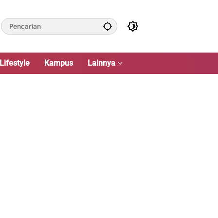
Lifestyle
Kampus
Lainnya