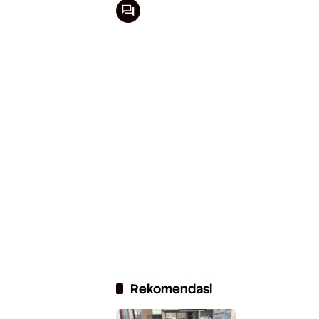
Rekomendasi