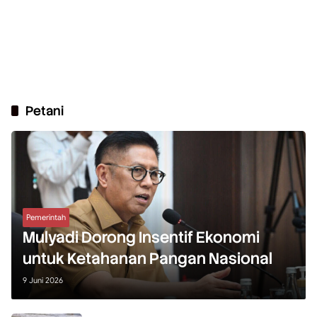
Petani
Pemerintah
Mulyadi Dorong Insentif Ekonomi
untuk Ketahanan Pangan Nasional
9 Juni 2026