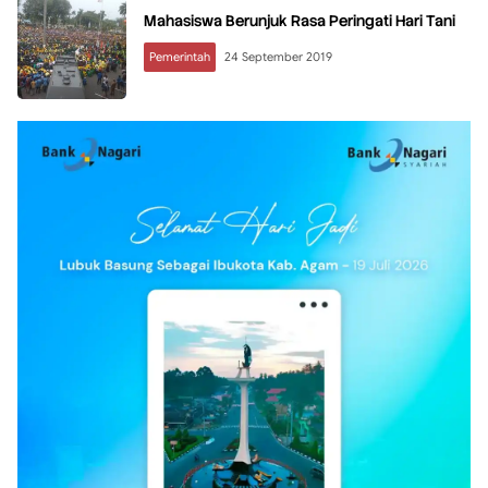
Mahasiswa Berunjuk Rasa Peringati Hari Tani
Pemerintah
24 September 2019