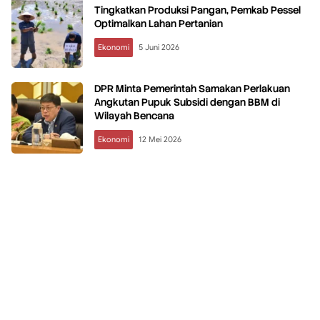
Tingkatkan Produksi Pangan, Pemkab Pessel
Optimalkan Lahan Pertanian
Ekonomi
5 Juni 2026
DPR Minta Pemerintah Samakan Perlakuan
Angkutan Pupuk Subsidi dengan BBM di
Wilayah Bencana
Ekonomi
12 Mei 2026