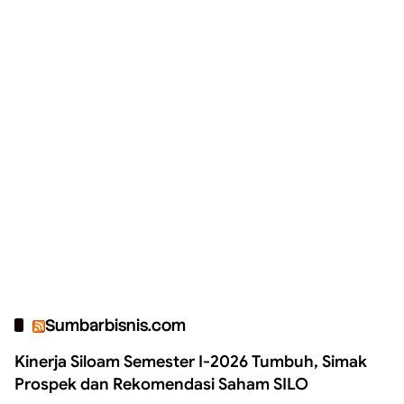
Sumbarbisnis.com
Kinerja Siloam Semester I-2026 Tumbuh, Simak
Prospek dan Rekomendasi Saham SILO