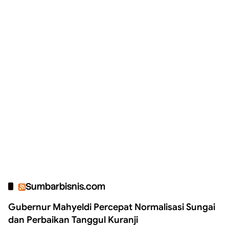
Sumbarbisnis.com
Gubernur Mahyeldi Percepat Normalisasi Sungai
dan Perbaikan Tanggul Kuranji