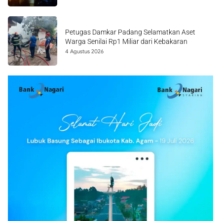
Petugas Damkar Padang Selamatkan Aset
Warga Senilai Rp1 Miliar dari Kebakaran
4 Agustus 2026