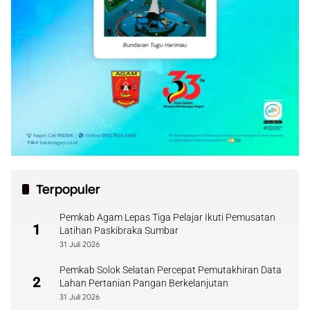
Terpopuler
Pemkab Agam Lepas Tiga Pelajar Ikuti Pemusatan
1
Latihan Paskibraka Sumbar
31 Juli 2026
Pemkab Solok Selatan Percepat Pemutakhiran Data
2
Lahan Pertanian Pangan Berkelanjutan
31 Juli 2026