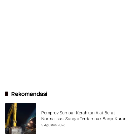
Rekomendasi
Pemprov Sumbar Kerahkan Alat Berat
Normalisasi Sungai Terdampak Banjir Kuranji
5 Agustus 2026