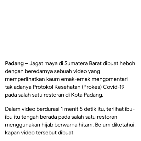
Padang –
Jagat maya di Sumatera Barat dibuat heboh
dengan beredarnya sebuah video yang
memperlihatkan kaum emak-emak mengomentari
tak adanya Protokol Kesehatan (Prokes) Covid-19
pada salah satu restoran di Kota Padang.
Dalam video berdurasi 1 menit 5 detik itu, terlihat ibu-
ibu itu tengah berada pada salah satu restoran
menggunakan hijab berwarna hitam. Belum diketahui,
kapan video tersebut dibuat.