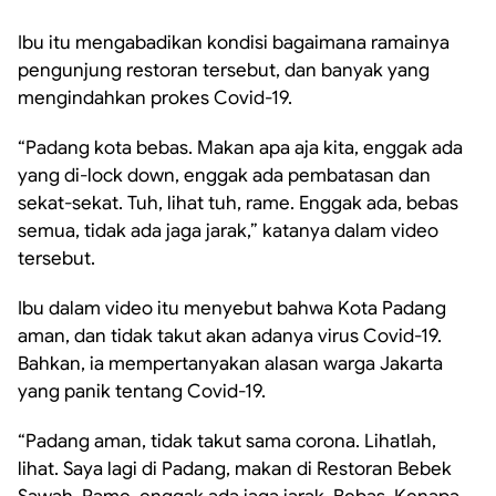
Ibu itu mengabadikan kondisi bagaimana ramainya
pengunjung restoran tersebut, dan banyak yang
mengindahkan prokes Covid-19.
“Padang kota bebas. Makan apa aja kita, enggak ada
yang di-lock down, enggak ada pembatasan dan
sekat-sekat. Tuh, lihat tuh, rame. Enggak ada, bebas
semua, tidak ada jaga jarak,” katanya dalam video
tersebut.
Ibu dalam video itu menyebut bahwa Kota Padang
aman, dan tidak takut akan adanya virus Covid-19.
Bahkan, ia mempertanyakan alasan warga Jakarta
yang panik tentang Covid-19.
“Padang aman, tidak takut sama corona. Lihatlah,
lihat. Saya lagi di Padang, makan di Restoran Bebek