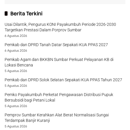
Berita Terkini
Usai Dilantik, Pengurus KONI Payakumbuh Periode 2026-2030
Targetkan Prestasi Dalam Porprov Sumbar
6 Agustus 2026
Pemkab dan DPRD Tanah Datar Sepakati KUA PPAS 2027
6 Agustus 2026
Pemkab Agam dan BKKBN Sumbar Perkuat Pelayanan KB di
Lokasi Bencana
5 Agustus 2026
Pemkab dan DPRD Solok Selatan Sepakati KUA PPAS Tahun 2027
5 Agustus 2026
Pemko Payakumbuh Perketat Pengawasan Distribusi Pupuk
Bersubsidi bagi Petani Lokal
5 Agustus 2026
Pemprov Sumbar Kerahkan Alat Berat Normalisasi Sungai
Terdampak Banjir Kuranji
5 Agustus 2026