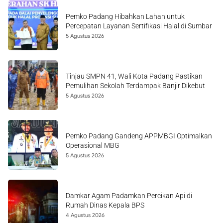
Pemko Padang Hibahkan Lahan untuk
Percepatan Layanan Sertifikasi Halal di Sumbar
5 Agustus 2026
Tinjau SMPN 41, Wali Kota Padang Pastikan
Pemulihan Sekolah Terdampak Banjir Dikebut
5 Agustus 2026
Pemko Padang Gandeng APPMBGI Optimalkan
Operasional MBG
5 Agustus 2026
Damkar Agam Padamkan Percikan Api di
Rumah Dinas Kepala BPS
4 Agustus 2026