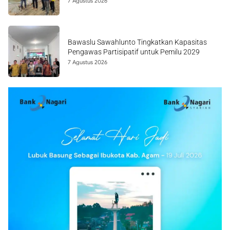
7 Agustus 2026
Bawaslu Sawahlunto Tingkatkan Kapasitas
Pengawas Partisipatif untuk Pemilu 2029
7 Agustus 2026