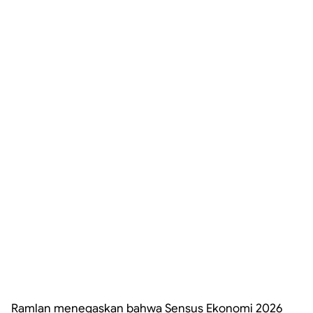
Ramlan menegaskan bahwa Sensus Ekonomi 2026