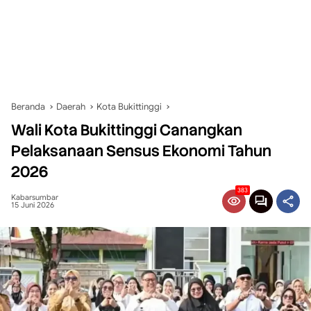
Beranda
Daerah
Kota Bukittinggi
Wali Kota Bukittinggi Canangkan
Pelaksanaan Sensus Ekonomi Tahun
2026
383
Kabarsumbar
15 Juni 2026