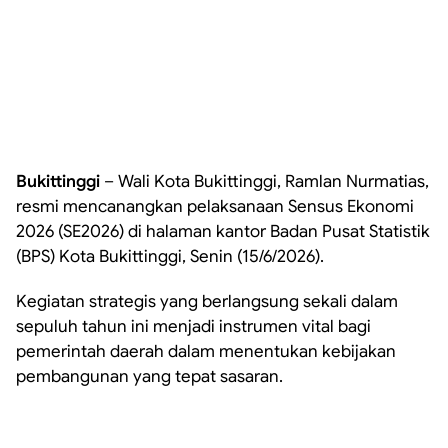
Bukittinggi
– Wali Kota Bukittinggi, Ramlan Nurmatias,
resmi mencanangkan pelaksanaan Sensus Ekonomi
2026 (SE2026) di halaman kantor Badan Pusat Statistik
(BPS) Kota Bukittinggi, Senin (15/6/2026).
Kegiatan strategis yang berlangsung sekali dalam
sepuluh tahun ini menjadi instrumen vital bagi
pemerintah daerah dalam menentukan kebijakan
pembangunan yang tepat sasaran.