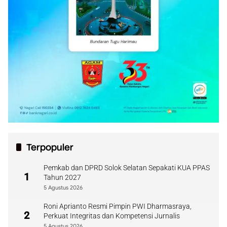
Terpopuler
Pemkab dan DPRD Solok Selatan Sepakati KUA PPAS
1
Tahun 2027
5 Agustus 2026
Roni Aprianto Resmi Pimpin PWI Dharmasraya,
2
Perkuat Integritas dan Kompetensi Jurnalis
5 Agustus 2026