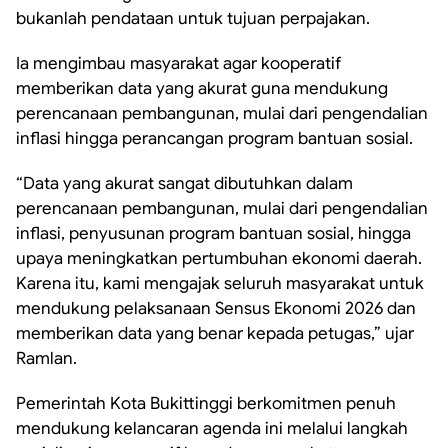
bukanlah pendataan untuk tujuan perpajakan.
Ia mengimbau masyarakat agar kooperatif
memberikan data yang akurat guna mendukung
perencanaan pembangunan, mulai dari pengendalian
inflasi hingga perancangan program bantuan sosial.
“Data yang akurat sangat dibutuhkan dalam
perencanaan pembangunan, mulai dari pengendalian
inflasi, penyusunan program bantuan sosial, hingga
upaya meningkatkan pertumbuhan ekonomi daerah.
Karena itu, kami mengajak seluruh masyarakat untuk
mendukung pelaksanaan Sensus Ekonomi 2026 dan
memberikan data yang benar kepada petugas,” ujar
Ramlan.
Pemerintah Kota Bukittinggi berkomitmen penuh
mendukung kelancaran agenda ini melalui langkah