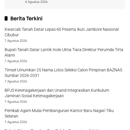
4 Agustus 2026
Berita Terkini
Kwarcab Tanah Datar Lepas 60 Peserta Ikuti Jambore Nasional
Cibubur
7 Agustus 2026
Bupati Tanah Datar Lantik Inoki Ulma Tiara Direktur Perumda Tirta
Alami
7 Agustus 2026
Timsel Umumkan 25 Nama Lolos Seleksi Calon Pimpinan BAZNAS
Sumbar 2026-2031
7 Agustus 2026
BPJS Ketenagakerjaan dan Unand Integrasikan Kurikulum
Jaminan Sosial Ketenagakerjaan
7 Agustus 2026
Pemkab Agam Mulai Pembangunan Kantor Baru Nagari Tiku
Selatan
7 Agustus 2026