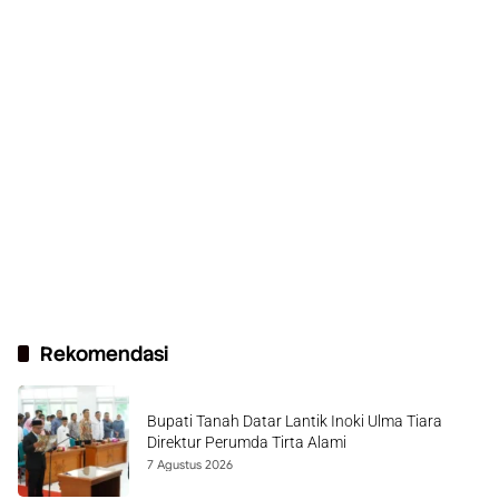
Rekomendasi
Bupati Tanah Datar Lantik Inoki Ulma Tiara
Direktur Perumda Tirta Alami
7 Agustus 2026