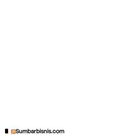
Sumbarbisnis.com