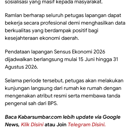
sosialisasi yang masif kepada masyarakat.
Ramlan berharap seluruh petugas lapangan dapat
bekerja secara profesional demi menghasilkan data
berkualitas yang berdampak positif bagi
kesejahteraan ekonomi daerah.
Pendataan lapangan Sensus Ekonomi 2026
dijadwalkan berlangsung mulai 15 Juni hingga 31
Agustus 2026.
Selama periode tersebut, petugas akan melakukan
kunjungan langsung dari rumah ke rumah dengan
mengenakan atribut resmi serta membawa tanda
pengenal sah dari BPS.
Baca Kabarsumbar.com lebih update via Google
News,
Klik Disini
atau Join
Telegram Disini.