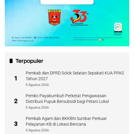
Terpopuler
Pemkab dan DPRD Solok Selatan Sepakati KUA PPAS
1
Tahun 2027
5 Agustus 2026
Pemko Payakumbuh Perketat Pengawasan
2
Distribusi Pupuk Bersubsidi bagi Petani Lokal
5 Agustus 2026
Pemkab Agam dan BKKBN Sumbar Perkuat
3
Pelayanan KB di Lokasi Bencana
5 Agustus 2026