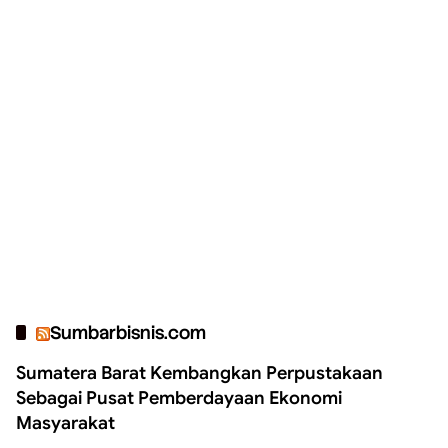
Sumbarbisnis.com
Sumatera Barat Kembangkan Perpustakaan
Sebagai Pusat Pemberdayaan Ekonomi
Masyarakat