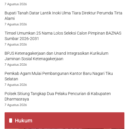
7 Agustus 2026
Bupati Tanah Datar Lantik Inoki Ulma Tiara Direktur Perumda Tirta
Alami
7 Agustus 2026
Timsel Umumkan 25 Nama Lolos Seleksi Calon Pimpinan BAZNAS
Sumbar 2026-2031
7 Agustus 2026
BPJS Ketenagakerjaan dan Unand Integrasikan Kurikulum
Jaminan Sosial Ketenagakerjaan
7 Agustus 2026
Pemkab Agam Mulai Pembangunan Kantor Baru Nagari Tiku
Selatan
7 Agustus 2026
Polsek Sitiung Tangkap Dua Pelaku Pencurian di Kabupaten
Dharmasraya
7 Agustus 2026
Hukum