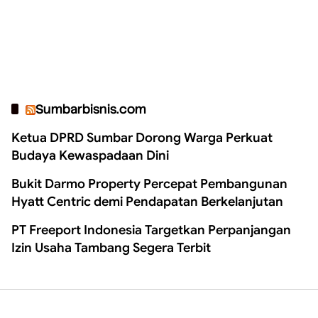
Sumbarbisnis.com
Ketua DPRD Sumbar Dorong Warga Perkuat
Budaya Kewaspadaan Dini
Bukit Darmo Property Percepat Pembangunan
Hyatt Centric demi Pendapatan Berkelanjutan
PT Freeport Indonesia Targetkan Perpanjangan
Izin Usaha Tambang Segera Terbit