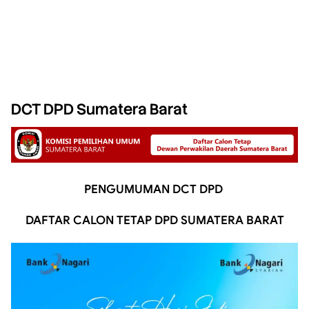
DCT DPD Sumatera Barat
PENGUMUMAN DCT DPD
DAFTAR CALON TETAP DPD SUMATERA BARAT