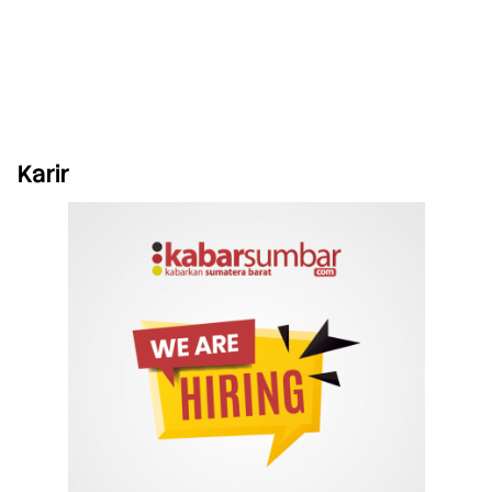
Karir