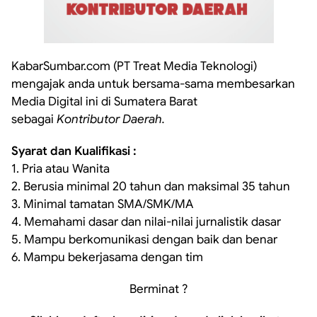
KabarSumbar.com (PT Treat Media Teknologi)
mengajak anda untuk bersama-sama membesarkan
Media Digital ini di Sumatera Barat
sebagai
Kontributor Daerah.
Syarat dan Kualifikasi :
1. Pria atau Wanita
2. Berusia minimal 20 tahun dan maksimal 35 tahun
3. Minimal tamatan SMA/SMK/MA
4. Memahami dasar dan nilai-nilai jurnalistik dasar
5. Mampu berkomunikasi dengan baik dan benar
6. Mampu bekerjasama dengan tim
Berminat ?