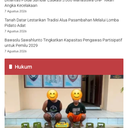
Angka Kecelakaan
7 Agustus 2026
Tanah Datar Lestarikan Tradisi Alua Pasambahan Melalui Lomba
Pidato Adat
7 Agustus 2026
Bawaslu Sawahlunto Tingkatkan Kapasitas Pengawas Partisipatif
untuk Pemilu 2029
7 Agustus 2026
Hukum