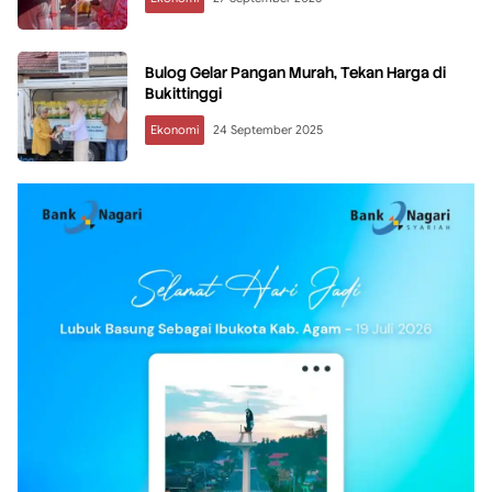
Bulog Gelar Pangan Murah, Tekan Harga di
Bukittinggi
Ekonomi
24 September 2025