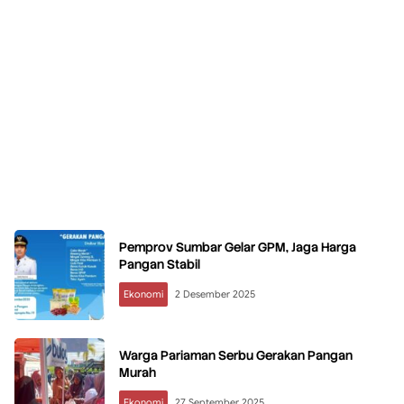
Pemprov Sumbar Gelar GPM, Jaga Harga
Pangan Stabil
Ekonomi
2 Desember 2025
Warga Pariaman Serbu Gerakan Pangan
Murah
Ekonomi
27 September 2025