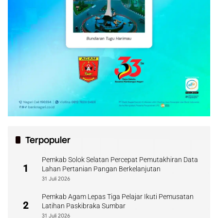
Terpopuler
Pemkab Solok Selatan Percepat Pemutakhiran Data
1
Lahan Pertanian Pangan Berkelanjutan
31 Juli 2026
Pemkab Agam Lepas Tiga Pelajar Ikuti Pemusatan
2
Latihan Paskibraka Sumbar
31 Juli 2026