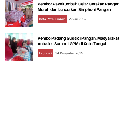
Pemkot Payakumbuh Gelar Gerakan Pangan
Murah dan Luncurkan Simphoni Pangan
Kota Payakumbuh
22 Juli 2026
Pemko Padang Subsidi Pangan, Masyarakat
Antusias Sambut GPM di Koto Tangah
Ekonomi
24 Desember 2025