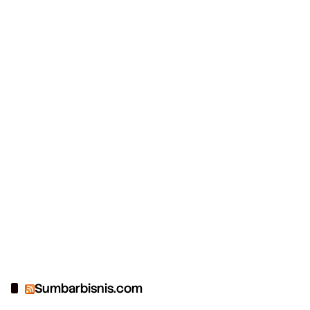
Sumbarbisnis.com