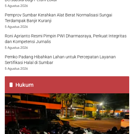
5 Agustus 2026
Pemprov Sumbar Kerahkan Alat Berat Normalisasi Sungai
Terdampak Banjir Kuranji
5 Agustus 2026
Roni Aprianto Resmi Pimpin PWI Dharmasraya, Perkuat Integritas
dan Kompetensi Jurnalis
5 Agustus 2026
Pemko Padang Hibahkan Lahan untuk Percepatan Layanan
Sertifikasi Halal di Sumbar
5 Agustus 2026
Hukum