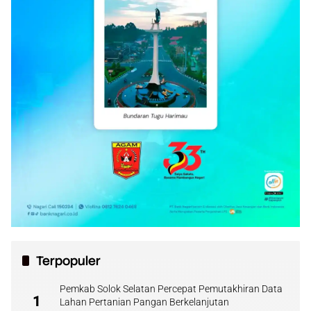
Terpopuler
Pemkab Solok Selatan Percepat Pemutakhiran Data
1
Lahan Pertanian Pangan Berkelanjutan