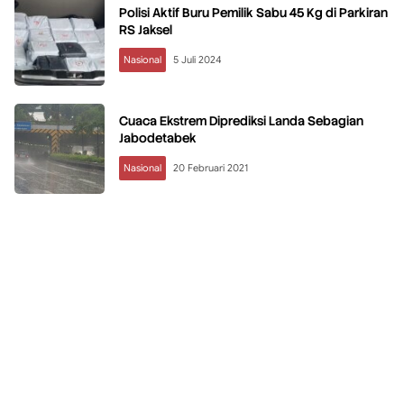
Polisi Aktif Buru Pemilik Sabu 45 Kg di Parkiran
RS Jaksel
Nasional
5 Juli 2024
Cuaca Ekstrem Diprediksi Landa Sebagian
Jabodetabek
Nasional
20 Februari 2021