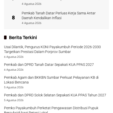
4 Agustus 2026
Pemkab Tanah Datar Perluas Kerja Sama Antar
8
Daerah Kendalikan Inflasi
4 Agustus 2026
Berita Terkini
Usai Dilantik, Pengurus KONI Payakumbuh Periode 2026-2030
Targetkan Prestasi Dalam Porprov Sumbar
6 Agustus 2026
Pemkab dan DPRD Tanah Datar Sepakati KUA PPAS 2027
6 Agustus 2026
Pemkab Agam dan BKKBN Sumbar Perkuat Pelayanan KB di
Lokasi Bencana
5 Agustus 2026
Pemkab dan DPRD Solok Selatan Sepakati KUA PPAS Tahun 2027
5 Agustus 2026
Pemko Payakumbuh Perketat Pengawasan Distribusi Pupuk
Bersubsidi bagi Petani Lokal