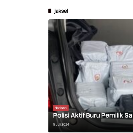
jaksel
Nasional
Polisi Aktif Buru Pemilik S
5 Juli 2024