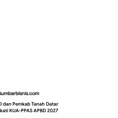
Sumbarbisnis.com
 dan Pemkab Tanah Datar
kati KUA-PPAS APBD 2027