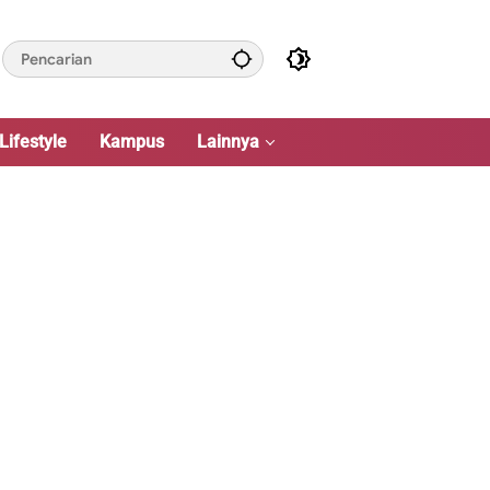
Lifestyle
Kampus
Lainnya