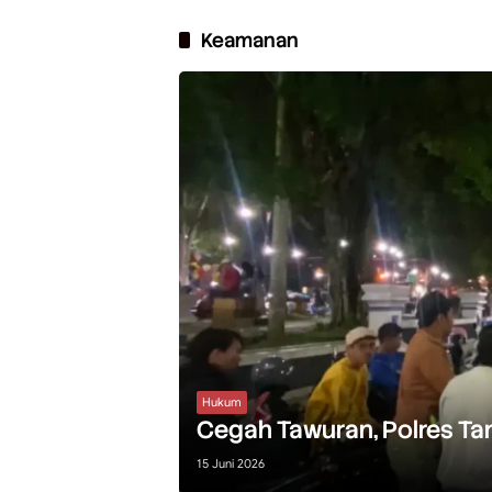
Keamanan
Hukum
Cegah Tawuran, Polres Tana
15 Juni 2026