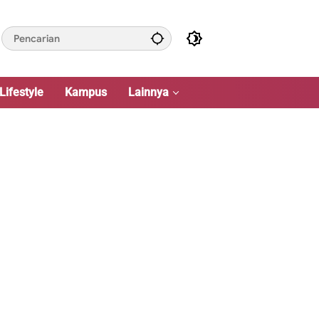
Lifestyle
Kampus
Lainnya