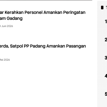
ar Kerahkan Personel Amankan Peringatan
Jam Gadang
3 Juni 2026
erda, Satpol PP Padang Amankan Pasangan
Mei 2026