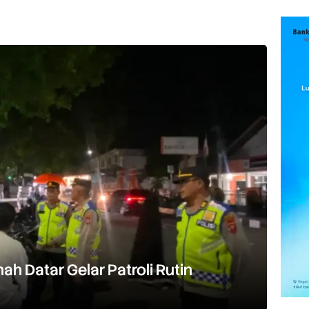
h Datar Gelar Patroli Rutin