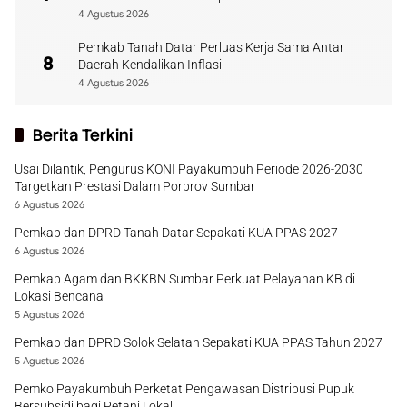
4 Agustus 2026
Pemkab Tanah Datar Perluas Kerja Sama Antar
8
Daerah Kendalikan Inflasi
4 Agustus 2026
Berita Terkini
Usai Dilantik, Pengurus KONI Payakumbuh Periode 2026-2030
Targetkan Prestasi Dalam Porprov Sumbar
6 Agustus 2026
Pemkab dan DPRD Tanah Datar Sepakati KUA PPAS 2027
6 Agustus 2026
Pemkab Agam dan BKKBN Sumbar Perkuat Pelayanan KB di
Lokasi Bencana
5 Agustus 2026
Pemkab dan DPRD Solok Selatan Sepakati KUA PPAS Tahun 2027
5 Agustus 2026
Pemko Payakumbuh Perketat Pengawasan Distribusi Pupuk
Bersubsidi bagi Petani Lokal