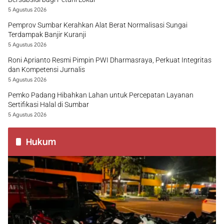
5 Agustus 2026
Pemprov Sumbar Kerahkan Alat Berat Normalisasi Sungai
Terdampak Banjir Kuranji
5 Agustus 2026
Roni Aprianto Resmi Pimpin PWI Dharmasraya, Perkuat Integritas
dan Kompetensi Jurnalis
5 Agustus 2026
Pemko Padang Hibahkan Lahan untuk Percepatan Layanan
Sertifikasi Halal di Sumbar
5 Agustus 2026
Hukum