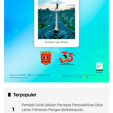
Terpopuler
Pemkab Solok Selatan Percepat Pemutakhiran Data
1
Lahan Pertanian Pangan Berkelanjutan