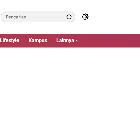
Lifestyle
Kampus
Lainnya