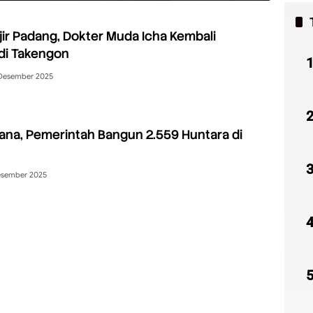
ir Padang, Dokter Muda Icha Kembali
di Takengon
Desember 2025
na, Pemerintah Bangun 2.559 Huntara di
esember 2025