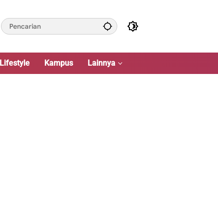
Lifestyle
Kampus
Lainnya