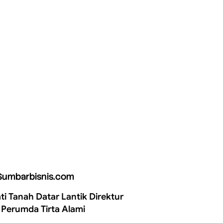
Sumbarbisnis.com
ti Tanah Datar Lantik Direktur
 Perumda Tirta Alami