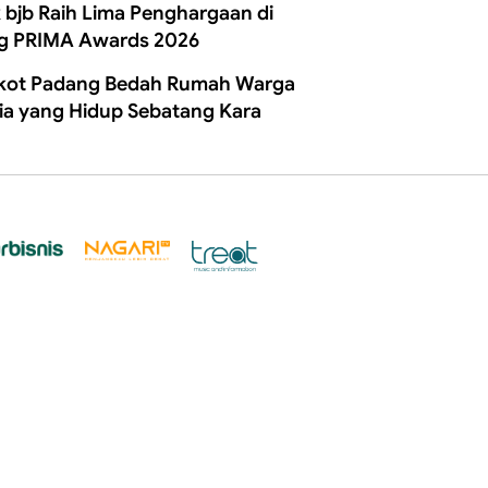
 bjb Raih Lima Penghargaan di
g PRIMA Awards 2026
ot Padang Bedah Rumah Warga
ia yang Hidup Sebatang Kara