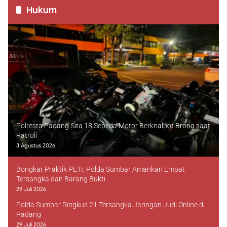
Hukum
Polresta Padang Sita 18 Sepeda Motor Berknalpot Brong saat
Patroli
3 Agustus 2026
Bongkar Praktik PETI, Polda Sumbar Amankan Empat
Tersangka dan Barang Bukti
29 Juli 2026
Polda Sumbar Ringkus 21 Tersangka Jaringan Judi Online di
Padang
29 Juli 2026