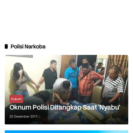
Polisi Narkoba
Hukum
Oknum Polisi Ditangkap Saat ‘Nyabu’
25 Desember 2017