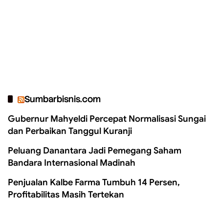
Sumbarbisnis.com
Gubernur Mahyeldi Percepat Normalisasi Sungai
dan Perbaikan Tanggul Kuranji
Peluang Danantara Jadi Pemegang Saham
Bandara Internasional Madinah
Penjualan Kalbe Farma Tumbuh 14 Persen,
Profitabilitas Masih Tertekan