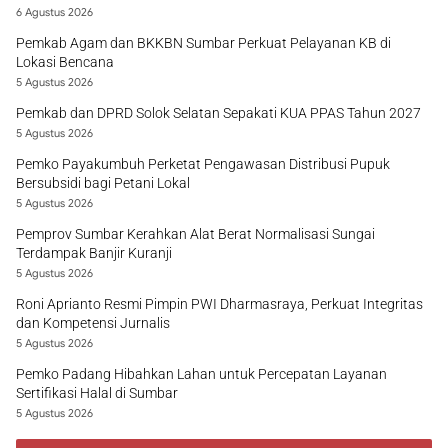
6 Agustus 2026
Pemkab Agam dan BKKBN Sumbar Perkuat Pelayanan KB di
Lokasi Bencana
5 Agustus 2026
Pemkab dan DPRD Solok Selatan Sepakati KUA PPAS Tahun 2027
5 Agustus 2026
Pemko Payakumbuh Perketat Pengawasan Distribusi Pupuk
Bersubsidi bagi Petani Lokal
5 Agustus 2026
Pemprov Sumbar Kerahkan Alat Berat Normalisasi Sungai
Terdampak Banjir Kuranji
5 Agustus 2026
Roni Aprianto Resmi Pimpin PWI Dharmasraya, Perkuat Integritas
dan Kompetensi Jurnalis
5 Agustus 2026
Pemko Padang Hibahkan Lahan untuk Percepatan Layanan
Sertifikasi Halal di Sumbar
5 Agustus 2026